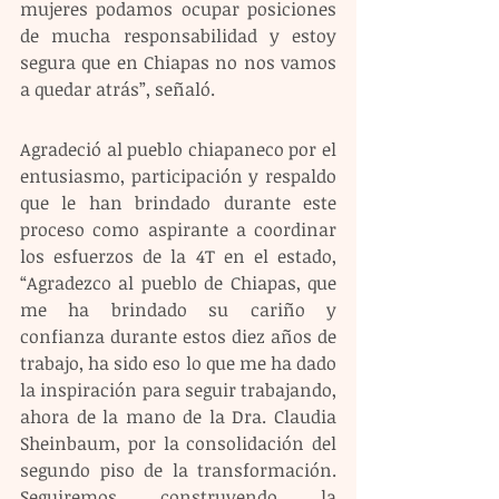
mujeres podamos ocupar posiciones 
de mucha responsabilidad y estoy 
segura que en Chiapas no nos vamos 
a quedar atrás”, señaló. 
Agradeció al pueblo chiapaneco por el 
entusiasmo, participación y respaldo 
que le han brindado durante este 
proceso como aspirante a coordinar 
los esfuerzos de la 4T en el estado, 
“Agradezco al pueblo de Chiapas, que 
me ha brindado su cariño y 
confianza durante estos diez años de 
trabajo, ha sido eso lo que me ha dado 
la inspiración para seguir trabajando, 
ahora de la mano de la Dra. Claudia 
Sheinbaum, por la consolidación del 
segundo piso de la transformación. 
Seguiremos construyendo la 