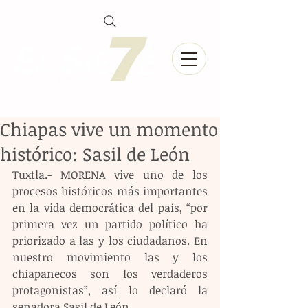
Chiapas vive un momento
histórico: Sasil de León
Tuxtla.- MORENA vive uno de los 
procesos históricos más importantes 
en la vida democrática del país, “por 
primera vez un partido político ha 
priorizado a las y los ciudadanos. En 
nuestro movimiento las y los 
chiapanecos son los verdaderos 
protagonistas”, así lo declaró la 
senadora Sasil de León.