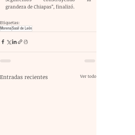
grandeza de Chiapas”, finalizó.
Etiquetas:
Morena
Sasil de León
Entradas recientes
Ver todo