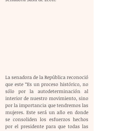
La senadora de la República reconoció 
que este “Es un proceso histórico, no 
sólo por la autodeterminación al 
interior de nuestro movimiento, sino 
por la importancia que tendremos las 
mujeres. Este será un año en donde 
se consoliden los esfuerzos hechos 
por el presidente para que todas las 