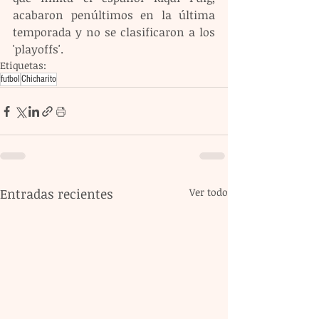
acabaron penúltimos en la última 
temporada y no se clasificaron a los 
'playoffs'.
Etiquetas:
futbol
Chicharito
Entradas recientes
Ver todo