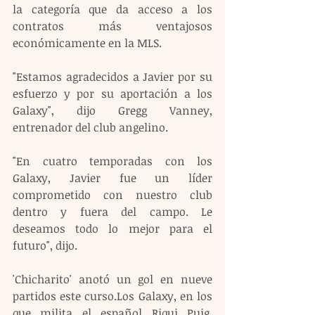
la categoría que da acceso a los 
contratos más ventajosos 
económicamente en la MLS.
"Estamos agradecidos a Javier por su 
esfuerzo y por su aportación a los 
Galaxy", dijo Gregg Vanney, 
entrenador del club angelino.
"En cuatro temporadas con los 
Galaxy, Javier fue un líder 
comprometido con nuestro club 
dentro y fuera del campo. Le 
deseamos todo lo mejor para el 
futuro", dijo.
'Chicharito' anotó un gol en nueve 
partidos este curso.Los Galaxy, en los 
que milita el español Riqui Puig, 