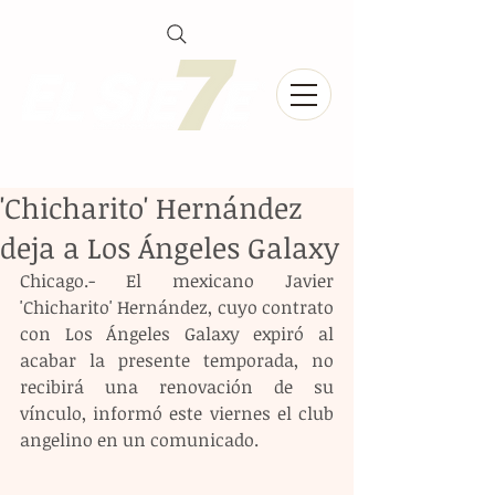
'Chicharito' Hernández
deja a Los Ángeles Galaxy
Chicago.- El mexicano Javier 
'Chicharito' Hernández, cuyo contrato 
con Los Ángeles Galaxy expiró al 
acabar la presente temporada, no 
recibirá una renovación de su 
vínculo, informó este viernes el club 
angelino en un comunicado.