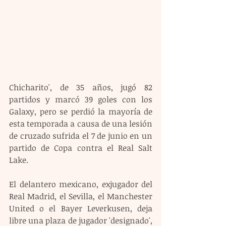
Chicharito', de 35 años, jugó 82 
partidos y marcó 39 goles con los 
Galaxy, pero se perdió la mayoría de 
esta temporada a causa de una lesión 
de cruzado sufrida el 7 de junio en un 
partido de Copa contra el Real Salt 
Lake.
El delantero mexicano, exjugador del 
Real Madrid, el Sevilla, el Manchester 
United o el Bayer Leverkusen, deja 
libre una plaza de jugador 'designado', 