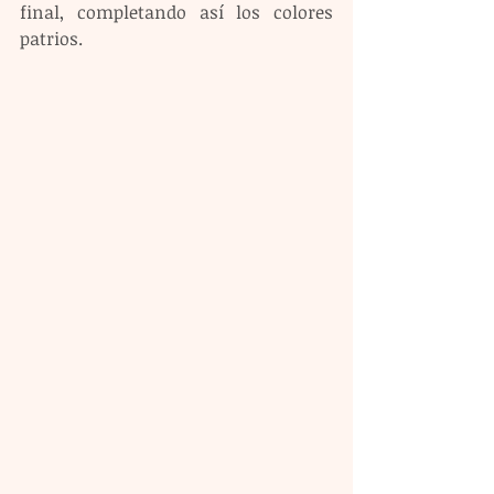
final, completando así los colores 
patrios.