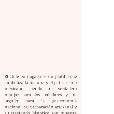
El chile en nogada es un platillo que 
simboliza la historia y el patriotismo 
mexicano, siendo un verdadero 
manjar para los paladares y un 
orgullo para la gastronomía 
nacional. Su preparación artesanal y 
su trasfondo histórico son muestra 