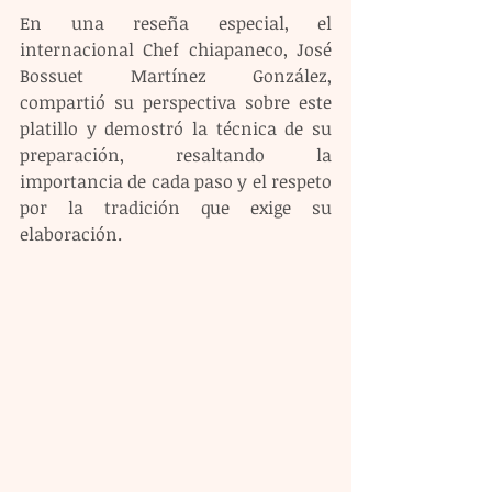
En una reseña especial, el 
internacional Chef chiapaneco, José 
Bossuet Martínez González, 
compartió su perspectiva sobre este 
platillo y demostró la técnica de su 
preparación, resaltando la 
importancia de cada paso y el respeto 
por la tradición que exige su 
elaboración.