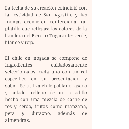
La fecha de su creación coincidió con 
la festividad de San Agustín, y las 
monjas decidieron confeccionar un 
platillo que reflejara los colores de la 
bandera del Ejército Trigarante: verde, 
blanco y rojo.
El chile en nogada se compone de 
ingredientes cuidadosamente 
seleccionados, cada uno con un rol 
específico en su presentación y 
sabor. Se utiliza chile poblano, asado 
y pelado, relleno de un picadillo 
hecho con una mezcla de carne de 
res y cerdo, frutas como manzana, 
pera y durazno, además de 
almendras.