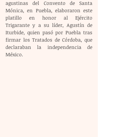
agustinas del Convento de Santa 
Mónica, en Puebla, elaboraron este 
platillo en honor al Ejército 
Trigarante y a su líder, Agustín de 
Iturbide, quien pasó por Puebla tras 
firmar los Tratados de Córdoba, que 
declaraban la independencia de 
México.