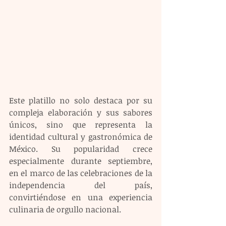
Este platillo no solo destaca por su 
compleja elaboración y sus sabores 
únicos, sino que representa la 
identidad cultural y gastronómica de 
México. Su popularidad crece 
especialmente durante septiembre, 
en el marco de las celebraciones de la 
independencia del país, 
convirtiéndose en una experiencia 
culinaria de orgullo nacional.