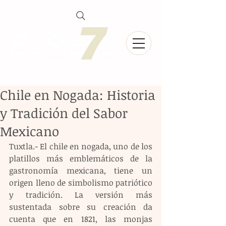
Chile en Nogada: Historia
y Tradición del Sabor
Mexicano
Tuxtla.- El chile en nogada, uno de los 
platillos más emblemáticos de la 
gastronomía mexicana, tiene un 
origen lleno de simbolismo patriótico 
y tradición. La versión más 
sustentada sobre su creación da 
cuenta que en 1821, las monjas 