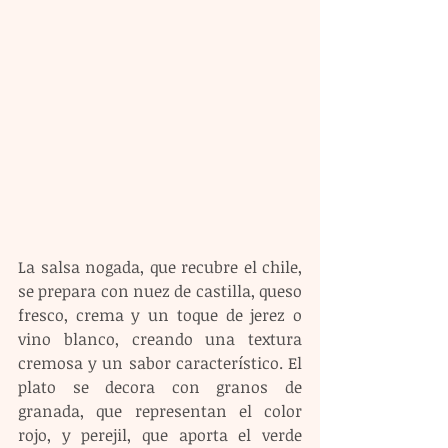
La salsa nogada, que recubre el chile, 
se prepara con nuez de castilla, queso 
fresco, crema y un toque de jerez o 
vino blanco, creando una textura 
cremosa y un sabor característico. El 
plato se decora con granos de 
granada, que representan el color 
rojo, y perejil, que aporta el verde 