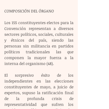
COMPOSICIÓN DEL ÓRGANO
Los 155 constituyentes electos para la 
Convención representan a diversos 
sectores políticos, sociales, culturales 
y étnicos del país, siendo las 
personas sin militancia en partidos 
políticos tradicionales las que 
componen la mayor fuerza a la 
interna del organismo (48).
El sorpresivo éxito de los 
independientes en las elecciones 
constituyentes de mayo, a juicio de 
expertos, supuso la ratificación final 
de la profunda crisis de 
representatividad que sufren los 