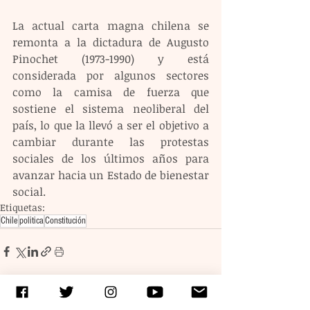
La actual carta magna chilena se 
remonta a la dictadura de Augusto 
Pinochet (1973-1990) y está 
considerada por algunos sectores 
como la camisa de fuerza que 
sostiene el sistema neoliberal del 
país, lo que la llevó a ser el objetivo a 
cambiar durante las protestas 
sociales de los últimos años para 
avanzar hacia un Estado de bienestar 
social.
Etiquetas:
Chile
politica
Constitución