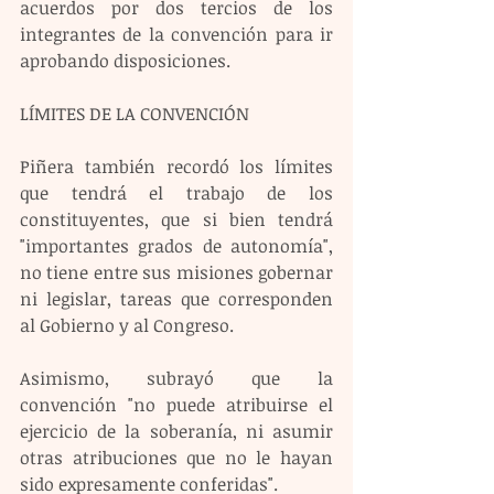
acuerdos por dos tercios de los 
integrantes de la convención para ir 
aprobando disposiciones.
LÍMITES DE LA CONVENCIÓN
Piñera también recordó los límites 
que tendrá el trabajo de los 
constituyentes, que si bien tendrá 
"importantes grados de autonomía", 
no tiene entre sus misiones gobernar 
ni legislar, tareas que corresponden 
al Gobierno y al Congreso.
Asimismo, subrayó que la 
convención "no puede atribuirse el 
ejercicio de la soberanía, ni asumir 
otras atribuciones que no le hayan 
sido expresamente conferidas".