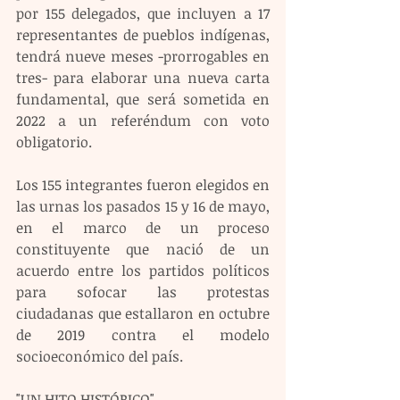
por 155 delegados, que incluyen a 17 
representantes de pueblos indígenas, 
tendrá nueve meses -prorrogables en 
tres- para elaborar una nueva carta 
fundamental, que será sometida en 
2022 a un referéndum con voto 
obligatorio.
Los 155 integrantes fueron elegidos en 
las urnas los pasados 15 y 16 de mayo, 
en el marco de un proceso 
constituyente que nació de un 
acuerdo entre los partidos políticos 
para sofocar las protestas 
ciudadanas que estallaron en octubre 
de 2019 contra el modelo 
socioeconómico del país.
"UN HITO HISTÓRICO"