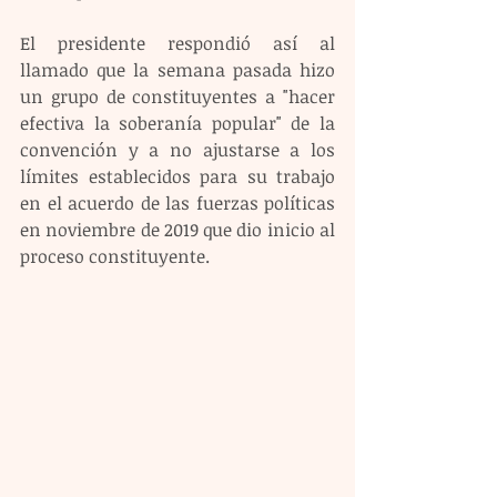
El presidente respondió así al 
llamado que la semana pasada hizo 
un grupo de constituyentes a "hacer 
efectiva la soberanía popular" de la 
convención y a no ajustarse a los 
límites establecidos para su trabajo 
en el acuerdo de las fuerzas políticas 
en noviembre de 2019 que dio inicio al 
proceso constituyente.