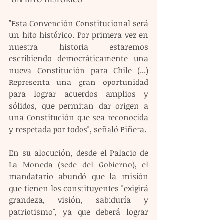
"Esta Convención Constitucional será 
un hito histórico. Por primera vez en 
nuestra historia estaremos 
escribiendo democráticamente una 
nueva Constitución para Chile (...) 
Representa una gran oportunidad 
para lograr acuerdos amplios y 
sólidos, que permitan dar origen a 
una Constitución que sea reconocida 
y respetada por todos", señaló Piñera.
En su alocución, desde el Palacio de 
La Moneda (sede del Gobierno), el 
mandatario abundó que la misión 
que tienen los constituyentes "exigirá 
grandeza, visión, sabiduría y 
patriotismo", ya que deberá lograr 