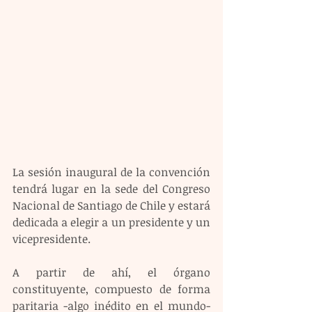
La sesión inaugural de la convención 
tendrá lugar en la sede del Congreso 
Nacional de Santiago de Chile y estará 
dedicada a elegir a un presidente y un 
vicepresidente.
A partir de ahí, el órgano 
constituyente, compuesto de forma 
paritaria -algo inédito en el mundo- 