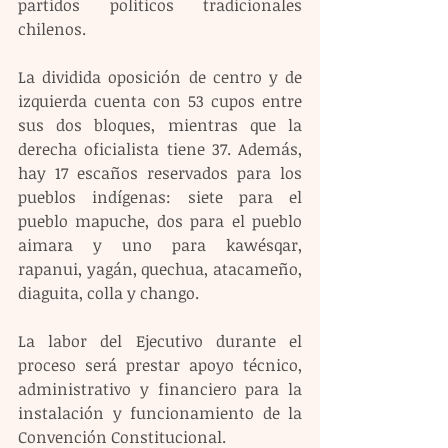
partidos políticos tradicionales 
chilenos.
La dividida oposición de centro y de 
izquierda cuenta con 53 cupos entre 
sus dos bloques, mientras que la 
derecha oficialista tiene 37. Además, 
hay 17 escaños reservados para los 
pueblos indígenas: siete para el 
pueblo mapuche, dos para el pueblo 
aimara y uno para kawésqar, 
rapanui, yagán, quechua, atacameño, 
diaguita, colla y chango.
La labor del Ejecutivo durante el 
proceso será prestar apoyo técnico, 
administrativo y financiero para la 
instalación y funcionamiento de la 
Convención Constitucional.