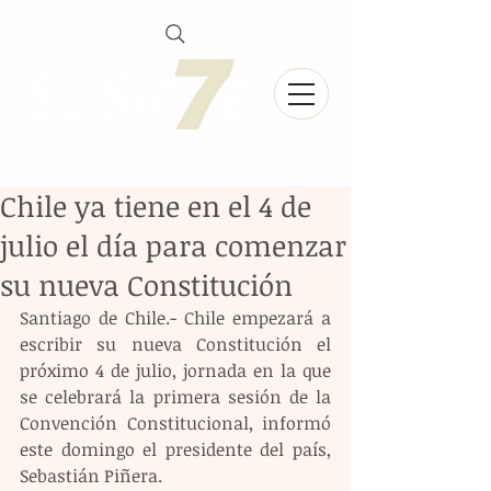
Chile ya tiene en el 4 de
julio el día para comenzar
su nueva Constitución
Santiago de Chile.- Chile empezará a 
escribir su nueva Constitución el 
próximo 4 de julio, jornada en la que 
se celebrará la primera sesión de la 
Convención Constitucional, informó 
este domingo el presidente del país, 
Sebastián Piñera.