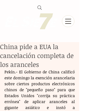
China pide a EUA la
cancelación completa de
los aranceles
Pekín.- El Gobierno de China calificó 
este domingo la exención arancelaria 
sobre ciertos productos electrónicos 
chinos de "pequeño paso" para que 
Estados Unidos "corrija su práctica 
errónea" de aplicar aranceles al 
gigante asiático e instó a 