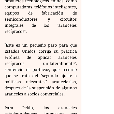
productos tecnológicos chinos, como 
computadoras, teléfonos inteligentes, 
equipos de fabricación de 
semiconductores y circuitos 
integrales de los "aranceles 
recíprocos".
"Este es un pequeño paso para que 
Estados Unidos corrija su práctica 
errónea de aplicar aranceles 
recíprocos unilateralmente", 
sentenció el portavoz, que recordó 
que se trata del "segundo ajuste a 
políticas relevantes" arancelarias, 
después de la suspensión de algunos 
aranceles a socios comerciales. 
Para Pekín, los aranceles 
estadounidenses, impuestos por 