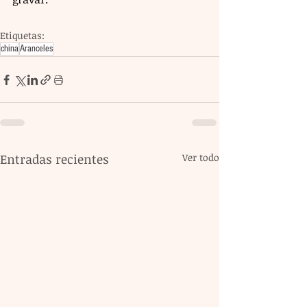
Etiquetas:
china
Aranceles
Entradas recientes
Ver todo