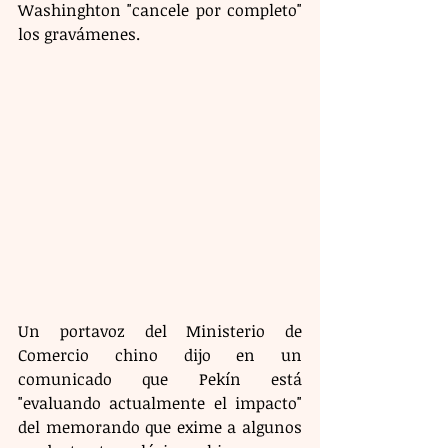
Washinghton "cancele por completo" 
los gravámenes. 
Un portavoz del Ministerio de 
Comercio chino dijo en un 
comunicado que Pekín está 
"evaluando actualmente el impacto" 
del memorando que exime a algunos 