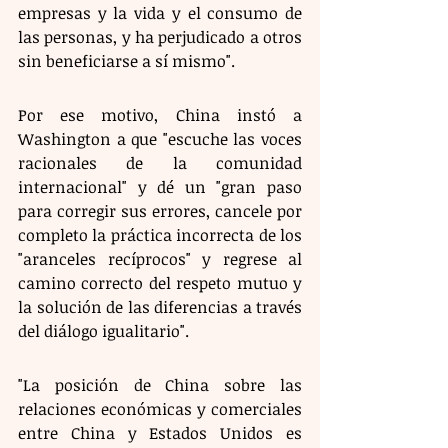
empresas y la vida y el consumo de 
las personas, y ha perjudicado a otros 
sin beneficiarse a sí mismo".
Por ese motivo, China instó a 
Washington a que "escuche las voces 
racionales de la comunidad 
internacional" y dé un "gran paso 
para corregir sus errores, cancele por 
completo la práctica incorrecta de los 
"aranceles recíprocos" y regrese al 
camino correcto del respeto mutuo y 
la solución de las diferencias a través 
del diálogo igualitario".
"La posición de China sobre las 
relaciones económicas y comerciales 
entre China y Estados Unidos es 