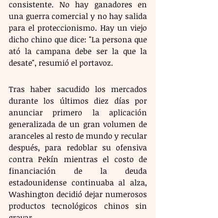
consistente. No hay ganadores en 
una guerra comercial y no hay salida 
para el proteccionismo. Hay un viejo 
dicho chino que dice: "La persona que 
ató la campana debe ser la que la 
desate", resumió el portavoz. 
Tras haber sacudido los mercados 
durante los últimos diez días por 
anunciar primero la aplicación 
generalizada de un gran volumen de 
aranceles al resto de mundo y recular 
después, para redoblar su ofensiva 
contra Pekín mientras el costo de 
financiación de la deuda 
estadounidense continuaba al alza, 
Washington decidió dejar numerosos 
productos tecnológicos chinos sin 
gravar.