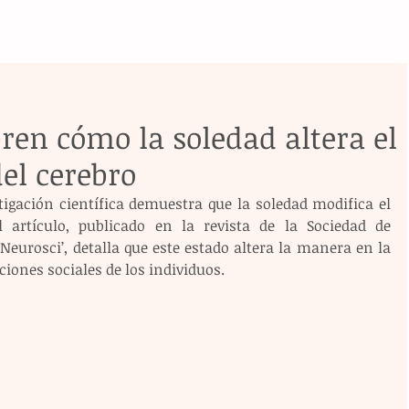
bren cómo la soledad altera el
el cerebro
igación científica demuestra que la soledad modifica el 
 artículo, publicado en la revista de la Sociedad de 
eurosci’, detalla que este estado altera la manera en la 
ciones sociales de los individuos.