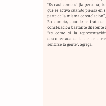
“Es casi como si [la persona] tu
que se activa cuando piensa en s
parte de la misma constelación”,
En cambio, cuando se trata de a
constelación bastante diferente 
“Es como si la representació
desconectada de la de las otras
sentirse la gente”, agrega.