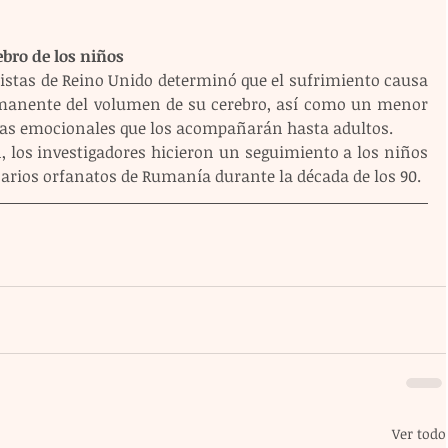
ebro de los niños
listas de Reino Unido determinó que el sufrimiento causa 
manente del volumen de su cerebro, así como un menor 
emas emocionales que los acompañarán hasta adultos.
, los investigadores hicieron un seguimiento a los niños 
carios orfanatos de Rumanía durante la década de los 90.
Ver todo