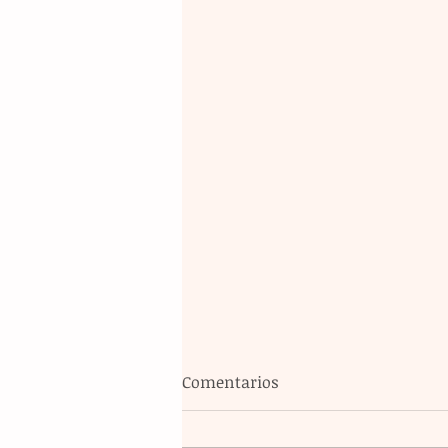
Comentarios