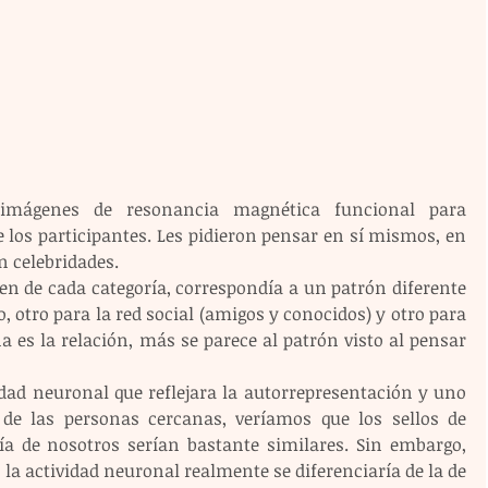
n imágenes de resonancia magnética funcional para 
 los participantes. Les pidieron pensar en sí mismos, en 
n celebridades.
en de cada categoría, correspondía a un patrón diferente 
otro para la red social (amigos y conocidos) y otro para 
 es la relación, más se parece al patrón visto al pensar 
idad neuronal que reflejara la autorrepresentación y uno 
 de las personas cercanas, veríamos que los sellos de 
a de nosotros serían bastante similares. Sin embargo, 
 la actividad neuronal realmente se diferenciaría de la de 