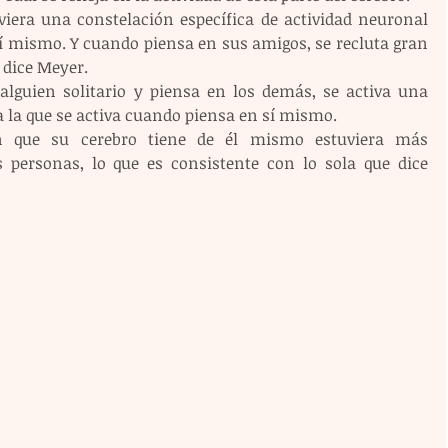
viera una constelación específica de actividad neuronal 
í mismo. Y cuando piensa en sus amigos, se recluta gran 
 dice Meyer.
lguien solitario y piensa en los demás, se activa una 
a la que se activa cuando piensa en sí mismo.
n que su cerebro tiene de él mismo estuviera más 
 personas, lo que es consistente con lo sola que dice 