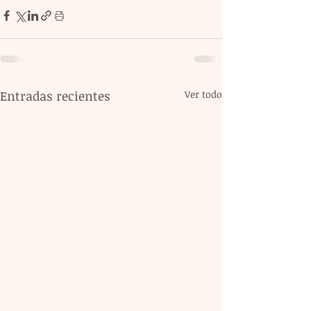
Entradas recientes
Ver todo