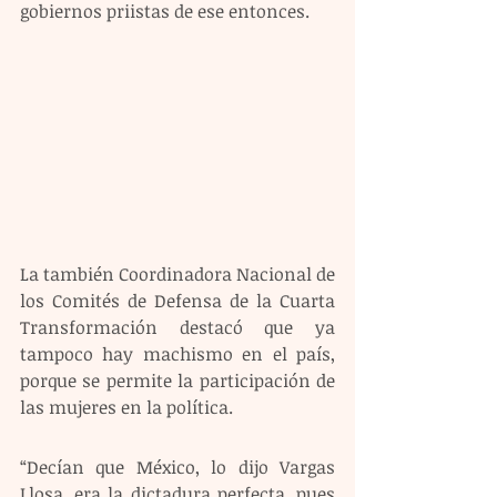
gobiernos priistas de ese entonces.
La también Coordinadora Nacional de 
los Comités de Defensa de la Cuarta 
Transformación destacó que ya 
tampoco hay machismo en el país, 
porque se permite la participación de 
las mujeres en la política.
“Decían que México, lo dijo Vargas 
Llosa, era la dictadura perfecta, pues 