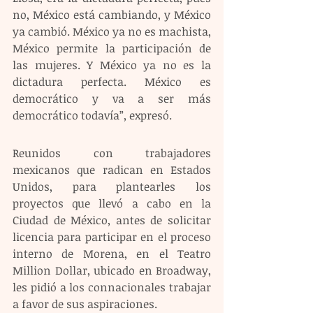
no, México está cambiando, y México 
ya cambió. México ya no es machista, 
México permite la participación de 
las mujeres. Y México ya no es la 
dictadura perfecta. México es 
democrático y va a ser más 
democrático todavía”, expresó.
Reunidos con trabajadores 
mexicanos que radican en Estados 
Unidos, para plantearles los 
proyectos que llevó a cabo en la 
Ciudad de México, antes de solicitar 
licencia para participar en el proceso 
interno de Morena, en el Teatro 
Million Dollar, ubicado en Broadway, 
les pidió a los connacionales trabajar 
a favor de sus aspiraciones.