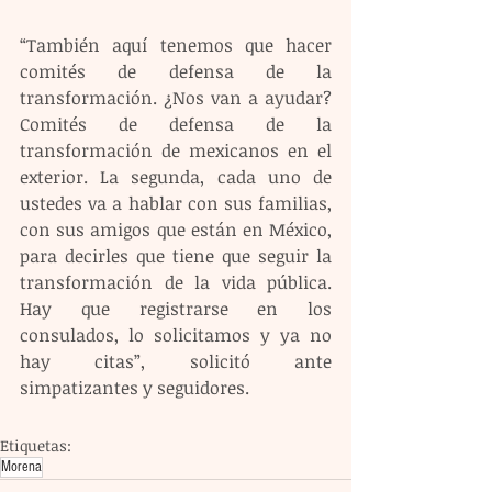
“También aquí tenemos que hacer 
comités de defensa de la 
transformación. ¿Nos van a ayudar? 
Comités de defensa de la 
transformación de mexicanos en el 
exterior. La segunda, cada uno de 
ustedes va a hablar con sus familias, 
con sus amigos que están en México, 
para decirles que tiene que seguir la 
transformación de la vida pública. 
Hay que registrarse en los 
consulados, lo solicitamos y ya no 
hay citas”, solicitó ante 
simpatizantes y seguidores.
Etiquetas:
Morena