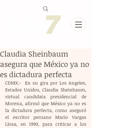
Claudia Sheinbaum
asegura que México ya no
es dictadura perfecta
CDMX.-  En su gira por Los Angeles, 
Estados Unidos, Claudia Sheinbaum, 
virtual candidata presidencial de 
Morena, afirmó que México ya no es 
la dictadura perfecta, como aseguró 
el escritor peruano Mario Vargas 
Llosa, en 1990, para criticar a los 