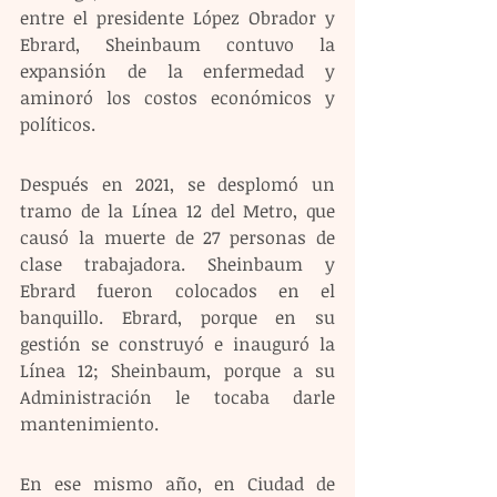
entre el presidente López Obrador y 
Ebrard, Sheinbaum contuvo la 
expansión de la enfermedad y 
aminoró los costos económicos y 
políticos.
Después en 2021, se desplomó un 
tramo de la Línea 12 del Metro, que 
causó la muerte de 27 personas de 
clase trabajadora. Sheinbaum y 
Ebrard fueron colocados en el 
banquillo. Ebrard, porque en su 
gestión se construyó e inauguró la 
Línea 12; Sheinbaum, porque a su 
Administración le tocaba darle 
mantenimiento.
En ese mismo año, en Ciudad de 