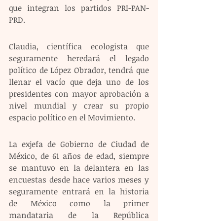
que integran los partidos PRI-PAN-
PRD.
Claudia, científica ecologista que 
seguramente heredará el legado 
político de López Obrador, tendrá que 
llenar el vacío que deja uno de los 
presidentes con mayor aprobación a 
nivel mundial y crear su propio 
espacio político en el Movimiento.
La exjefa de Gobierno de Ciudad de 
México, de 61 años de edad, siempre 
se mantuvo en la delantera en las 
encuestas desde hace varios meses y 
seguramente entrará en la historia 
de México como la primer 
mandataria de la República 