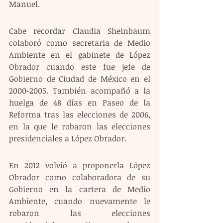
Manuel.
Cabe recordar Claudia Sheinbaum 
colaboró como secretaria de Medio 
Ambiente en el gabinete de López 
Obrador cuando este fue jefe de 
Gobierno de Ciudad de México en el 
2000-2005. También acompañó a la 
huelga de 48 días en Paseo de la 
Reforma tras las elecciones de 2006, 
en la que le robaron las elecciones 
presidenciales a López Obrador.
En 2012 volvió a proponerla López 
Obrador como colaboradora de su 
Gobierno en la cartera de Medio 
Ambiente, cuando nuevamente le 
robaron las elecciones 