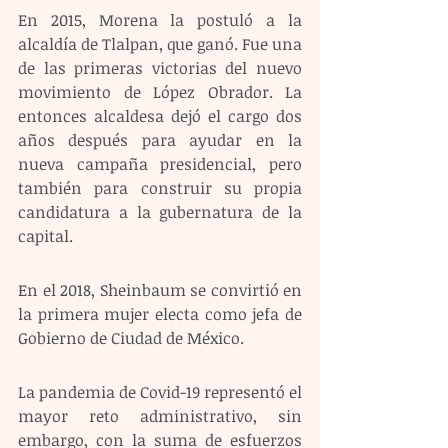
En 2015, Morena la postuló a la 
alcaldía de Tlalpan, que ganó. Fue una 
de las primeras victorias del nuevo 
movimiento de López Obrador. La 
entonces alcaldesa dejó el cargo dos 
años después para ayudar en la 
nueva campaña presidencial, pero 
también para construir su propia 
candidatura a la gubernatura de la 
capital.
En el 2018, Sheinbaum se convirtió en 
la primera mujer electa como jefa de 
Gobierno de Ciudad de México.
La pandemia de Covid-19 representó el 
mayor reto administrativo, sin 
embargo, con la suma de esfuerzos 