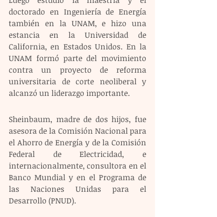
doctorado en Ingeniería de Energía 
también en la UNAM, e hizo una 
estancia en la Universidad de 
California, en Estados Unidos. En la 
UNAM formó parte del movimiento 
contra un proyecto de reforma 
universitaria de corte neoliberal y 
alcanzó un liderazgo importante.
Sheinbaum, madre de dos hijos, fue 
asesora de la Comisión Nacional para 
el Ahorro de Energía y de la Comisión 
Federal de Electricidad, e 
internacionalmente, consultora en el 
Banco Mundial y en el Programa de 
las Naciones Unidas para el 
Desarrollo (PNUD).