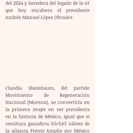
del 2024 y heredera del legado de la 4T 
que hoy encabeza el presidente 
Andrés Manuel López Obrador.
Claudia Sheinbaum, del partido 
Movimiento de Regeneración 
Nacional (Morena), se convertiría en 
la primera mujer en ser presidenta 
en la historia de México, igual que si 
resultara ganadora Xóchitl Gálvez de 
la alianza Frente Amplio por México 