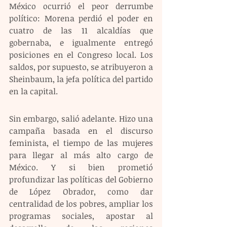
México ocurrió el peor derrumbe 
político: Morena perdió el poder en 
cuatro de las 11 alcaldías que 
gobernaba, e igualmente entregó 
posiciones en el Congreso local. Los 
saldos, por supuesto, se atribuyeron a 
Sheinbaum, la jefa política del partido 
en la capital.
Sin embargo, salió adelante. Hizo una 
campaña basada en el discurso 
feminista, el tiempo de las mujeres 
para llegar al más alto cargo de 
México. Y si bien prometió 
profundizar las políticas del Gobierno 
de López Obrador, como dar 
centralidad de los pobres, ampliar los 
programas sociales, apostar al 