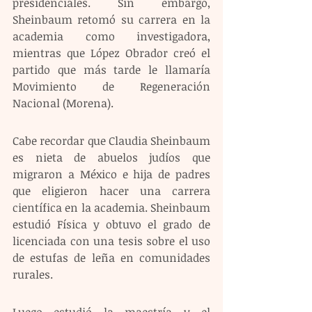
presidenciales. Sin embargo, 
Sheinbaum retomó su carrera en la 
academia como investigadora, 
mientras que López Obrador creó el 
partido que más tarde le llamaría 
Movimiento de Regeneración 
Nacional (Morena).
Cabe recordar que Claudia Sheinbaum 
es nieta de abuelos judíos que 
migraron a México e hija de padres 
que eligieron hacer una carrera 
científica en la academia. Sheinbaum 
estudió Física y obtuvo el grado de 
licenciada con una tesis sobre el uso 
de estufas de leña en comunidades 
rurales.
Luego estudió la maestría y el 