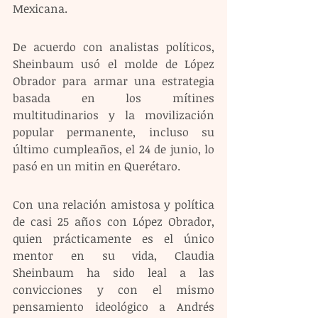
Mexicana.
De acuerdo con analistas políticos, 
Sheinbaum usó el molde de López 
Obrador para armar una estrategia 
basada en los mítines 
multitudinarios y la movilización 
popular permanente, incluso su 
último cumpleaños, el 24 de junio, lo 
pasó en un mitin en Querétaro.
Con una relación amistosa y política 
de casi 25 años con López Obrador, 
quien prácticamente es el único 
mentor en su vida, Claudia 
Sheinbaum ha sido leal a las 
convicciones y con el mismo 
pensamiento ideológico a Andrés 