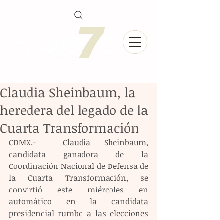
Claudia Sheinbaum, la
heredera del legado de la
Cuarta Transformación
CDMX.-  Claudia Sheinbaum, 
candidata ganadora de la 
Coordinación Nacional de Defensa de 
la Cuarta Transformación, se 
convirtió este miércoles en 
automático en la candidata 
presidencial rumbo a las elecciones 