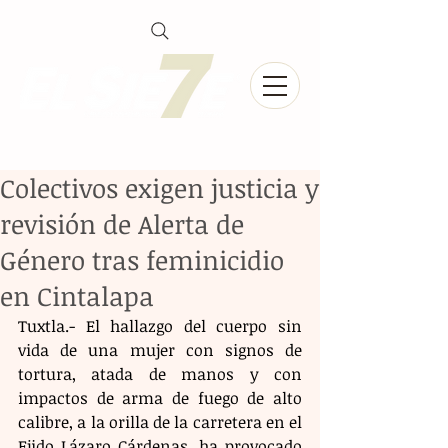
Colectivos exigen justicia y
revisión de Alerta de
Género tras feminicidio
en Cintalapa
Tuxtla.- El hallazgo del cuerpo sin 
vida de una mujer con signos de 
tortura, atada de manos y con 
impactos de arma de fuego de alto 
calibre, a la orilla de la carretera en el 
Ejido Lázaro Cárdenas, ha provocado 