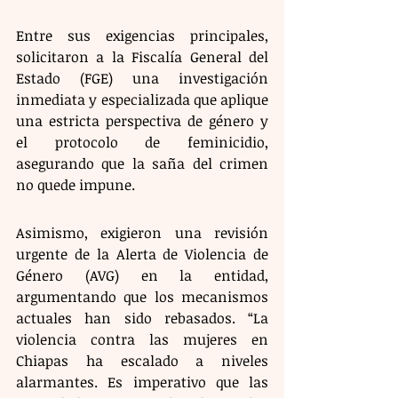
Entre sus exigencias principales, 
solicitaron a la Fiscalía General del 
Estado (FGE) una investigación 
inmediata y especializada que aplique 
una estricta perspectiva de género y 
el protocolo de feminicidio, 
asegurando que la saña del crimen 
no quede impune.
Asimismo, exigieron una revisión 
urgente de la Alerta de Violencia de 
Género (AVG) en la entidad, 
argumentando que los mecanismos 
actuales han sido rebasados. “La 
violencia contra las mujeres en 
Chiapas ha escalado a niveles 
alarmantes. Es imperativo que las 