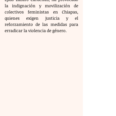
la indignación y movilización de 
colectivos feministas en Chiapas, 
quienes exigen justicia y el 
reforzamiento de las medidas para 
erradicar la violencia de género.