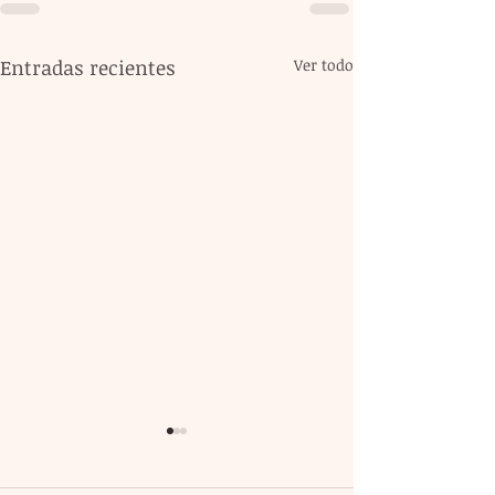
Entradas recientes
Ver todo