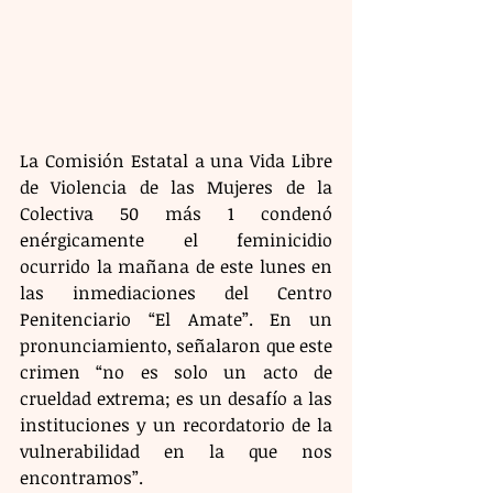
La Comisión Estatal a una Vida Libre 
de Violencia de las Mujeres de la 
Colectiva 50 más 1 condenó 
enérgicamente el feminicidio 
ocurrido la mañana de este lunes en 
las inmediaciones del Centro 
Penitenciario “El Amate”. En un 
pronunciamiento, señalaron que este 
crimen “no es solo un acto de 
crueldad extrema; es un desafío a las 
instituciones y un recordatorio de la 
vulnerabilidad en la que nos 
encontramos”.