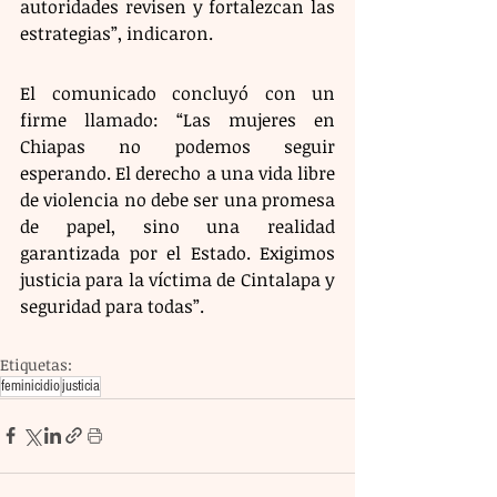
autoridades revisen y fortalezcan las 
estrategias”, indicaron.
El comunicado concluyó con un 
firme llamado: “Las mujeres en 
Chiapas no podemos seguir 
esperando. El derecho a una vida libre 
de violencia no debe ser una promesa 
de papel, sino una realidad 
garantizada por el Estado. Exigimos 
justicia para la víctima de Cintalapa y 
seguridad para todas”.
Etiquetas:
feminicidio
justicia