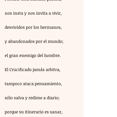
nos insta y nos invita a vivir,
desvividos por los hermanos,
y abandonados por el mundo;
el gran enemigo del hombre.
El Crucificado jamás arbitra,
tampoco ataca pensamiento,
sólo salva y redime a diario;
porque su itinerario es sanar,