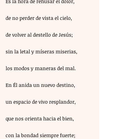
Es la hora de rehusar el dolor,
de no perder de vista el cielo,
de volver al destello de Jesús;
sin la letal y míseras miserias,
los modos y maneras del mal.
En Él anida un nuevo destino,
un espacio de vivo resplandor,
que nos orienta hacia el bien,
con la bondad siempre fuerte;