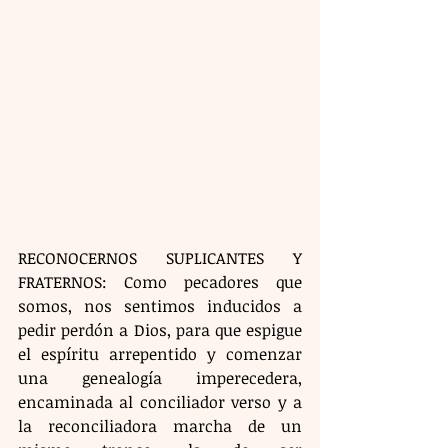
RECONOCERNOS SUPLICANTES Y 
FRATERNOS: Como pecadores que 
somos, nos sentimos inducidos a 
pedir perdón a Dios, para que espigue 
el espíritu arrepentido y comenzar 
una genealogía imperecedera, 
encaminada al conciliador verso y a 
la reconciliadora marcha de un 