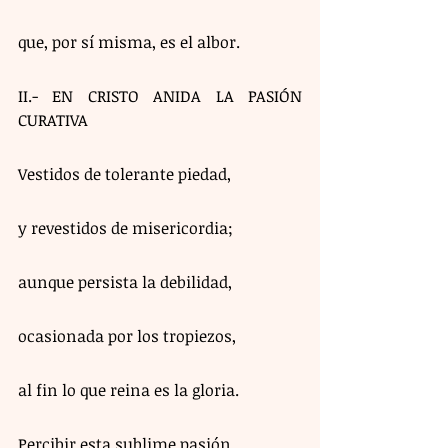
que, por sí misma, es el albor.
II.- EN CRISTO ANIDA LA PASIÓN 
CURATIVA
Vestidos de tolerante piedad,
y revestidos de misericordia;
aunque persista la debilidad,
ocasionada por los tropiezos,
al fin lo que reina es la gloria.
Percibir esta sublime pasión,