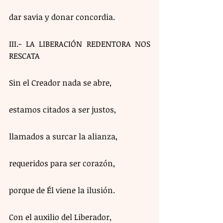
dar savia y donar concordia.
III.- LA LIBERACIÓN REDENTORA NOS 
RESCATA
Sin el Creador nada se abre,
estamos citados a ser justos,
llamados a surcar la alianza,
requeridos para ser corazón,
porque de Él viene la ilusión.
Con el auxilio del Liberador,