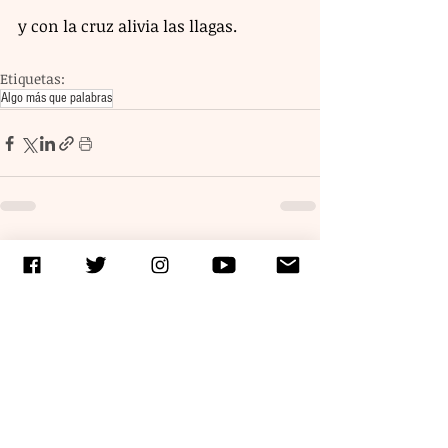
y con la cruz alivia las llagas.
Etiquetas:
Algo más que palabras
Entradas recientes
Ver todo