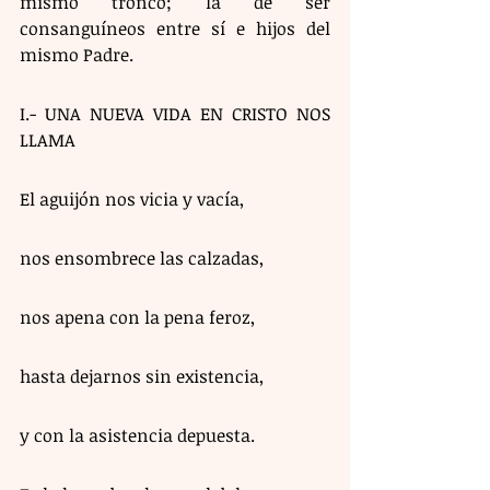
mismo tronco; la de ser 
consanguíneos entre sí e hijos del 
mismo Padre.
I.- UNA NUEVA VIDA EN CRISTO NOS 
LLAMA
El aguijón nos vicia y vacía,
nos ensombrece las calzadas,
nos apena con la pena feroz,
hasta dejarnos sin existencia,
y con la asistencia depuesta.