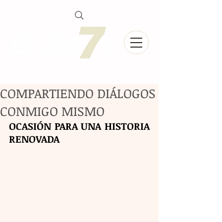
COMPARTIENDO DIÁLOGOS
CONMIGO MISMO
OCASIÓN PARA UNA HISTORIA 
RENOVADA