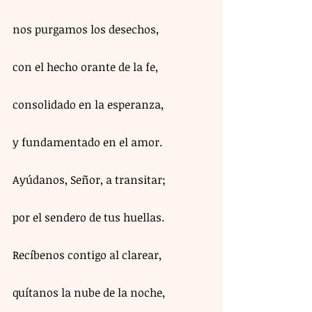
nos purgamos los desechos,
con el hecho orante de la fe,
consolidado en la esperanza,
y fundamentado en el amor.
Ayúdanos, Señor, a transitar;
por el sendero de tus huellas.
Recíbenos contigo al clarear,
quítanos la nube de la noche,