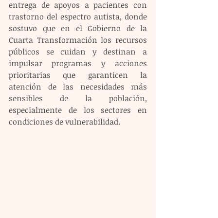
entrega de apoyos a pacientes con 
trastorno del espectro autista, donde 
sostuvo que en el Gobierno de la 
Cuarta Transformación los recursos 
públicos se cuidan y destinan a 
impulsar programas y acciones 
prioritarias que garanticen la 
atención de las necesidades más 
sensibles de la población, 
especialmente de los sectores en 
condiciones de vulnerabilidad.