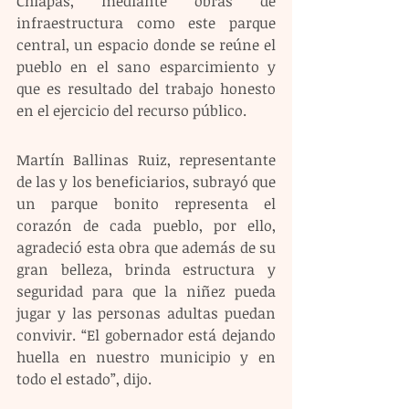
Chiapas, mediante obras de 
infraestructura como este parque 
central, un espacio donde se reúne el 
pueblo en el sano esparcimiento y 
que es resultado del trabajo honesto 
en el ejercicio del recurso público. 
Martín Ballinas Ruiz, representante 
de las y los beneficiarios, subrayó que 
un parque bonito representa el 
corazón de cada pueblo, por ello, 
agradeció esta obra que además de su 
gran belleza, brinda estructura y 
seguridad para que la niñez pueda 
jugar y las personas adultas puedan 
convivir. “El gobernador está dejando 
huella en nuestro municipio y en 
todo el estado”, dijo.