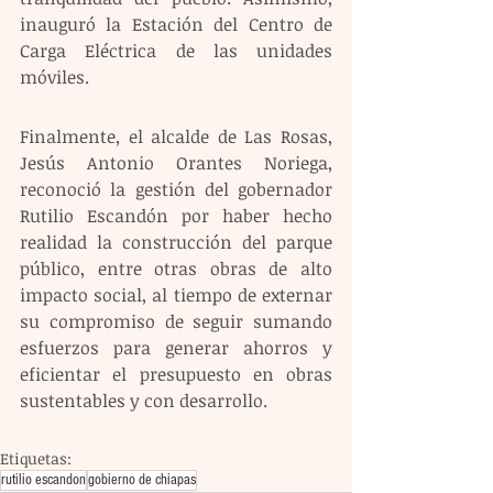
inauguró la Estación del Centro de 
Carga Eléctrica de las unidades 
móviles.
Finalmente, el alcalde de Las Rosas, 
Jesús Antonio Orantes Noriega, 
reconoció la gestión del gobernador 
Rutilio Escandón por haber hecho 
realidad la construcción del parque 
público, entre otras obras de alto 
impacto social, al tiempo de externar 
su compromiso de seguir sumando 
esfuerzos para generar ahorros y 
eficientar el presupuesto en obras 
sustentables y con desarrollo.
Etiquetas:
rutilio escandon
gobierno de chiapas