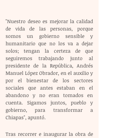
"Nuestro deseo es mejorar la calidad 
de vida de las personas, porque 
somos un gobierno sensible y 
humanitario que no los va a dejar 
solos; tengan la certeza de que 
seguiremos trabajando junto al 
presidente de la República, Andrés 
Manuel López Obrador, en el auxilio y 
por el bienestar de los sectores 
sociales que antes estaban en el 
abandono y no eran tomados en 
cuenta. Sigamos juntos, pueblo y 
gobierno, para transformar a 
Chiapas", apuntó. 
Tras recorrer e inaugurar la obra de 