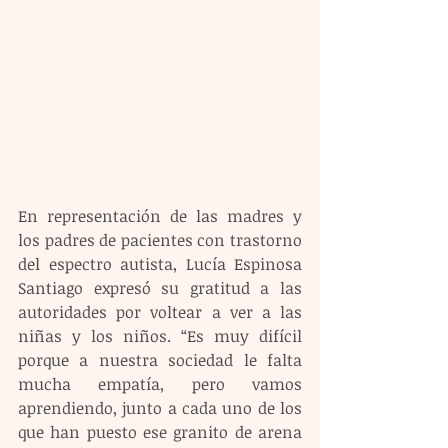
En representación de las madres y 
los padres de pacientes con trastorno 
del espectro autista, Lucía Espinosa 
Santiago expresó su gratitud a las 
autoridades por voltear a ver a las 
niñas y los niños. “Es muy difícil 
porque a nuestra sociedad le falta 
mucha empatía, pero vamos 
aprendiendo, junto a cada uno de los 
que han puesto ese granito de arena 