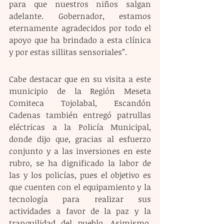
para que nuestros niños salgan 
adelante. Gobernador, estamos 
eternamente agradecidos por todo el 
apoyo que ha brindado a esta clínica 
y por estas sillitas sensoriales”. 
Cabe destacar que en su visita a este 
municipio de la Región Meseta 
Comiteca Tojolabal, Escandón 
Cadenas también entregó patrullas 
eléctricas a la Policía Municipal, 
donde dijo que, gracias al esfuerzo 
conjunto y a las inversiones en este 
rubro, se ha dignificado la labor de 
las y los policías, pues el objetivo es 
que cuenten con el equipamiento y la 
tecnología para realizar sus 
actividades a favor de la paz y la 
tranquilidad del pueblo. Asimismo, 