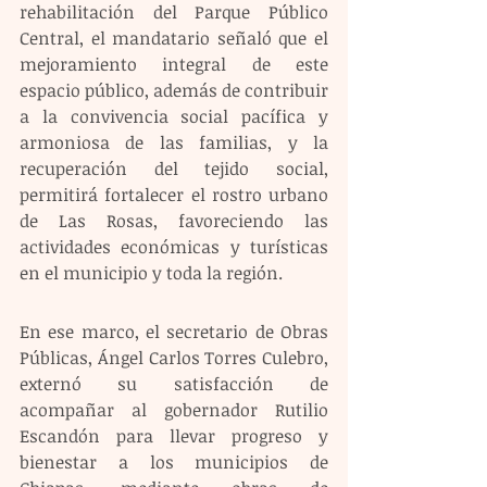
rehabilitación del Parque Público 
Central, el mandatario señaló que el 
mejoramiento integral de este 
espacio público, además de contribuir 
a la convivencia social pacífica y 
armoniosa de las familias, y la 
recuperación del tejido social, 
permitirá fortalecer el rostro urbano 
de Las Rosas, favoreciendo las 
actividades económicas y turísticas 
en el municipio y toda la región. 
En ese marco, el secretario de Obras 
Públicas, Ángel Carlos Torres Culebro, 
externó su satisfacción de 
acompañar al gobernador Rutilio 
Escandón para llevar progreso y 
bienestar a los municipios de 