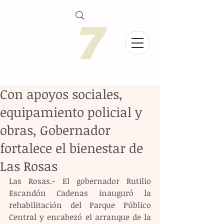
Con apoyos sociales,
equipamiento policial y
obras, Gobernador
fortalece el bienestar de
Las Rosas
Las Rosas.- El gobernador Rutilio 
Escandón Cadenas inauguró la 
rehabilitación del Parque Público 
Central y encabezó el arranque de la 