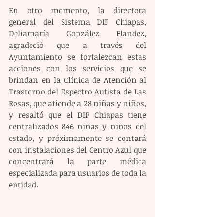
En otro momento, la directora 
general del Sistema DIF Chiapas, 
Deliamaría González Flandez, 
agradeció que a través del 
Ayuntamiento se fortalezcan estas 
acciones con los servicios que se 
brindan en la Clínica de Atención al 
Trastorno del Espectro Autista de Las 
Rosas, que atiende a 28 niñas y niños, 
y resaltó que el DIF Chiapas tiene 
centralizados 846 niñas y niños del 
estado, y próximamente se contará 
con instalaciones del Centro Azul que 
concentrará la parte médica 
especializada para usuarios de toda la 
entidad. 