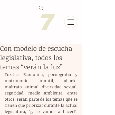
Con modelo de escucha
legislativa, todos los
temas “verán la luz”
Tuxtla.- Economía, pornografía y 
matrimonio infantil, aborto, 
maltrato animal, diversidad sexual, 
seguridad, medio ambiente, entre 
otros, serán parte de los temas que se 
tienen que priorizar durante la actual 
legislatura, “¡y lo vamos a hacer!”, 