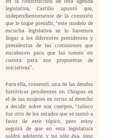
en la construcción de una agenda 
legislativa, Castillo apuntó que, 
independientemente de la comisión 
que le toque presidir, “este modelo de 
escucha legislativa se lo haremos 
llegar a los diferentes presidentes y 
presidentas de las comisiones que 
encabecen para que las tomen en 
cuenta para sus propuestas de 
iniciativas”.
Para ella, comentó, una de las deudas 
históricas pendientes en Chiapas es 
el de las mujeres en torno al derecho 
a decidir sobre sus cuerpos, “Jalisco 
fue otro de los estados que se sumó a 
favor de este tópico, pero estoy 
seguirá de que en esta legislatura 
saldrá adelante, y no sólo ésa, sino 