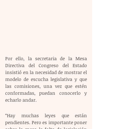
Por ello, la secretaria de la Mesa 
Directiva del Congreso del Estado 
insistió en la necesidad de mostrar el 
modelo de escucha legislativa y que 
las comisiones, una vez que estén 
conformadas, puedan conocerlo y 
echarlo andar.
“Hay muchas leyes que están 
pendientes. Pero es importante poner 