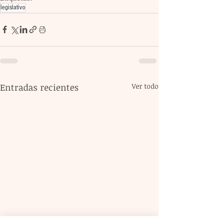
legislativo
Entradas recientes
Ver todo