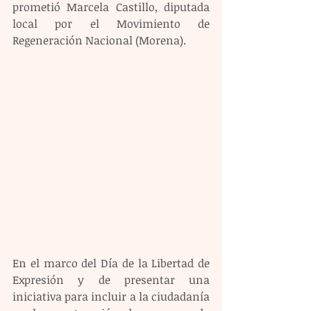
prometió Marcela Castillo, diputada 
local por el Movimiento de 
Regeneración Nacional (Morena).
En el marco del Día de la Libertad de 
Expresión y de presentar una 
iniciativa para incluir a la ciudadanía 