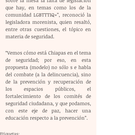
sobre la mesa la falta de legislación 
que hay, en temas como los de la 
comunidad LGBTTTIQ+”, reconoció la 
legisladora morenista, quien resaltó, 
entre otras cuestiones, el tópico en 
materia de seguridad.
“Vemos cómo está Chiapas en el tema 
de seguridad; por eso, en esta 
propuesta (modelo) no sólo s e habla 
del combate (a la delincuencia), sino 
de la prevención y recuperación de 
los espacios públicos, el 
fortalecimiento de los comités de 
seguridad ciudadana, y que podamos, 
con este eje de paz, hacer una 
educación respecto a la prevención”.
Etiquetas: