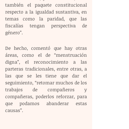
también el paquete constitucional 
respecto a la igualdad sustantiva, en 
temas como la paridad, que las 
fiscalías tengan perspectiva de 
género”.
De hecho, comentó que hay otras 
áreas, como el de “menstruación 
digna”, el reconocimiento a las 
parteras tradicionales, entre otras, a 
las que se les tiene que dar el 
seguimiento, “retomar muchos de los 
trabajos de compañeros y 
compañeras, poderlos reforzar, para 
que podamos abanderar estas 
causas”.