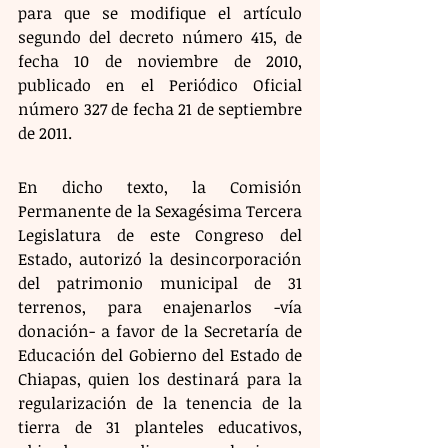
para que se modifique el artículo 
segundo del decreto número 415, de 
fecha 10 de noviembre de 2010, 
publicado en el Periódico Oficial 
número 327 de fecha 21 de septiembre 
de 2011.
En dicho texto, la Comisión 
Permanente de la Sexagésima Tercera 
Legislatura de este Congreso del 
Estado, autorizó la desincorporación 
del patrimonio municipal de 31 
terrenos, para enajenarlos -vía 
donación- a favor de la Secretaría de 
Educación del Gobierno del Estado de 
Chiapas, quien los destinará para la 
regularización de la tenencia de la 
tierra de 31 planteles educativos, 