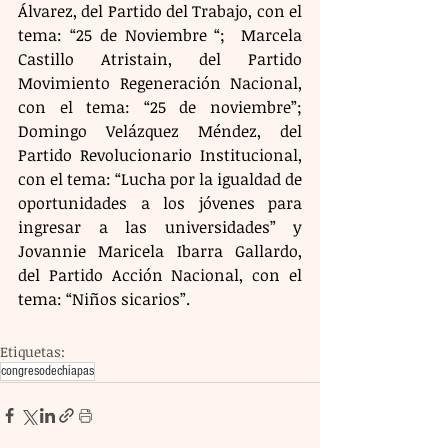
Álvarez, del Partido del Trabajo, con el 
tema: “25 de Noviembre “;  Marcela 
Castillo Atristain, del Partido 
Movimiento Regeneración Nacional, 
con el tema: “25 de noviembre”; 
Domingo Velázquez Méndez, del 
Partido Revolucionario Institucional, 
con el tema: “Lucha por la igualdad de 
oportunidades a los jóvenes para 
ingresar a las universidades” y 
Jovannie Maricela Ibarra Gallardo, 
del Partido Acción Nacional, con el 
tema: “Niños sicarios”.
Etiquetas:
congresodechiapas