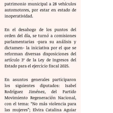
patrimonio municipal a 28 vehículos 
automotores, por estar en estado de 
inoperatividad.
En el desahogo de los puntos del 
orden del día, se turnó a comisiones 
parlamentarias -para su análisis y 
dictamen- la iniciativa por el que se 
reforman diversas disposiciones del 
artículo 3º de la Ley de Ingresos del 
Estado para el ejercicio fiscal 2025.
En asuntos generales participaron 
los siguientes diputados: Isabel 
Rodríguez Jiménez, del Partido 
Movimiento Regeneración Nacional, 
con el tema: “No más violencia para 
las mujeres”; Elvira Catalina Aguiar 