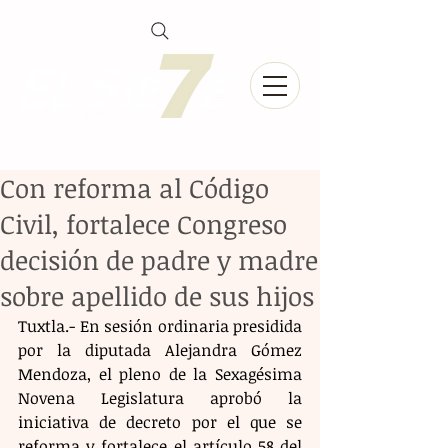
Con reforma al Código
Civil, fortalece Congreso
decisión de padre y madre
sobre apellido de sus hijos
Tuxtla.- En sesión ordinaria presidida 
por la diputada Alejandra Gómez 
Mendoza, el pleno de la Sexagésima 
Novena Legislatura aprobó la 
iniciativa de decreto por el que se 
reforma y fortalece el artículo 58 del 