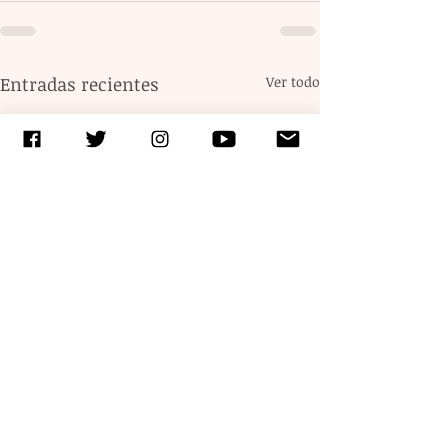
Entradas recientes
Ver todo