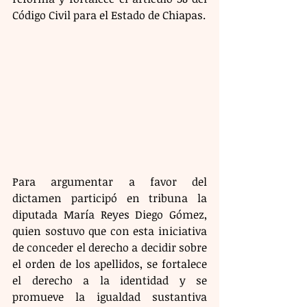
Código Civil para el Estado de Chiapas.
Para argumentar a favor del 
dictamen participó en tribuna la 
diputada María Reyes Diego Gómez, 
quien sostuvo que con esta iniciativa 
de conceder el derecho a decidir sobre 
el orden de los apellidos, se fortalece 
el derecho a la identidad y se 
promueve la igualdad sustantiva 