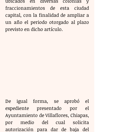
ubicados en diversas colonias y 
fraccionamientos de esta ciudad 
capital, con la finalidad de ampliar a 
un año el periodo otorgado al plazo 
previsto en dicho artículo.
De igual forma, se aprobó el 
expediente presentado por el 
Ayuntamiento de Villaflores, Chiapas, 
por medio del cual solicita 
autorización para dar de baja del 