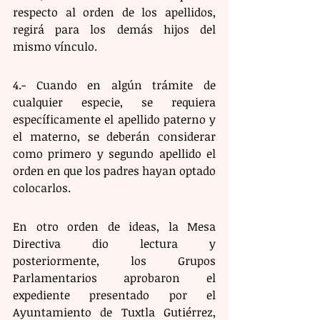
respecto al orden de los apellidos, 
regirá para los demás hijos del 
mismo vínculo.
4.- Cuando en algún trámite de 
cualquier especie, se requiera 
específicamente el apellido paterno y 
el materno, se deberán considerar 
como primero y segundo apellido el 
orden en que los padres hayan optado 
colocarlos.
En otro orden de ideas, la Mesa 
Directiva dio lectura y 
posteriormente, los Grupos 
Parlamentarios aprobaron el 
expediente presentado por el 
Ayuntamiento de Tuxtla Gutiérrez, 