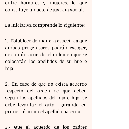
entre hombres y mujeres, lo que 
constituye un acto de justicia social.
La Iniciativa comprende lo siguiente:
1.- Establece de manera específica que 
ambos progenitores podrán escoger, 
de común acuerdo, el orden en que se 
colocarán los apellidos de su hijo o 
hija.
2.- En caso de que no exista acuerdo 
respecto del orden de que deben 
seguir los apellidos del hijo o hija, se 
debe levantar el acta figurando en 
primer término el apellido paterno.
3.- Que el acuerdo de los padres 