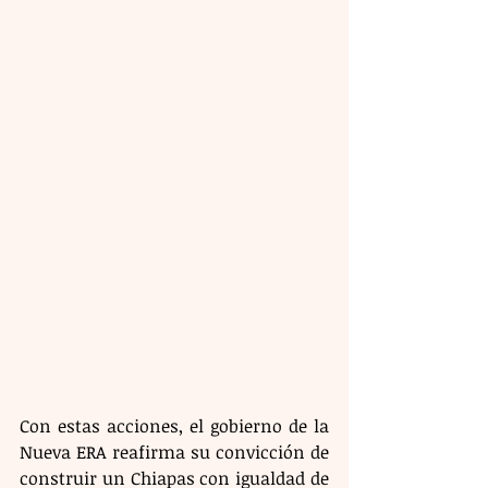
Con estas acciones, el gobierno de la 
Nueva ERA reafirma su convicción de 
construir un Chiapas con igualdad de 