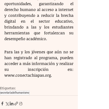
oportunidades, garantizando el 
derecho humano al acceso a internet 
y contribuyendo a reducir la brecha 
digital en el sector educativo, 
brindando a las y los estudiantes 
herramientas que fortalezcan su 
desempeño académico.
Para las y los jóvenes que aún no se 
han registrado al programa, pueden 
acceder a más información y realizar 
su inscripción en: 
www.conectachiapas.org.
Etiquetas:
secretaríadelhumanismo