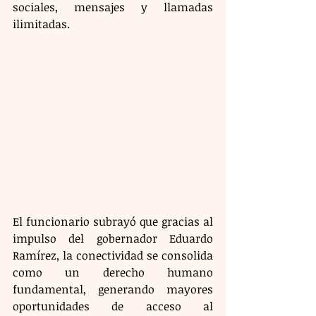
sociales, mensajes y llamadas 
ilimitadas.
El funcionario subrayó que gracias al 
impulso del gobernador Eduardo 
Ramírez, la conectividad se consolida 
como un derecho humano 
fundamental, generando mayores 
oportunidades de acceso al 