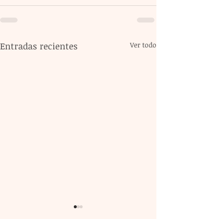
Entradas recientes
Ver todo