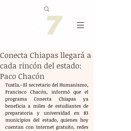
Conecta Chiapas llegará a
cada rincón del estado:
Paco Chacón
Tuxtla.- El secretario del Humanismo, 
Francisco Chacón, informó que el 
programa Conecta Chiapas ya 
beneficia a miles de estudiantes de 
preparatoria y universidad en 83 
municipios del estado, quienes hoy 
cuentan con internet gratuito, redes 