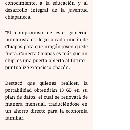
conocimiento, a la educación y al 
desarrollo integral de la juventud 
chiapaneca.
“El compromiso de este gobierno 
humanista es llegar a cada rincón de 
Chiapas para que ningún joven quede 
fuera. Conecta Chiapas es más que un 
chip, es una puerta abierta al futuro”, 
puntualizó Francisco Chacón.
Destacó que quienes realicen la 
portabilidad obtendrán 13 GB en su 
plan de datos, el cual se renovará de 
manera mensual, traduciéndose en 
un ahorro directo para la economía 
familiar.