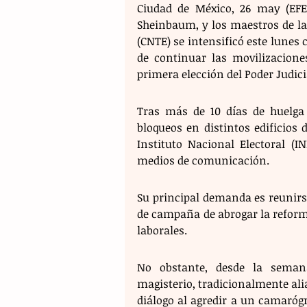
Ciudad de México, 26 may (EFE).
Sheinbaum, y los maestros de la
(CNTE) se intensificó este lunes
de continuar las movilizacione
primera elección del Poder Judicia
Tras más de 10 días de huelga
bloqueos en distintos edificios 
Instituto Nacional Electoral (IN
medios de comunicación.
Su principal demanda es reunirs
de campaña de abrogar la reforma
laborales.
No obstante, desde la seman
magisterio, tradicionalmente ali
diálogo al agredir a un camaróg