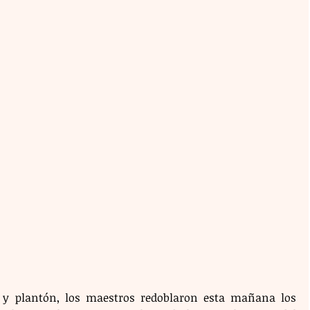
 y plantón, los maestros redoblaron esta mañana los 