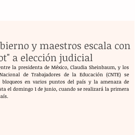
obierno y maestros escala con
" a elección judicial
entre la presidenta de México, Claudia Sheinbaum, y los 
Nacional de Trabajadores de la Educación (CNTE) se 
 bloqueos en varios puntos del país y la amenaza de 
ta el domingo 1 de junio, cuando se realizará la primera 
aís.