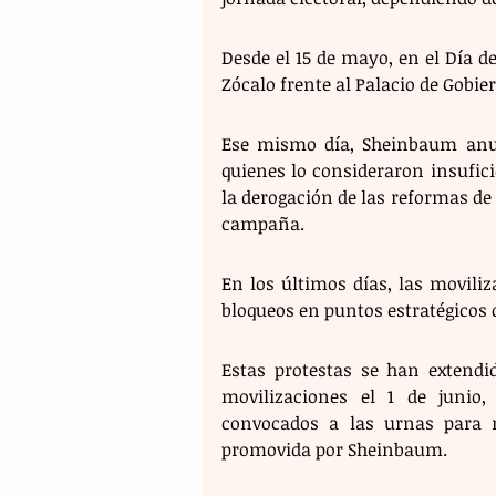
Desde el 15 de mayo, en el Día de
Zócalo frente al Palacio de Gobier
Ese mismo día, Sheinbaum anun
quienes lo consideraron insufi
la derogación de las reformas de
campaña.
En los últimos días, las moviliz
Estas protestas se han extendi
movilizaciones el 1 de junio
convocados a las urnas para r
promovida por Sheinbaum.