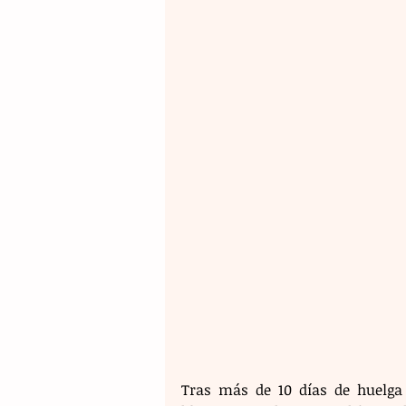
Tras más de 10 días de huelga