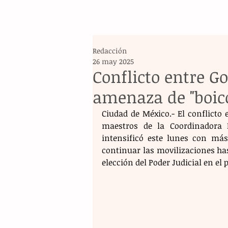
Redacción
26 may 2025
Conflicto entre G
amenaza de "boicot
Ciudad de México.- El conflicto 
maestros de la Coordinadora 
intensificó este lunes con más
continuar las movilizaciones has
elección del Poder Judicial en el p