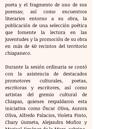
poeta y el fragmento de uno de sus 
poemas; así como encuentros 
literarios entorno a su obra, la 
publicación de una selección poética 
que fomente la lectura en las 
juventudes y la promoción de su obra 
en más de 60 recintos del territorio 
chiapaneco.
Durante la sesión ordinaria se contó 
con la asistencia de destacados 
promotores culturales, poetas, 
escritoras y escritores, así como 
artistas del gremio cultural de 
Chiapas, quienes respaldaron esta 
iniciativa como Óscar Oliva, Aurora 
Oliva, Alfredo Palacios, Violeta Pinto, 
Chary Gumeta, Alejandra Muñoz y 