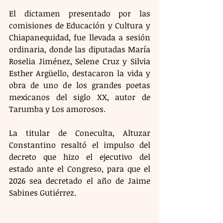
El dictamen presentado por las 
comisiones de Educación y Cultura y 
Chiapanequidad, fue llevada a sesión 
ordinaria, donde las diputadas María 
Roselia Jiménez, Selene Cruz y Silvia 
Esther Argüello, destacaron la vida y 
obra de uno de los grandes poetas 
mexicanos del siglo XX, autor de 
Tarumba y Los amorosos.
La titular de Coneculta, Altuzar 
Constantino resaltó el impulso del 
decreto que hizo el ejecutivo del 
estado ante el Congreso, para que el 
2026 sea decretado el año de Jaime 
Sabines Gutiérrez.