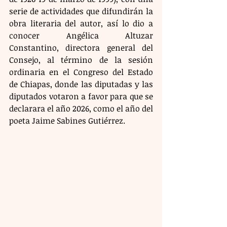
serie de actividades que difundirán la 
obra literaria del autor, así lo dio a 
conocer Angélica Altuzar 
Constantino, directora general del 
Consejo, al término de la sesión 
ordinaria en el Congreso del Estado 
de Chiapas, donde las diputadas y las 
diputados votaron a favor para que se 
declarara el año 2026, como el año del 
poeta Jaime Sabines Gutiérrez.