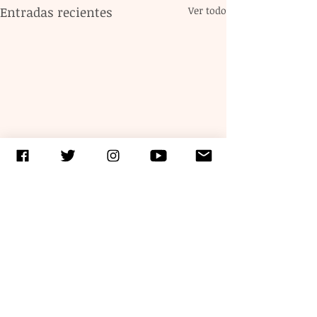
Entradas recientes
Ver todo
Comentarios