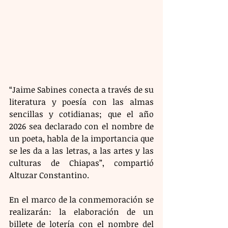
“Jaime Sabines conecta a través de su 
literatura y poesía con las almas 
sencillas y cotidianas; que el año 
2026 sea declarado con el nombre de 
un poeta, habla de la importancia que 
se les da a las letras, a las artes y las 
culturas de Chiapas”, compartió 
Altuzar Constantino.
En el marco de la conmemoración se 
realizarán: la elaboración de un 
billete de lotería con el nombre del 