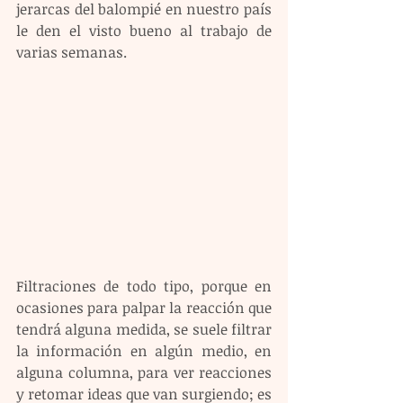
jerarcas del balompié en nuestro país 
le den el visto bueno al trabajo de 
varias semanas.
Filtraciones de todo tipo, porque en 
ocasiones para palpar la reacción que 
tendrá alguna medida, se suele filtrar 
la información en algún medio, en 
alguna columna, para ver reacciones 
y retomar ideas que van surgiendo; es 