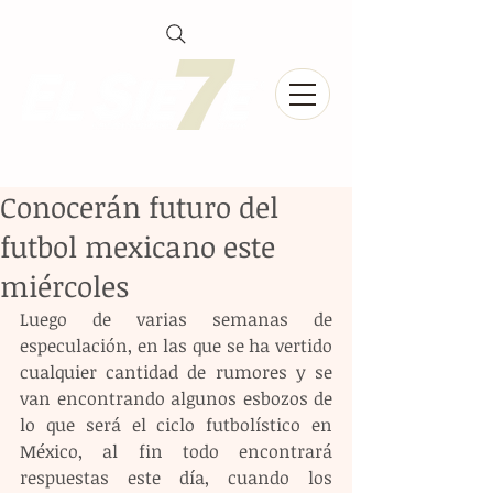
Conocerán futuro del
futbol mexicano este
miércoles
Luego de varias semanas de 
especulación, en las que se ha vertido 
cualquier cantidad de rumores y se 
van encontrando algunos esbozos de 
lo que será el ciclo futbolístico en 
México, al fin todo encontrará 
respuestas este día, cuando los 