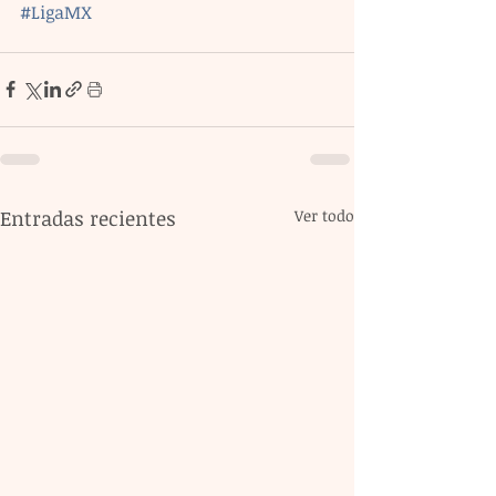
#LigaMX
Entradas recientes
Ver todo