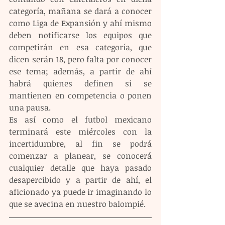
categoría, mañana se dará a conocer 
como Liga de Expansión y ahí mismo 
deben notificarse los equipos que 
competirán en esa categoría, que 
dicen serán 18, pero falta por conocer 
ese tema; además, a partir de ahí 
habrá quienes definen si se 
mantienen en competencia o ponen 
una pausa.
Es así como el futbol mexicano 
terminará este miércoles con la 
incertidumbre, al fin se podrá 
comenzar a planear, se conocerá 
cualquier detalle que haya pasado 
desapercibido y a partir de ahí, el 
aficionado ya puede ir imaginando lo 
que se avecina en nuestro balompié.