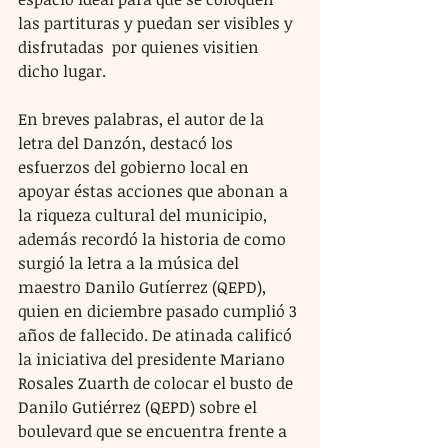
las partituras y puedan ser visibles y 
disfrutadas  por quienes visitien 
dicho lugar.
En breves palabras, el autor de la 
letra del Danzón, destacó los 
esfuerzos del gobierno local en 
apoyar éstas acciones que abonan a 
la riqueza cultural del municipio, 
además recordó la historia de como 
surgió la letra a la música del 
maestro Danilo Gutíerrez (QEPD), 
quien en diciembre pasado cumplió 3 
años de fallecido. De atinada calificó 
la iniciativa del presidente Mariano 
Rosales Zuarth de colocar el busto de 
Danilo Gutiérrez (QEPD) sobre el 
boulevard que se encuentra frente a 