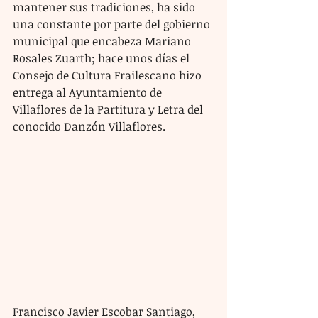
mantener sus tradiciones, ha sido 
una constante por parte del gobierno 
municipal que encabeza Mariano 
Rosales Zuarth; hace unos días el 
Consejo de Cultura Frailescano hizo 
entrega al Ayuntamiento de 
Villaflores de la Partitura y Letra del 
conocido Danzón Villaflores.
Francisco Javier Escobar Santiago, 