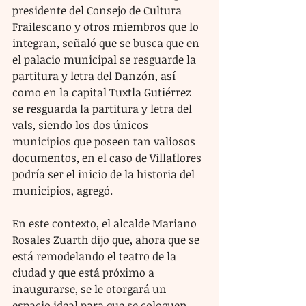
presidente del Consejo de Cultura 
Frailescano y otros miembros que lo 
integran, señaló que se busca que en 
el palacio municipal se resguarde la 
partitura y letra del Danzón, así 
como en la capital Tuxtla Gutiérrez 
se resguarda la partitura y letra del 
vals, siendo los dos únicos 
municipios que poseen tan valiosos 
documentos, en el caso de Villaflores 
podría ser el inicio de la historia del 
municipios, agregó.
En este contexto, el alcalde Mariano 
Rosales Zuarth dijo que, ahora que se 
está remodelando el teatro de la 
ciudad y que está próximo a 
inaugurarse, se le otorgará un 
espacio ideal para que se coloquen 