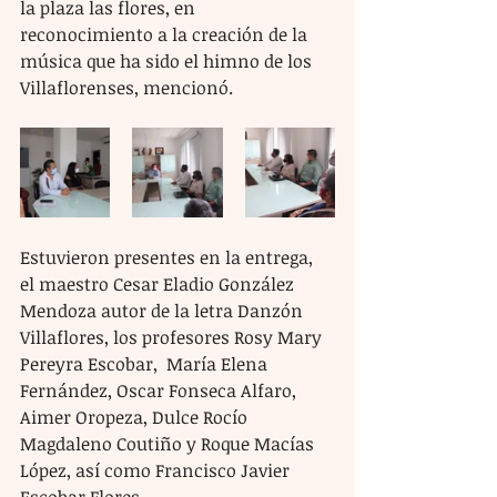
la plaza las flores, en 
reconocimiento a la creación de la 
música que ha sido el himno de los 
Villaflorenses, mencionó.
Estuvieron presentes en la entrega, 
el maestro Cesar Eladio González 
Mendoza autor de la letra Danzón 
Villaflores, los profesores Rosy Mary 
Pereyra Escobar,  María Elena 
Fernández, Oscar Fonseca Alfaro, 
Aimer Oropeza, Dulce Rocío 
Magdaleno Coutiño y Roque Macías 
López, así como Francisco Javier 