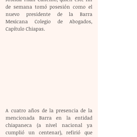
de semana tomó posesión como el 
nuevo presidente de la Barra 
Mexicana Colegio de Abogados, 
Capítulo Chiapas.
A cuatro años de la presencia de la 
mencionada Barra en la entidad 
chiapaneca (a nivel nacional ya 
cumplió un centenar), refirió que 