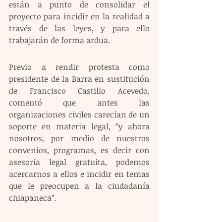
están a punto de consolidar el 
proyecto para incidir en la realidad a 
través de las leyes, y para ello 
trabajarán de forma ardua.
Previo a rendir protesta como 
presidente de la Barra en sustitución 
de Francisco Castillo Acevedo, 
comentó que antes las 
organizaciones civiles carecían de un 
soporte en materia legal, “y ahora 
nosotros, por medio de nuestros 
convenios, programas, es decir con 
asesoría legal gratuita, podemos 
acercarnos a ellos e incidir en temas 
que le preocupen a la ciudadanía 
chiapaneca”.