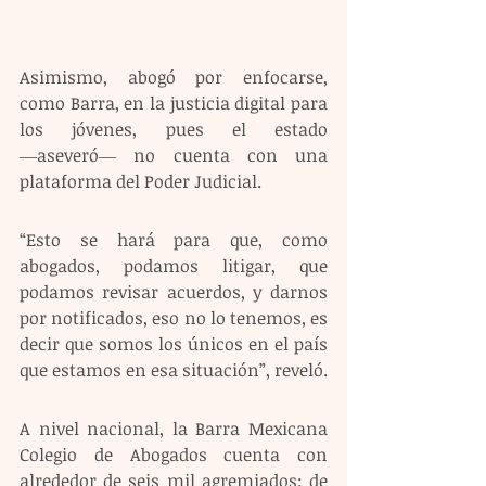
Asimismo, abogó por enfocarse, 
como Barra, en la justicia digital para 
los jóvenes, pues el estado 
―aseveró― no cuenta con una 
plataforma del Poder Judicial.
“Esto se hará para que, como 
abogados, podamos litigar, que 
podamos revisar acuerdos, y darnos 
por notificados, eso no lo tenemos, es 
decir que somos los únicos en el país 
que estamos en esa situación”, reveló.
A nivel nacional, la Barra Mexicana 
Colegio de Abogados cuenta con 
alrededor de seis mil agremiados; de 