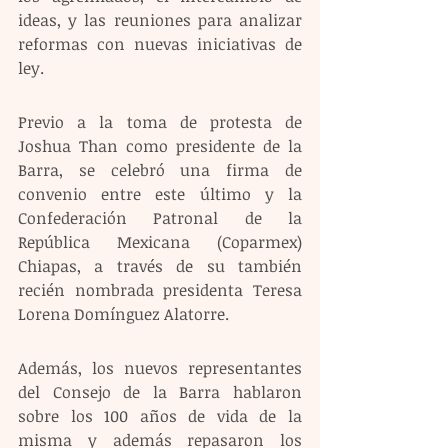
ideas, y las reuniones para analizar 
reformas con nuevas iniciativas de 
ley.
Previo a la toma de protesta de 
Joshua Than como presidente de la 
Barra, se celebró una firma de 
convenio entre este último y la 
Confederación Patronal de la 
República Mexicana (Coparmex) 
Chiapas, a través de su también 
recién nombrada presidenta Teresa 
Lorena Domínguez Alatorre.
Además, los nuevos representantes 
del Consejo de la Barra hablaron 
sobre los 100 años de vida de la 
misma y además repasaron los 