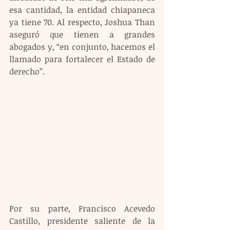
esa cantidad, la entidad chiapaneca 
ya tiene 70. Al respecto, Joshua Than 
aseguró que tienen a grandes 
abogados y, “en conjunto, hacemos el 
llamado para fortalecer el Estado de 
derecho”.
Por su parte, Francisco Acevedo 
Castillo, presidente saliente de la 