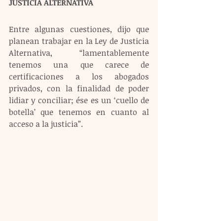
JUSTICIA ALTERNATIVA
Entre algunas cuestiones, dijo que 
planean trabajar en la Ley de Justicia 
Alternativa, “lamentablemente 
tenemos una que carece de 
certificaciones a los abogados 
privados, con la finalidad de poder 
lidiar y conciliar; ése es un ‘cuello de 
botella’ que tenemos en cuanto al 
acceso a la justicia”.