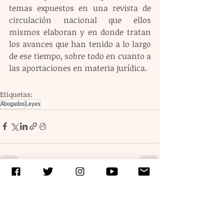
temas expuestos en una revista de 
circulación nacional que ellos 
mismos elaboran y en donde tratan 
los avances que han tenido a lo largo 
de ese tiempo, sobre todo en cuanto a 
las aportaciones en materia jurídica.
Etiquetas:
Abogados
Leyes
Entradas recientes
Ver todo