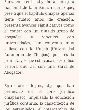
Barra en la entidad y ahora consejero 
nacional de la misma, recordó que, 
pese a que el Capítulo Chiapas apenas 
tiene cuatro años de creación, 
presenta avances significativos como 
el contar con un nutrido grupo de 
abogados y vínculos con 
universidades, “un convenio muy 
valioso con la Unach (Universidad 
Autónoma de Chiapas), pues es la 
primera vez que esta casa de estudios 
celebra uno así con una Barra de 
Abogados”.
Entre otros logros, dijo que han 
permeado en el foro jurídico 
chiapaneco, impulsado la educación 
jurídica continua, la capacitación de 
los agremiados, el intercambio de 