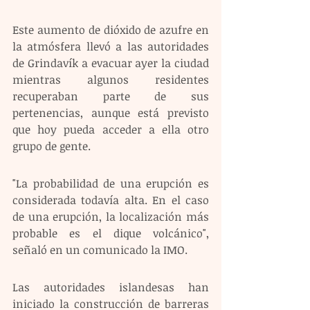
Este aumento de dióxido de azufre en 
la atmósfera llevó a las autoridades 
de Grindavík a evacuar ayer la ciudad 
mientras algunos residentes 
recuperaban parte de sus 
pertenencias, aunque está previsto 
que hoy pueda acceder a ella otro 
grupo de gente.
"La probabilidad de una erupción es 
considerada todavía alta. En el caso 
de una erupción, la localización más 
probable es el dique volcánico", 
señaló en un comunicado la IMO.
Las autoridades islandesas han 
iniciado la construcción de barreras 