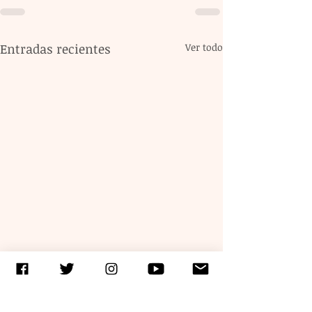
Entradas recientes
Ver todo