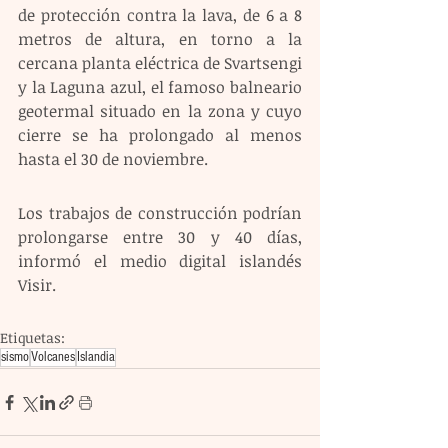
de protección contra la lava, de 6 a 8 
metros de altura, en torno a la 
cercana planta eléctrica de Svartsengi 
y la Laguna azul, el famoso balneario 
geotermal situado en la zona y cuyo 
cierre se ha prolongado al menos 
hasta el 30 de noviembre.
Los trabajos de construcción podrían 
prolongarse entre 30 y 40 días, 
informó el medio digital islandés 
Visir.
Etiquetas:
sismo
Volcanes
Islandia