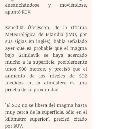
ensanchándose y moviéndose, 
apuntó RUV.
Benedikt Ófeigsson, de la Oficina 
Meteorológica de Islandia (IMO, por 
sus siglas en inglés), había señalado 
ayer que es probable que el magma 
bajo Grindavík se haya acercado 
mucho a la superficie, posiblemente 
unos 500 metros, y precisó que el 
aumento de los niveles de SO2 
medidos en la atmósfera es una 
prueba de su proximidad.
"El SO2 no se libera del magma hasta 
muy cerca de la superficie. Sólo en el 
kilómetro superior", precisó, citado 
por RUV.