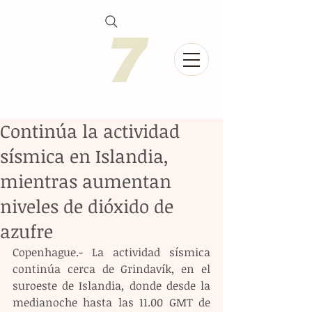
Continúa la actividad
sísmica en Islandia,
mientras aumentan
niveles de dióxido de
azufre
Copenhague.- La actividad sísmica 
continúa cerca de Grindavík, en el 
suroeste de Islandia, donde desde la 
medianoche hasta las 11.00 GMT de 