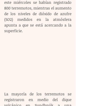
este miércoles se habían registrado 
800 terremotos, mientras el aumento 
de los niveles de dióxido de azufre 
(SO2) medidos en la atmósfera 
apunta a que se está acercando a la 
superficie.
La mayoría de los terremotos se 
registraron en medio del dique 
volcánico en Sundhnúk a una 