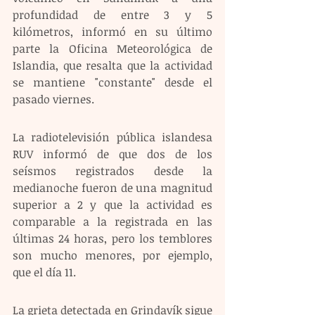
profundidad de entre 3 y 5 
kilómetros, informó en su último 
parte la Oficina Meteorológica de 
Islandia, que resalta que la actividad 
se mantiene "constante" desde el 
pasado viernes.
La radiotelevisión pública islandesa 
RUV informó de que dos de los 
seísmos registrados desde la 
medianoche fueron de una magnitud 
superior a 2 y que la actividad es 
comparable a la registrada en las 
últimas 24 horas, pero los temblores 
son mucho menores, por ejemplo, 
que el día 11.
La grieta detectada en Grindavík sigue 