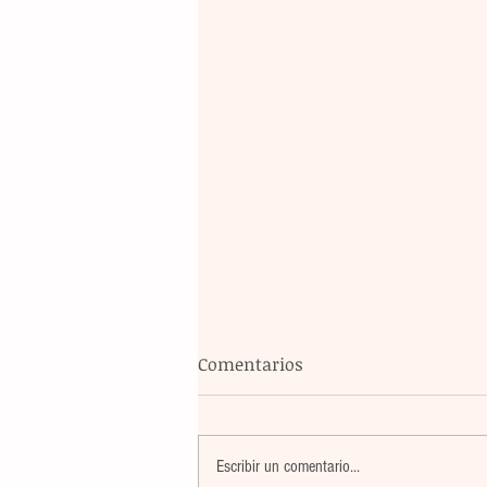
Comentarios
Escribir un comentario...