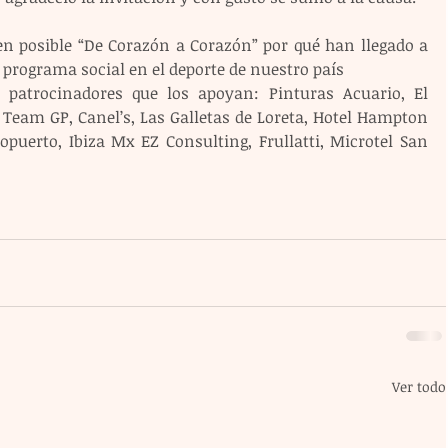
en posible “De Corazón a Corazón” por qué han llegado a 
programa social en el deporte de nuestro país
patrocinadores que los apoyan: Pinturas Acuario, El 
Team GP, Canel’s, Las Galletas de Loreta, Hotel Hampton 
puerto, Ibiza Mx EZ Consulting, Frullatti, Microtel San 
Ver todo