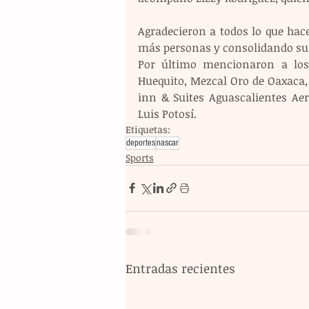
Agradecieron a todos lo que hac
más personas y consolidando su 
Por último mencionaron a los 
Huequito, Mezcal Oro de Oaxaca, 
inn & Suites Aguascalientes Aero
Luis Potosí.
Etiquetas:
deportes
nascar
Sports
Entradas recientes