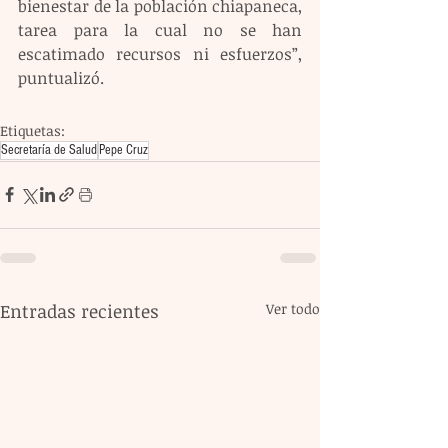
bienestar de la población chiapaneca, 
tarea para la cual no se han 
escatimado recursos ni esfuerzos”, 
puntualizó.
Etiquetas:
Secretaría de Salud
Pepe Cruz
Entradas recientes
Ver todo