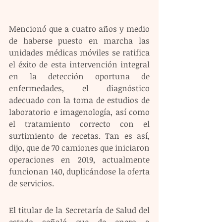
Mencionó que a cuatro años y medio 
de haberse puesto en marcha las 
unidades médicas móviles se ratifica 
el éxito de esta intervención integral 
en la detección oportuna de 
enfermedades, el diagnóstico 
adecuado con la toma de estudios de 
laboratorio e imagenología, así como 
el tratamiento correcto con el 
surtimiento de recetas. Tan es así, 
dijo, que de 70 camiones que iniciaron 
operaciones en 2019, actualmente 
funcionan 140, duplicándose la oferta 
de servicios. 
El titular de la Secretaría de Salud del 
estado señaló que de enero a 