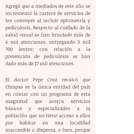
Agregó que a mediados de este año se 
incrementó la cartera de servicios de 
los convoyes al incluir optometría y 
pediculosis. Respecto al cuidado de la 
salud visual se han brindado más de 
4 mil atenciones, entregando 3 mil 
700 lentes; con relación a la 
prevención de pediculosis se han 
dado más de 17 mil atenciones.
El doctor Pepe Cruz recalcó que 
Chiapas es la única entidad del país 
en contar con un programa de esta 
magnitud que acerca servicios 
básicos y especializados a la 
población que no tiene acceso a ellos 
por habitar en una localidad 
inaccesible o dispersa, o bien, porque 