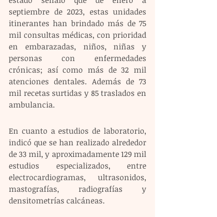
septiembre de 2023, estas unidades 
itinerantes han brindado más de 75 
mil consultas médicas, con prioridad 
en embarazadas, niños, niñas y 
personas con enfermedades 
crónicas; así como más de 32 mil 
atenciones dentales. Además de 73 
mil recetas surtidas y 85 traslados en 
ambulancia.
En cuanto a estudios de laboratorio, 
indicó que se han realizado alrededor 
de 33 mil, y aproximadamente 129 mil 
estudios especializados, entre 
electrocardiogramas, ultrasonidos, 
mastografías, radiografías y 
densitometrías calcáneas.