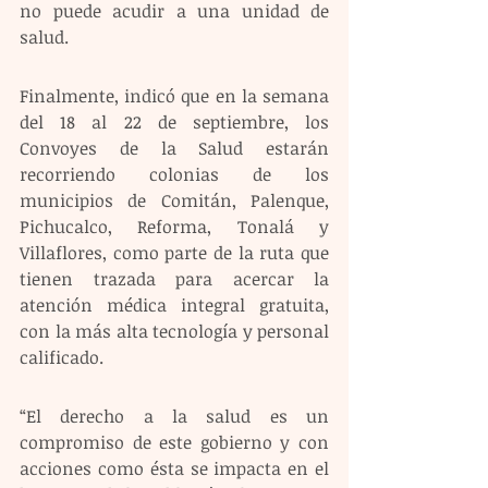
no puede acudir a una unidad de 
salud.
Finalmente, indicó que en la semana 
del 18 al 22 de septiembre, los 
Convoyes de la Salud estarán 
recorriendo colonias de los 
municipios de Comitán, Palenque, 
Pichucalco, Reforma, Tonalá y 
Villaflores, como parte de la ruta que 
tienen trazada para acercar la 
atención médica integral gratuita, 
con la más alta tecnología y personal 
calificado. 
“El derecho a la salud es un 
compromiso de este gobierno y con 
acciones como ésta se impacta en el 