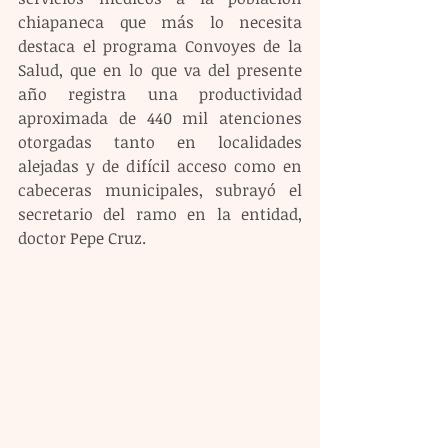
chiapaneca que más lo necesita 
destaca el programa Convoyes de la 
Salud, que en lo que va del presente 
año registra una productividad 
aproximada de 440 mil atenciones 
otorgadas tanto en localidades 
alejadas y de difícil acceso como en 
cabeceras municipales, subrayó el 
secretario del ramo en la entidad, 
doctor Pepe Cruz. 