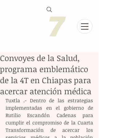
Convoyes de la Salud,
programa emblemático
de la 4T en Chiapas para
acercar atención médica
Tuxtla .- Dentro de las estrategias 
implementadas en el gobierno de 
Rutilio Escandón Cadenas para 
cumplir el compromiso de la Cuarta 
Transformación de acercar los 
servicios médicos a la población 