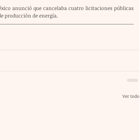
México anunció que cancelaba cuatro licitaciones públicas 
de producción de energía.
Ver todo