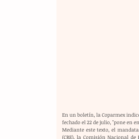
En un boletín, la Coparmex indic
fechado el 22 de julio, "pone en 
Mediante este texto, el mandata
(CRE), la Comisión Nacional de 