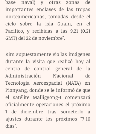
base naval) y otras zonas de 
importantes enclaves de las tropas 
norteamericanas, tomadas desde el 
cielo sobre la isla Guam, en el 
Pacífico, y recibidas a las 9.21 (0.21 
GMT) del 22 de noviembre".
Kim supuestamente vio las imágenes 
durante la visita que realizó hoy al 
centro de control general de la 
Administración Nacional de 
Tecnología Aeroespacial (NATA) en 
Pionyang, donde se le informó de que 
el satélite Malligyong-1 comenzará 
oficialmente operaciones el próximo 
1 de diciembre tras someterlo a 
ajustes durante los próximos "7-10 
días". 