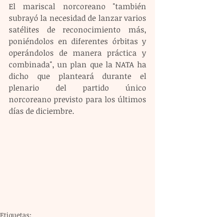
El mariscal norcoreano "también 
subrayó la necesidad de lanzar varios 
satélites de reconocimiento más, 
poniéndolos en diferentes órbitas y 
operándolos de manera práctica y 
combinada", un plan que la NATA ha 
dicho que planteará durante el 
plenario del partido único 
norcoreano previsto para los últimos 
días de diciembre.
Etiquetas: