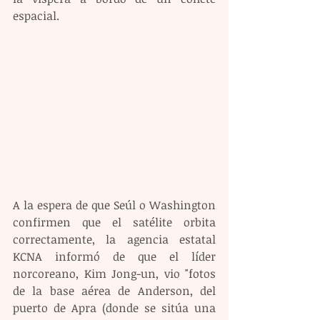
espacial. 
A la espera de que Seúl o Washington 
confirmen que el satélite orbita 
correctamente, la agencia estatal 
KCNA informó de que el líder 
norcoreano, Kim Jong-un, vio "fotos 
de la base aérea de Anderson, del 
puerto de Apra (donde se sitúa una 