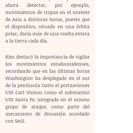
ahora detectar, por ejemplo, 
movimientos de tropas en el noreste 
de Asia a distintas horas, puesto que 
el dispositivo, situado en una órbita 
polar, daría más de una vuelta entera 
a la tierra cada día.
Kim destacó la importancia de vigilar 
los movimientos estadounidenses, 
recordando que en las últimas horas 
Washington ha desplegado en el sur 
de la península tanto el portaaviones 
USS Carl Vinson como el submarino 
USS Santa Fe, integrado en el mismo 
grupo de ataque, como parte del 
mecanismo de disuasión acordado 
con Seúl.