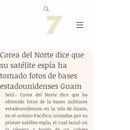
Corea del Norte dice que
su satélite espía ha
tomado fotos de bases
estadounidenses Guam
Seúl.- Corea del Norte dice que ha 
obtenido fotos de la bases militares 
estadounidenses en la isla de Guam, 
en el océano Pacífico, tomadas por su 
primer satélite espía, el cual lanzó en 
la víspera a bordo de un cohete 