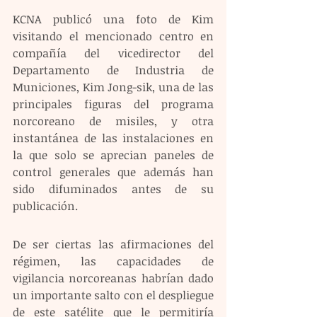
KCNA publicó una foto de Kim 
visitando el mencionado centro en 
compañía del vicedirector del 
Departamento de Industria de 
Municiones, Kim Jong-sik, una de las 
principales figuras del programa 
norcoreano de misiles, y otra 
instantánea de las instalaciones en 
la que solo se aprecian paneles de 
control generales que además han 
sido difuminados antes de su 
publicación. 
De ser ciertas las afirmaciones del 
régimen, las capacidades de 
vigilancia norcoreanas habrían dado 
un importante salto con el despliegue 
de este satélite que le permitiría 