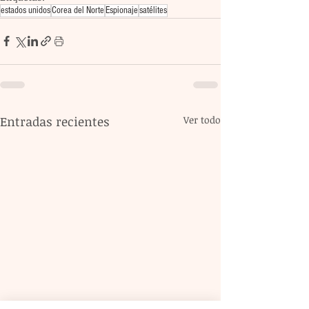
estados unidos
Corea del Norte
Espionaje
satélites
Entradas recientes
Ver todo