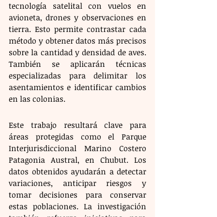
tecnología satelital con vuelos en 
avioneta, drones y observaciones en 
tierra. Esto permite contrastar cada 
método y obtener datos más precisos 
sobre la cantidad y densidad de aves. 
También se aplicarán técnicas 
especializadas para delimitar los 
asentamientos e identificar cambios 
en las colonias.
Este trabajo resultará clave para 
áreas protegidas como el Parque 
Interjurisdiccional Marino Costero 
Patagonia Austral, en Chubut. Los 
datos obtenidos ayudarán a detectar 
variaciones, anticipar riesgos y 
tomar decisiones para conservar 
estas poblaciones. La investigación 