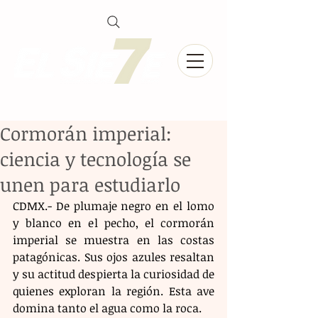
Cormorán imperial:
ciencia y tecnología se
unen para estudiarlo
CDMX.- De plumaje negro en el lomo 
y blanco en el pecho, el cormorán 
imperial se muestra en las costas 
patagónicas. Sus ojos azules resaltan 
y su actitud despierta la curiosidad de 
quienes exploran la región. Esta ave 
domina tanto el agua como la roca.