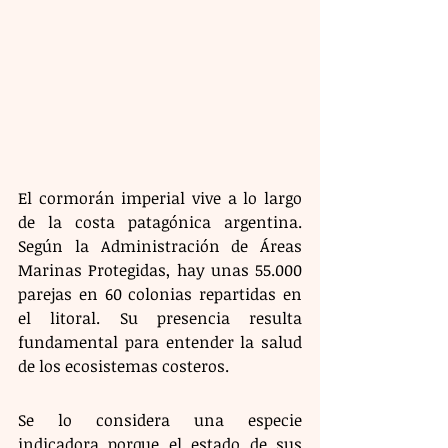
El cormorán imperial vive a lo largo 
de la costa patagónica argentina. 
Según la Administración de Áreas 
Marinas Protegidas, hay unas 55.000 
parejas en 60 colonias repartidas en 
el litoral. Su presencia resulta 
fundamental para entender la salud 
de los ecosistemas costeros.
Se lo considera una especie 
indicadora porque el estado de sus 