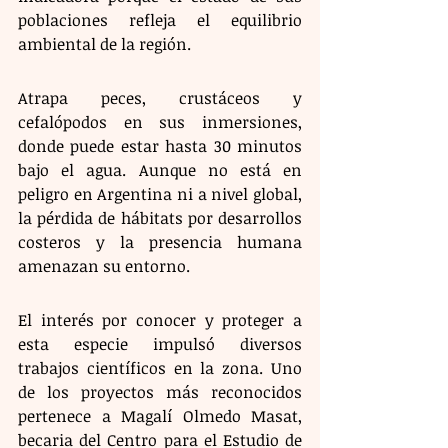
poblaciones refleja el equilibrio 
ambiental de la región.
Atrapa peces, crustáceos y 
cefalópodos en sus inmersiones, 
donde puede estar hasta 30 minutos 
bajo el agua. Aunque no está en 
peligro en Argentina ni a nivel global, 
la pérdida de hábitats por desarrollos 
costeros y la presencia humana 
amenazan su entorno.
El interés por conocer y proteger a 
esta especie impulsó diversos 
trabajos científicos en la zona. Uno 
de los proyectos más reconocidos 
pertenece a Magalí Olmedo Masat, 
becaria del Centro para el Estudio de 