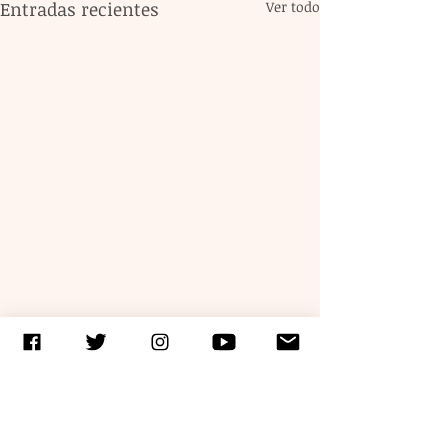
Entradas recientes
Ver todo
Comentarios