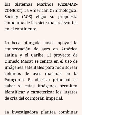
los Sistemas Marinos (CESIMAR-
CONICET). La American Ornithological 
Society (AOS) eligió su propuesta 
como una de las siete más relevantes 
en el continente.
La beca otorgada busca apoyar la 
conservación de aves en América 
Latina y el Caribe. El proyecto de 
Olmedo Masat se centra en el uso de 
imágenes satelitales para monitorear 
colonias de aves marinas en la 
Patagonia. El objetivo principal es 
saber si estas imágenes permiten 
identificar y caracterizar los lugares 
de cría del cormorán imperial.
La investigadora plantea combinar 