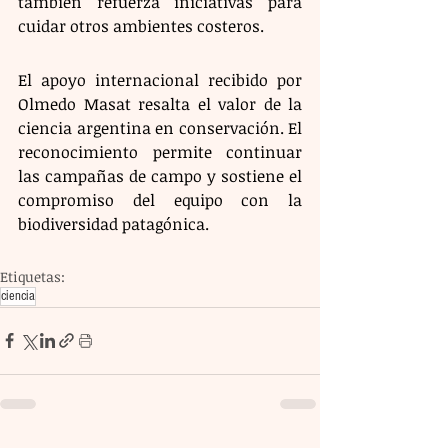
también refuerza iniciativas para 
cuidar otros ambientes costeros.
El apoyo internacional recibido por 
Olmedo Masat resalta el valor de la 
ciencia argentina en conservación. El 
reconocimiento permite continuar 
las campañas de campo y sostiene el 
compromiso del equipo con la 
biodiversidad patagónica.
Etiquetas:
ciencia