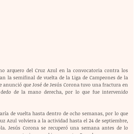
o arquero del Cruz Azul en la convocatoria contra los 
an la semifinal de vuelta de la Liga de Campeones de la 
 se anunció que José de Jesús Corona tuvo una fractura en 
 dedo de la mano derecha, por lo que fue intervenido 
aría de vuelta hasta dentro de ocho semanas, por lo que 
uz Azul volviera a la actividad hasta el 24 de septiembre, 
bla. Jesús Corona se recuperó una semana antes de lo 