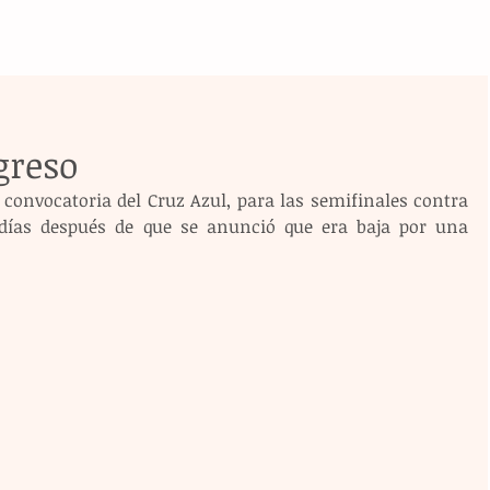
greso
 convocatoria del Cruz Azul, para las semifinales contra 
días después de que se anunció que era baja por una 