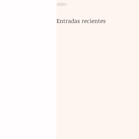
Entradas recientes