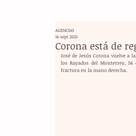
AGENCIAS
16 sept 2021
Corona está de re
José de Jesús Corona vuelve a la
los Rayados del Monterrey, 56 
fractura en la mano derecha.