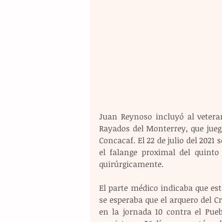
Juan Reynoso incluyó al veteran
Rayados del Monterrey, que jueg
Concacaf. El 22 de julio del 2021
el falange proximal del quinto
quirúrgicamente.
El parte médico indicaba que est
se esperaba que el arquero del Cr
en la jornada 10 contra el Pue