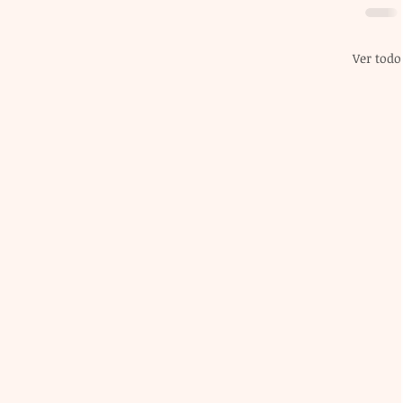
Ver todo