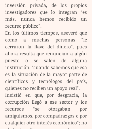
inversión privada, de los propios 
investigadores que lo integran “es 
más, nunca hemos recibido un 
recurso público”.
En los últimos tiempos, aseveró que 
como a muchas personas “le 
cerraron la llave del dinero”, pues 
ahora resulta que renuncian a algún 
puesto o se salen de alguna 
institución, “cuando sabemos que esa 
es la situación de la mayor parte de 
científicos y tecnólogos del país, 
quienes no reciben un apoyo real”.
Insistió en que, por desgracia, la 
corrupción llegó a ese sector y los 
recursos “se otorgaban por 
amiguismos, por compadrazgos o por 
cualquier otro interés económico”; no 