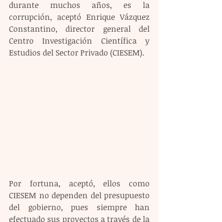
durante muchos años, es la 
corrupción, aceptó Enrique Vázquez 
Constantino, director general del 
Centro Investigación Científica y 
Estudios del Sector Privado (CIESEM).
Por fortuna, aceptó, ellos como 
CIESEM no dependen del presupuesto 
del gobierno, pues siempre han 
efectuado sus proyectos a través de la 