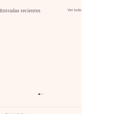
Entradas recientes
Ver todo