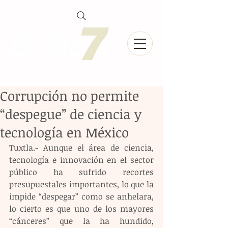
Corrupción no permite
“despegue” de ciencia y
tecnología en México
Tuxtla.- Aunque el área de ciencia, 
tecnología e innovación en el sector 
público ha sufrido recortes 
presupuestales importantes, lo que la 
impide “despegar” como se anhelara, 
lo cierto es que uno de los mayores 
“cánceres” que la ha hundido, 