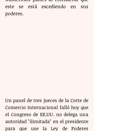
este se está excediendo en sus 
poderes. 
Un panel de tres jueces de la Corte de 
Comercio Internacional falló hoy que 
el Congreso de EE.UU. no delega una 
autoridad "ilimitada" en el presidente 
para que use la Ley de Poderes 