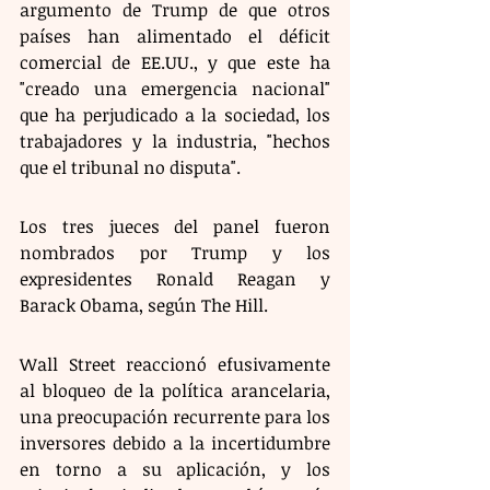
argumento de Trump de que otros 
países han alimentado el déficit 
comercial de EE.UU., y que este ha 
"creado una emergencia nacional" 
que ha perjudicado a la sociedad, los 
trabajadores y la industria, "hechos 
que el tribunal no disputa".
Los tres jueces del panel fueron 
nombrados por Trump y los 
expresidentes Ronald Reagan y 
Barack Obama, según The Hill.
Wall Street reaccionó efusivamente 
al bloqueo de la política arancelaria, 
una preocupación recurrente para los 
inversores debido a la incertidumbre 
en torno a su aplicación, y los 