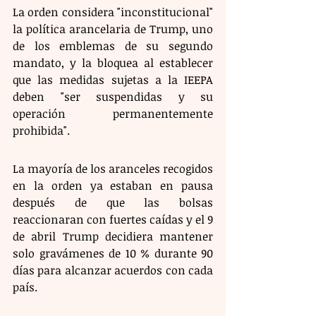
La orden considera "inconstitucional" 
la política arancelaria de Trump, uno 
de los emblemas de su segundo 
mandato, y la bloquea al establecer 
que las medidas sujetas a la IEEPA 
deben "ser suspendidas y su 
operación permanentemente 
prohibida".
La mayoría de los aranceles recogidos 
en la orden ya estaban en pausa 
después de que las bolsas 
reaccionaran con fuertes caídas y el 9 
de abril Trump decidiera mantener 
solo gravámenes de 10 % durante 90 
días para alcanzar acuerdos con cada 
país.