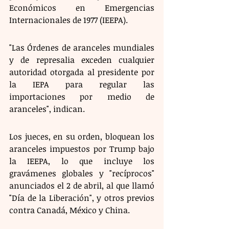
Económicos en Emergencias 
Internacionales de 1977 (IEEPA).
"Las Órdenes de aranceles mundiales 
y de represalia exceden cualquier 
autoridad otorgada al presidente por 
la IEPA para regular las 
importaciones por medio de 
aranceles", indican.
Los jueces, en su orden, bloquean los 
aranceles impuestos por Trump bajo 
la IEEPA, lo que incluye los 
gravámenes globales y "recíprocos" 
anunciados el 2 de abril, al que llamó 
"Día de la Liberación", y otros previos 
contra Canadá, México y China.