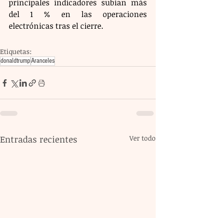
principales indicadores subían más 
del 1 % en las operaciones 
electrónicas tras el cierre.
Etiquetas:
donaldtrump
Aranceles
Entradas recientes
Ver todo