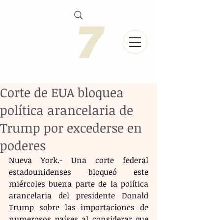
Corte de EUA bloquea
política arancelaria de
Trump por excederse en
poderes
Nueva York.- Una corte federal 
estadounidenses bloqueó este 
miércoles buena parte de la política 
arancelaria del presidente Donald 
Trump sobre las importaciones de 
numerosos países al considerar que 