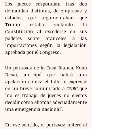
Los jueces respondían tras dos 
demandas distintas, de empresas y 
estados, que argumentaban que 
Trump estaba violando la 
Constitución al excederse en sus 
poderes sobre aranceles a las 
importaciones según la legislación 
aprobada por el Congreso.
Un portavoz de la Casa Blanca, Kush 
Desai, anticipó que habrá una 
apelación contra el fallo al expresar 
en un breve comunicado a CNBC que 
"no es trabajo de jueces no electos 
decidir cómo abordar adecuadamente 
una emergencia nacional".
En ese sentido, el portavoz reiteró el 