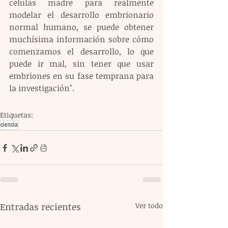
células madre para realmente 
modelar el desarrollo embrionario 
normal humano, se puede obtener 
muchísima información sobre cómo 
comenzamos el desarrollo, lo que 
puede ir mal, sin tener que usar 
embriones en su fase temprana para 
la investigación".
Etiquetas:
ciencia
Entradas recientes
Ver todo