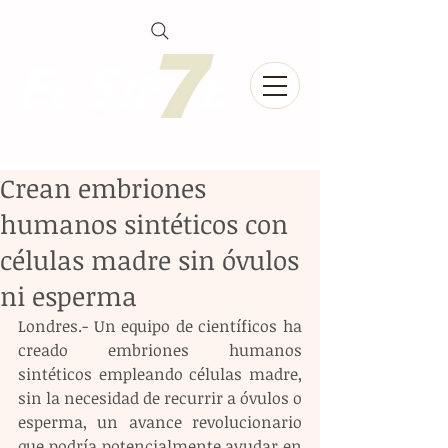
Crean embriones
humanos sintéticos con
células madre sin óvulos
ni esperma
Londres.- Un equipo de científicos ha 
creado embriones humanos 
sintéticos empleando células madre, 
sin la necesidad de recurrir a óvulos o 
esperma, un avance revolucionario 
que podría potencialmente ayudar en 