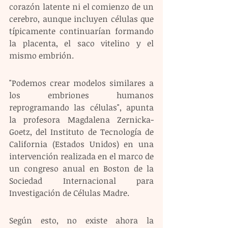
corazón latente ni el comienzo de un 
cerebro, aunque incluyen células que 
típicamente continuarían formando 
la placenta, el saco vitelino y el 
mismo embrión.
"Podemos crear modelos similares a 
los embriones humanos 
reprogramando las células", apunta 
la profesora Magdalena Zernicka-
Goetz, del Instituto de Tecnología de 
California (Estados Unidos) en una 
intervención realizada en el marco de 
un congreso anual en Boston de la 
Sociedad Internacional para 
Investigación de Células Madre.
Según esto, no existe ahora la 