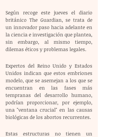
Según recoge este jueves el diario 
británico The Guardian, se trata de 
un innovador paso hacia adelante en 
la ciencia e investigación que plantea, 
sin embargo, al mismo tiempo, 
dilemas éticos y problemas legales.
Expertos del Reino Unido y Estados 
Unidos indican que estos embriones 
modelo, que se asemejan a los que se 
encuentran en las fases más 
tempranas del desarrollo humano, 
podrían proporcionar, por ejemplo, 
una "ventana crucial" en las causas 
biológicas de los abortos recurrentes.
Estas estructuras no tienen un 