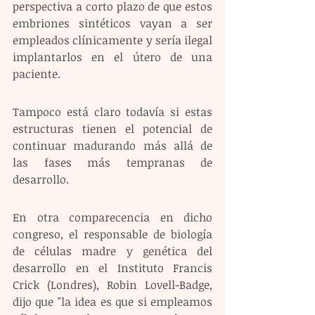
perspectiva a corto plazo de que estos 
embriones sintéticos vayan a ser 
empleados clínicamente y sería ilegal 
implantarlos en el útero de una 
paciente.
Tampoco está claro todavía si estas 
estructuras tienen el potencial de 
continuar madurando más allá de 
las fases más tempranas de 
desarrollo.
En otra comparecencia en dicho 
congreso, el responsable de biología 
de células madre y genética del 
desarrollo en el Instituto Francis 
Crick (Londres), Robin Lovell-Badge, 
dijo que "la idea es que si empleamos 