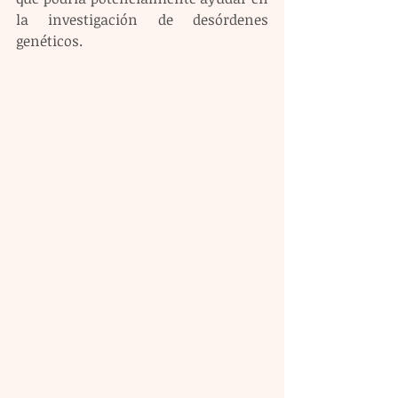
la investigación de desórdenes 
genéticos.