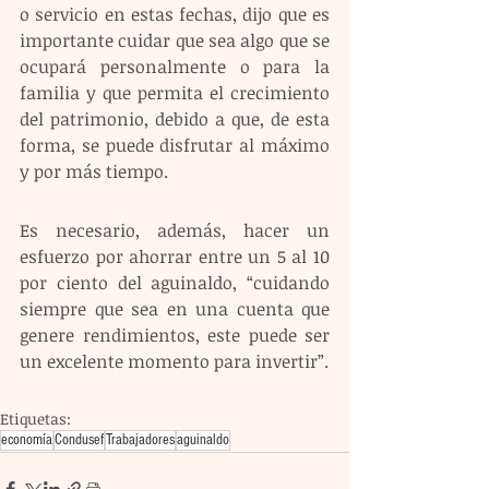
o servicio en estas fechas, dijo que es 
importante cuidar que sea algo que se 
ocupará personalmente o para la 
familia y que permita el crecimiento 
del patrimonio, debido a que, de esta 
forma, se puede disfrutar al máximo 
y por más tiempo.
Es necesario, además, hacer un 
esfuerzo por ahorrar entre un 5 al 10 
por ciento del aguinaldo, “cuidando 
siempre que sea en una cuenta que 
genere rendimientos, este puede ser 
un excelente momento para invertir”.
Etiquetas:
economía
Condusef
Trabajadores
aguinaldo