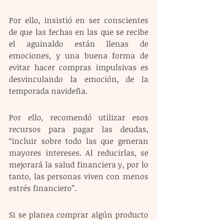
Por ello, insistió en ser conscientes 
de que las fechas en las que se recibe 
el aguinaldo están llenas de 
emociones, y una buena forma de 
evitar hacer compras impulsivas es 
desvinculando la emoción, de la 
temporada navideña.
Por ello, recomendó utilizar esos 
recursos para pagar las deudas, 
“incluir sobre todo las que generan 
mayores intereses. Al reducirlas, se 
mejorará la salud financiera y, por lo 
tanto, las personas viven con menos 
estrés financiero”.
Si se planea comprar algún producto 