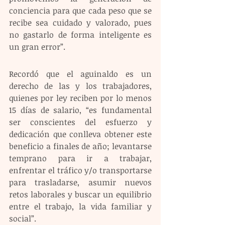
conciencia para que cada peso que se 
recibe sea cuidado y valorado, pues 
no gastarlo de forma inteligente es 
un gran error”.
Recordó que el aguinaldo es un 
derecho de las y los trabajadores, 
quienes por ley reciben por lo menos 
15 días de salario, “es fundamental 
ser conscientes del esfuerzo y 
dedicación que conlleva obtener este 
beneficio a finales de año; levantarse 
temprano para ir a trabajar, 
enfrentar el tráfico y/o transportarse 
para trasladarse, asumir nuevos 
retos laborales y buscar un equilibrio 
entre el trabajo, la vida familiar y 
social”.