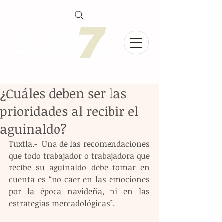
¿Cuáles deben ser las
prioridades al recibir el
aguinaldo?
Tuxtla.-  Una de las recomendaciones 
que todo trabajador o trabajadora que 
recibe su aguinaldo debe tomar en 
cuenta es “no caer en las emociones 
por la época navideña, ni en las 
estrategias mercadológicas”.