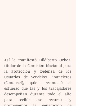
Así lo manifestó Hildiberto Ochoa, 
titular de la Comisión Nacional para 
la Protección y Defensa de los 
Usuarios de Servicios Financieros 
(Condusef), quien reconoció el 
esfuerzo que las y los trabajadores 
desempeñan durante todo el año 
para recibir ese recurso “y 
promovemos la generación de 