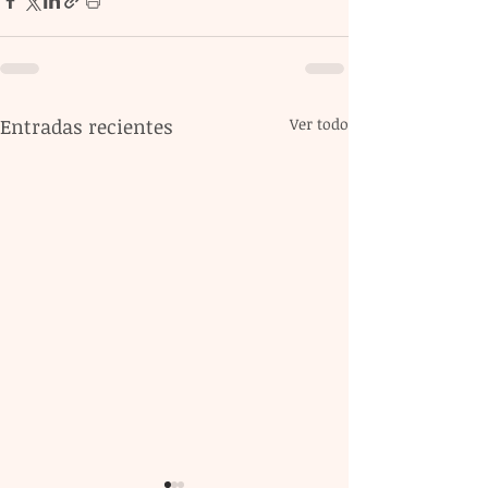
Entradas recientes
Ver todo