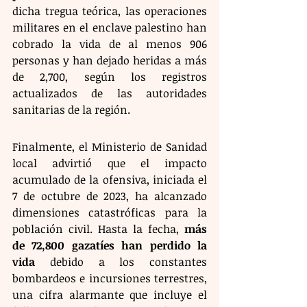
dicha tregua teórica, las operaciones 
militares en el enclave palestino han 
cobrado la vida de al menos 906 
personas y han dejado heridas a más 
de 2,700, según los registros 
actualizados de las autoridades 
sanitarias de la región.
Finalmente, el Ministerio de Sanidad 
local advirtió que el impacto 
acumulado de la ofensiva, iniciada el 
7 de octubre de 2023, ha alcanzado 
dimensiones catastróficas para la 
población civil. Hasta la fecha, 
más 
de 72,800 gazatíes han perdido la 
vida
 debido a los constantes 
bombardeos e incursiones terrestres, 
una cifra alarmante que incluye el 