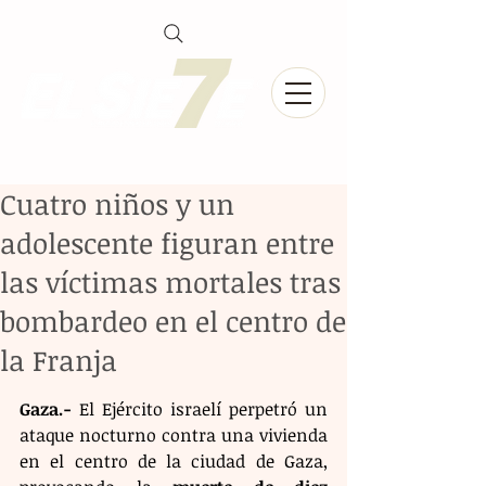
Cuatro niños y un
adolescente figuran entre
las víctimas mortales tras
bombardeo en el centro de
la Franja
Gaza.-
 El Ejército israelí perpetró un 
ataque nocturno contra una vivienda 
en el centro de la ciudad de Gaza, 