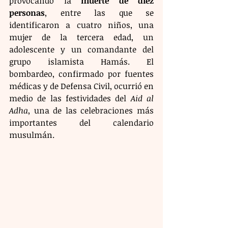
provocando la 
muerte de diez 
personas
, entre las que se 
identificaron a cuatro niños, una 
mujer de la tercera edad, un 
adolescente y un comandante del 
grupo islamista Hamás. El 
bombardeo, confirmado por fuentes 
médicas y de Defensa Civil, ocurrió en 
medio de las festividades del 
Aid al 
Adha
, una de las celebraciones más 
importantes del calendario 
musulmán.