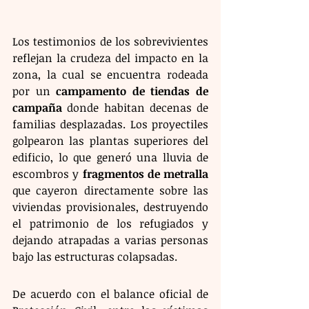
Los testimonios de los sobrevivientes 
reflejan la crudeza del impacto en la 
zona, la cual se encuentra rodeada 
por un 
campamento de tiendas de 
campaña
 donde habitan decenas de 
familias desplazadas. Los proyectiles 
golpearon las plantas superiores del 
edificio, lo que generó una lluvia de 
escombros y 
fragmentos de metralla
que cayeron directamente sobre las 
viviendas provisionales, destruyendo 
el patrimonio de los refugiados y 
dejando atrapadas a varias personas 
bajo las estructuras colapsadas.
De acuerdo con el balance oficial de 