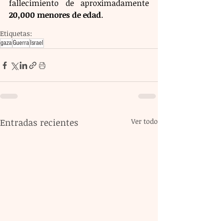
fallecimiento de aproximadamente 
20,000 menores de edad
.
Etiquetas:
gaza
Guerra
Israel
Entradas recientes
Ver todo