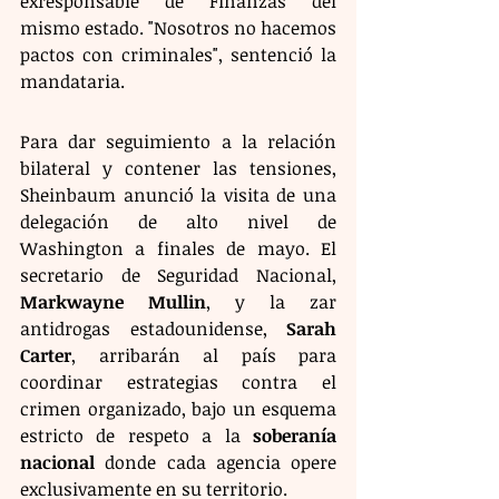
exresponsable de Finanzas del 
mismo estado. "Nosotros no hacemos 
pactos con criminales", sentenció la 
mandataria.
Para dar seguimiento a la relación 
bilateral y contener las tensiones, 
Sheinbaum anunció la visita de una 
delegación de alto nivel de 
Washington a finales de mayo. El 
secretario de Seguridad Nacional, 
Markwayne Mullin
, y la zar 
antidrogas estadounidense, 
Sarah 
Carter
, arribarán al país para 
coordinar estrategias contra el 
crimen organizado, bajo un esquema 
estricto de respeto a la 
soberanía 
nacional
 donde cada agencia opere 
exclusivamente en su territorio.