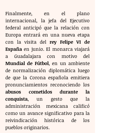
Finalmente, en el plano 
internacional, la jefa del Ejecutivo 
federal anticipó que la relación con 
Europa entrará en una nueva etapa 
con la visita del 
rey Felipe VI de 
España
 en junio. El monarca viajará 
a Guadalajara con motivo del 
Mundial de Fútbol
, en un ambiente 
de normalización diplomática luego 
de que la Corona española emitiera 
pronunciamientos reconociendo los 
abusos cometidos durante la 
conquista
, un gesto que la 
administración mexicana calificó 
como un avance significativo para la 
reivindicación histórica de los 
pueblos originarios.