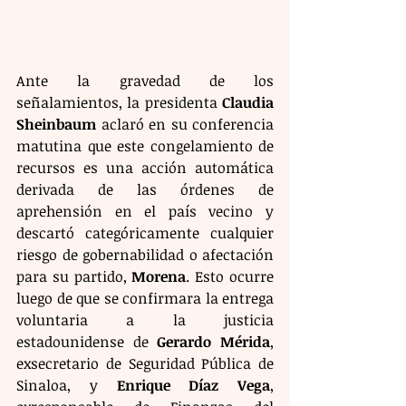
Ante la gravedad de los 
señalamientos, la presidenta 
Claudia 
Sheinbaum
 aclaró en su conferencia 
matutina que este congelamiento de 
recursos es una acción automática 
derivada de las órdenes de 
aprehensión en el país vecino y 
descartó categóricamente cualquier 
riesgo de gobernabilidad o afectación 
para su partido, 
Morena
. Esto ocurre 
luego de que se confirmara la entrega 
voluntaria a la justicia 
estadounidense de 
Gerardo Mérida
, 
exsecretario de Seguridad Pública de 
Sinaloa, y 
Enrique Díaz Vega
, 