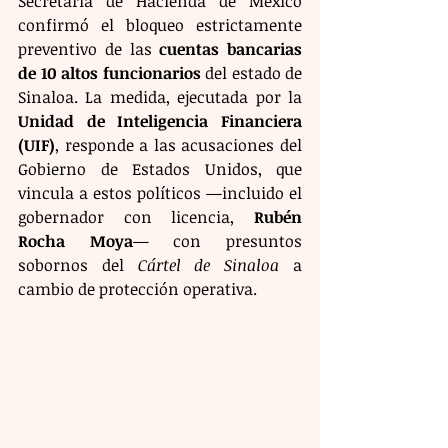
Secretaría de Hacienda de México 
confirmó el bloqueo estrictamente 
preventivo de las 
cuentas bancarias 
de 10 altos funcionarios
 del estado de 
Sinaloa. La medida, ejecutada por la 
Unidad de Inteligencia Financiera 
(UIF)
, responde a las acusaciones del 
Gobierno de Estados Unidos, que 
vincula a estos políticos —incluido el 
gobernador con licencia, 
Rubén 
Rocha Moya
— con presuntos 
sobornos del 
Cártel de Sinaloa
 a 
cambio de protección operativa.