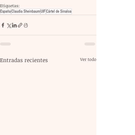
Etiquetas:
España
Claudia Sheinbaum
UIF
Cártel de Sinaloa
Entradas recientes
Ver todo