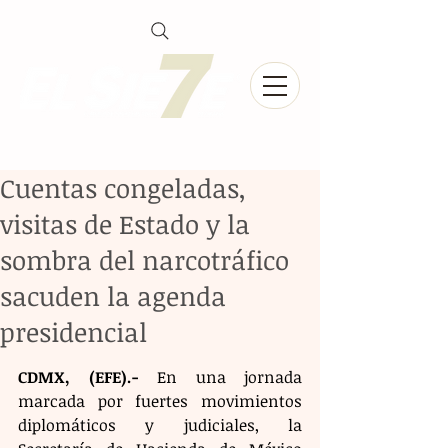
Cuentas congeladas,
visitas de Estado y la
sombra del narcotráfico
sacuden la agenda
presidencial
CDMX, (EFE).-
 En una jornada 
marcada por fuertes movimientos 
diplomáticos y judiciales, la 