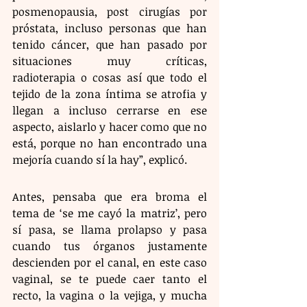
posmenopausia, post cirugías por 
próstata, incluso personas que han 
tenido cáncer, que han pasado por 
situaciones muy críticas, 
radioterapia o cosas así que todo el 
tejido de la zona íntima se atrofia y 
llegan a incluso cerrarse en ese 
aspecto, aislarlo y hacer como que no 
está, porque no han encontrado una 
mejoría cuando sí la hay”, explicó.
Antes, pensaba que era broma el 
tema de ‘se me cayó la matriz’, pero 
sí pasa, se llama prolapso y pasa 
cuando tus órganos justamente 
descienden por el canal, en este caso 
vaginal, se te puede caer tanto el 
recto, la vagina o la vejiga, y mucha 