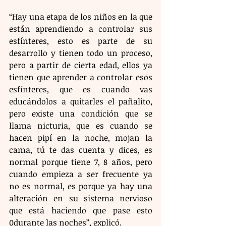
“Hay una etapa de los niños en la que 
están aprendiendo a controlar sus 
esfínteres, esto es parte de su 
desarrollo y tienen todo un proceso, 
pero a partir de cierta edad, ellos ya 
tienen que aprender a controlar esos 
esfínteres, que es cuando vas 
educándolos a quitarles el pañalito, 
pero existe una condición que se 
llama nicturia, que es cuando se 
hacen pipí en la noche, mojan la 
cama, tú te das cuenta y dices, es 
normal porque tiene 7, 8 años, pero 
cuando empieza a ser frecuente ya 
no es normal, es porque ya hay una 
alteración en su sistema nervioso 
que está haciendo que pase esto 
0durante las noches”, explicó.