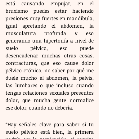
está causando empujar, en el 
bruxismo puedes estar haciendo 
presiones muy fuertes en mandíbula, 
igual apretando el abdomen, la 
musculatura profunda y eso 
generando una hipertonía a nivel de 
suelo pélvico, eso puede 
desencadenar muchas otras cosas, 
contracturas, que eso cause dolor 
pélvico crónico, no saber por qué me 
duele mucho el abdomen, la pelvis, 
las lumbares o que incluso cuando 
tengas relaciones sexuales presentes 
dolor, que mucha gente normalice 
ese dolor, cuando no debería.
“Hay señales clave para saber si tu 
suelo pélvico está bien, la primera 