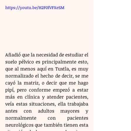
https://youtu.be/H2F0fVFXeSM
Añadió que la necesidad de estudiar el 
suelo pélvico es principalmente esto, 
que al menos aquí en Tuxtla, es muy 
normalizado el hecho de decir, se me 
cayó la matriz, o decir que me hago 
pipí, pero conforme empezó a estar 
más en clínica y atender pacientes, 
veía estas situaciones, ella trabajaba 
antes con adultos mayores y 
normalmente con pacientes 
neurológicos que también tienen esta 