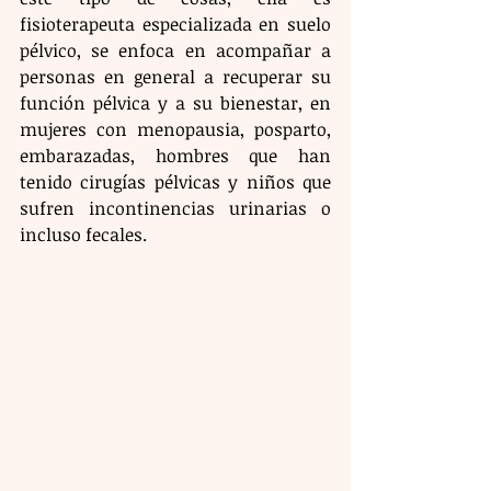
fisioterapeuta especializada en suelo 
pélvico, se enfoca en acompañar a 
personas en general a recuperar su 
función pélvica y a su bienestar, en 
mujeres con menopausia, posparto, 
embarazadas, hombres que han 
tenido cirugías pélvicas y niños que 
sufren incontinencias urinarias o 
incluso fecales.