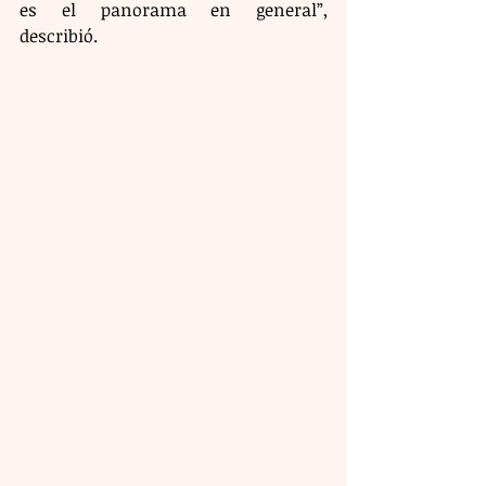
es el panorama en general”, 
describió.