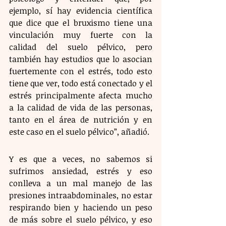
ejemplo, sí hay evidencia científica 
que dice que el bruxismo tiene una 
vinculación muy fuerte con la 
calidad del suelo pélvico, pero 
también hay estudios que lo asocian 
fuertemente con el estrés, todo esto 
tiene que ver, todo está conectado y el 
estrés principalmente afecta mucho 
a la calidad de vida de las personas, 
tanto en el área de nutrición y en 
este caso en el suelo pélvico”, añadió.
Y es que a veces, no sabemos si 
sufrimos ansiedad, estrés y eso 
conlleva a un mal manejo de las 
presiones intraabdominales, no estar 
respirando bien y haciendo un peso 
de más sobre el suelo pélvico, y eso 