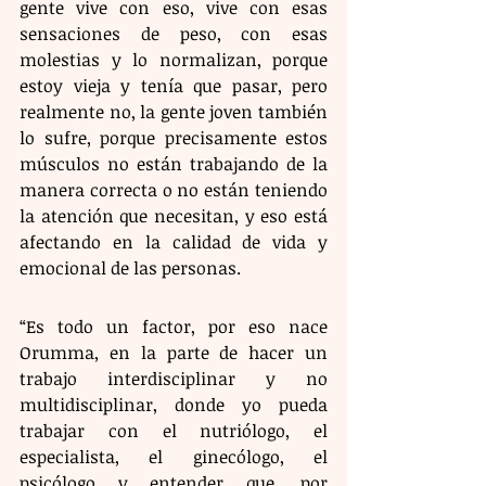
gente vive con eso, vive con esas 
sensaciones de peso, con esas 
molestias y lo normalizan, porque 
estoy vieja y tenía que pasar, pero 
realmente no, la gente joven también 
lo sufre, porque precisamente estos 
músculos no están trabajando de la 
manera correcta o no están teniendo 
la atención que necesitan, y eso está 
afectando en la calidad de vida y 
emocional de las personas.
“Es todo un factor, por eso nace 
Orumma, en la parte de hacer un 
trabajo interdisciplinar y no 
multidisciplinar, donde yo pueda 
trabajar con el nutriólogo, el 
especialista, el ginecólogo, el 
psicólogo y entender que, por 