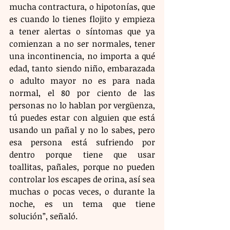
mucha contractura, o hipotonías, que 
es cuando lo tienes flojito y empieza 
a tener alertas o síntomas que ya 
comienzan a no ser normales, tener 
una incontinencia, no importa a qué 
edad, tanto siendo niño, embarazada 
o adulto mayor no es para nada 
normal, el 80 por ciento de las 
personas no lo hablan por vergüenza, 
tú puedes estar con alguien que está 
usando un pañal y no lo sabes, pero 
esa persona está sufriendo por 
dentro porque tiene que usar 
toallitas, pañales, porque no pueden 
controlar los escapes de orina, así sea 
muchas o pocas veces, o durante la 
noche, es un tema que tiene 
solución”, señaló.