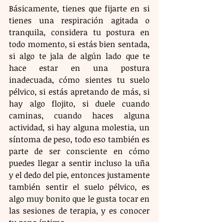
Básicamente, tienes que fijarte en si 
tienes una respiración agitada o 
tranquila, considera tu postura en 
todo momento, si estás bien sentada, 
si algo te jala de algún lado que te 
hace estar en una postura 
inadecuada, cómo sientes tu suelo 
pélvico, si estás apretando de más, si 
hay algo flojito, si duele cuando 
caminas, cuando haces alguna 
actividad, si hay alguna molestia, un 
síntoma de peso, todo eso también es 
parte de ser consciente en cómo 
puedes llegar a sentir incluso la uña 
y el dedo del pie, entonces justamente 
también sentir el suelo pélvico, es 
algo muy bonito que le gusta tocar en 
las sesiones de terapia, y es conocer 