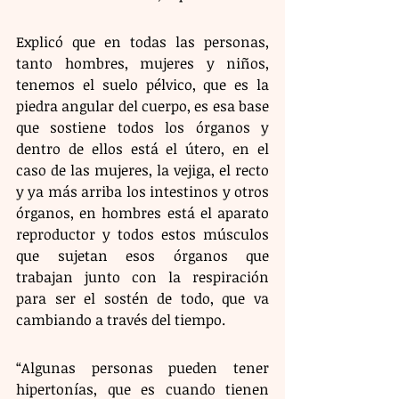
Explicó que en todas las personas, 
tanto hombres, mujeres y niños, 
tenemos el suelo pélvico, que es la 
piedra angular del cuerpo, es esa base 
que sostiene todos los órganos y 
dentro de ellos está el útero, en el 
caso de las mujeres, la vejiga, el recto 
y ya más arriba los intestinos y otros 
órganos, en hombres está el aparato 
reproductor y todos estos músculos 
que sujetan esos órganos que 
trabajan junto con la respiración 
para ser el sostén de todo, que va 
cambiando a través del tiempo.
“Algunas personas pueden tener 
hipertonías, que es cuando tienen 