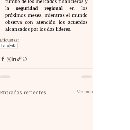
rumbo de los mercados financieros y 
la 
seguridad regional
 en los 
próximos meses, mientras el mundo 
observa con atención los acuerdos 
alcanzados por los dos líderes.
Etiquetas:
Trump
Pekin
Entradas recientes
Ver todo