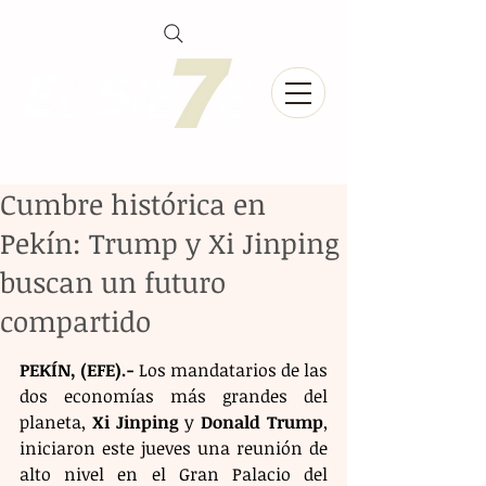
Cumbre histórica en
Pekín: Trump y Xi Jinping
buscan un futuro
compartido
PEKÍN, (EFE).-
 Los mandatarios de las 
dos economías más grandes del 
planeta, 
Xi Jinping
 y 
Donald Trump
, 
iniciaron este jueves una reunión de 
alto nivel en el Gran Palacio del 