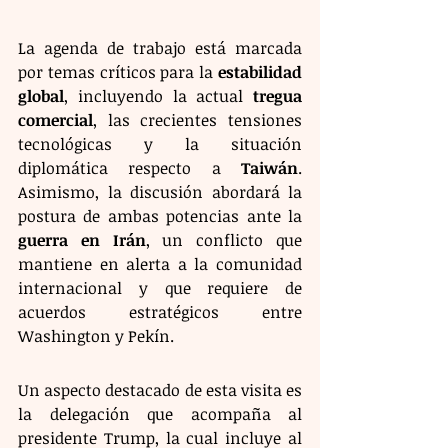
La agenda de trabajo está marcada 
por temas críticos para la 
estabilidad 
global
, incluyendo la actual 
tregua 
comercial
, las crecientes tensiones 
tecnológicas y la situación 
diplomática respecto a 
Taiwán
. 
Asimismo, la discusión abordará la 
postura de ambas potencias ante la 
guerra en Irán
, un conflicto que 
mantiene en alerta a la comunidad 
internacional y que requiere de 
acuerdos estratégicos entre 
Washington y Pekín.
Un aspecto destacado de esta visita es 
la delegación que acompaña al 
presidente Trump, la cual incluye al 