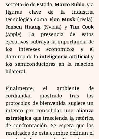
secretario de Estado, 
Marco Rubio
, y a 
figuras clave de la industria 
tecnológica como 
Elon Musk
 (Tesla), 
Jensen Huang
 (Nvidia) y 
Tim Cook
(Apple). La presencia de estos 
ejecutivos subraya la importancia de 
los intereses económicos y el 
dominio de la 
inteligencia artificial
 y 
los semiconductores en la relación 
bilateral.
Finalmente, el ambiente de 
cordialidad mostrado tras los 
protocolos de bienvenida sugiere un 
intento por consolidar una 
alianza 
estratégica
 que trascienda la retórica 
de confrontación. Se espera que los 
resultados de esta cumbre definan el 