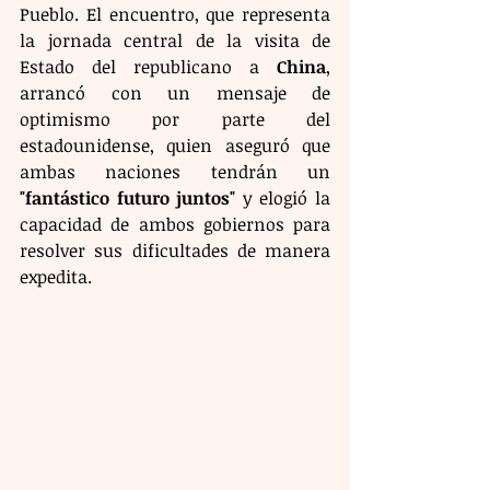
Pueblo. El encuentro, que representa 
la jornada central de la visita de 
Estado del republicano a 
China
, 
arrancó con un mensaje de 
optimismo por parte del 
estadounidense, quien aseguró que 
ambas naciones tendrán un 
"fantástico futuro juntos"
 y elogió la 
capacidad de ambos gobiernos para 
resolver sus dificultades de manera 
expedita.