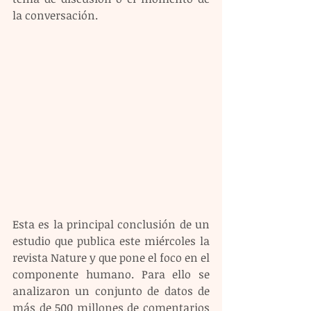
la conversación.
Esta es la principal conclusión de un 
estudio que publica este miércoles la 
revista Nature y que pone el foco en el 
componente humano. Para ello se 
analizaron un conjunto de datos de 
más de 500 millones de comentarios 