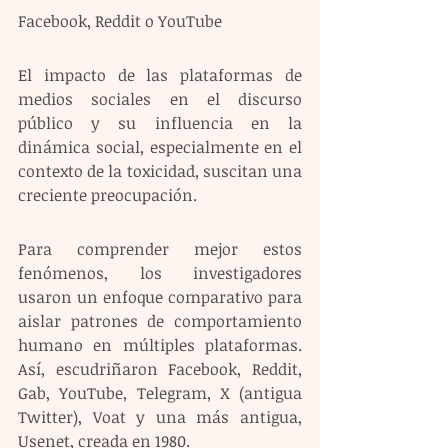
Facebook, Reddit o YouTube
El impacto de las plataformas de 
medios sociales en el discurso 
público y su influencia en la 
dinámica social, especialmente en el 
contexto de la toxicidad, suscitan una 
creciente preocupación.
Para comprender mejor estos 
fenómenos, los investigadores 
usaron un enfoque comparativo para 
aislar patrones de comportamiento 
humano en múltiples plataformas. 
Así, escudriñaron Facebook, Reddit, 
Gab, YouTube, Telegram, X (antigua 
Twitter), Voat y una más antigua, 
Usenet, creada en 1980.