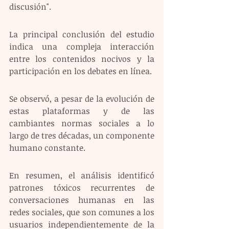
discusión".
La principal conclusión del estudio 
indica una compleja interacción 
entre los contenidos nocivos y la 
participación en los debates en línea.
Se observó, a pesar de la evolución de 
estas plataformas y de las 
cambiantes normas sociales a lo 
largo de tres décadas, un componente 
humano constante.
En resumen, el análisis identificó 
patrones tóxicos recurrentes de 
conversaciones humanas en las 
redes sociales, que son comunes a los 
usuarios independientemente de la 