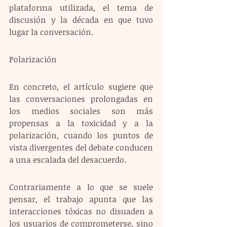
plataforma utilizada, el tema de 
discusión y la década en que tuvo 
lugar la conversación.
Polarización
En concreto, el artículo sugiere que 
las conversaciones prolongadas en 
los medios sociales son más 
propensas a la toxicidad y a la 
polarización, cuando los puntos de 
vista divergentes del debate conducen 
a una escalada del desacuerdo.
Contrariamente a lo que se suele 
pensar, el trabajo apunta que las 
interacciones tóxicas no disuaden a 
los usuarios de comprometerse, sino 