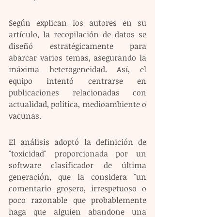
Según explican los autores en su 
artículo, la recopilación de datos se 
diseñó estratégicamente para 
abarcar varios temas, asegurando la 
máxima heterogeneidad. Así, el 
equipo intentó centrarse en 
publicaciones relacionadas con 
actualidad, política, medioambiente o 
vacunas.
El análisis adoptó la definición de 
"toxicidad" proporcionada por un 
software clasificador de última 
generación, que la considera "un 
comentario grosero, irrespetuoso o 
poco razonable que probablemente 
haga que alguien abandone una 