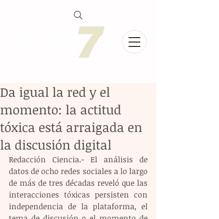
Da igual la red y el
momento: la actitud
tóxica está arraigada en
la discusión digital
Redacción Ciencia.- El análisis de 
datos de ocho redes sociales a lo largo 
de más de tres décadas reveló que las 
interacciones tóxicas persisten con 
independencia de la plataforma, el 
tema de discusión o el momento de 