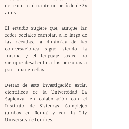
de usuarios durante un período de 34 
años.
El estudio sugiere que, aunque las 
redes sociales cambian a lo largo de 
las décadas, la dinámica de las 
conversaciones sigue siendo la 
misma y el lenguaje tóxico no 
siempre desalienta a las personas a 
participar en ellas.
Detrás de esta investigación están 
científicos de la Universidad La 
Sapienza, en colaboración con el 
Instituto de Sistemas Complejos 
(ambos en Roma) y con la City 
University de Londres.