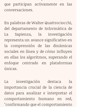
que participan activamente en las 
conversaciones.
En palabras de Walter Quattrociocchi, 
del departamento de Informática de 
La Sapienza, la investigación 
representa un avance significativo en 
la comprensión de las dinámicas 
sociales en línea y de cómo influyen 
en ellas los algoritmos, superando el 
enfoque centrado en plataformas 
únicas.
La investigación destaca la 
importancia crucial de la ciencia de 
datos para analizar e interpretar el 
comportamiento humano en red, 
"confirmando que el comportamiento 