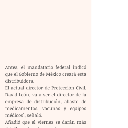
Antes, el mandatario federal indicó 
que el Gobierno de México creará esta 
distribuidora.
El actual director de Protección Civil, 
David León, va a ser el director de la 
empresa de distribución, abasto de 
medicamentos, vacunas y equipos 
médicos", señaló.
Añadió que el viernes se darán más 