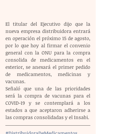
El titular del Ejecutivo dijo que la 
nueva empresa distribuidora entrará 
en operación el próximo 15 de agosto, 
por lo que hoy al firmar el convenio 
general con la ONU para la compra 
consolida de medicamentos en el 
exterior, se anexará el primer pedido 
de medicamentos, medicinas y 
vacunas.
Señaló que una de las prioridades 
será la compra de vacunas para el 
COVID-19 y se contemplará a los 
estados a que aceptaron adherirse a 
las compras consolidadas y el Insabi.
#DistribuidoraDeMedicamentos