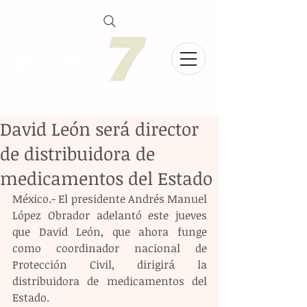
David León será director
de distribuidora de
medicamentos del Estado
México.- El presidente Andrés Manuel 
López Obrador adelantó este jueves 
que David León, que ahora funge 
como coordinador nacional de 
Protección Civil, dirigirá la 
distribuidora de medicamentos del 
Estado.