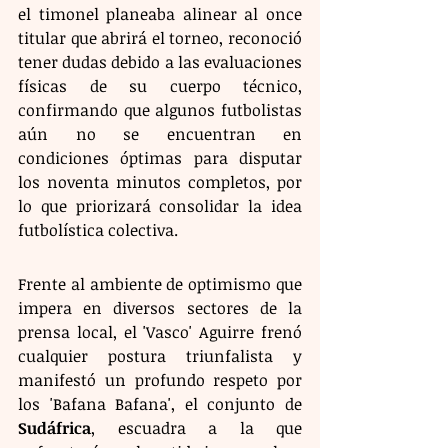
el timonel planeaba alinear al once 
titular que abrirá el torneo, reconoció 
tener dudas debido a las evaluaciones 
físicas de su cuerpo técnico, 
confirmando que algunos futbolistas 
aún no se encuentran en 
condiciones óptimas para disputar 
los noventa minutos completos, por 
lo que priorizará consolidar la idea 
futbolística colectiva.
Frente al ambiente de optimismo que 
impera en diversos sectores de la 
prensa local, el 'Vasco' Aguirre frenó 
cualquier postura triunfalista y 
manifestó un profundo respeto por 
los 'Bafana Bafana', el conjunto de 
Sudáfrica
, escuadra a la que 