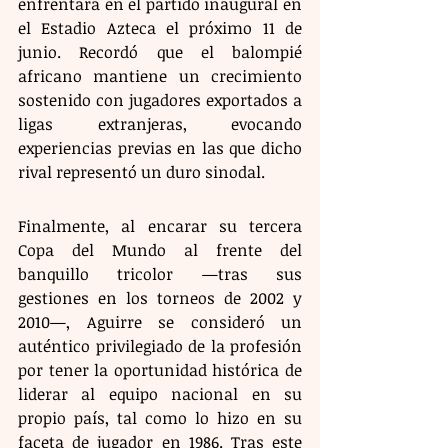
enfrentará en el partido inaugural en 
el Estadio Azteca el próximo 11 de 
junio. Recordó que el balompié 
africano mantiene un crecimiento 
sostenido con jugadores exportados a 
ligas extranjeras, evocando 
experiencias previas en las que dicho 
rival representó un duro sinodal.
Finalmente, al encarar su tercera 
Copa del Mundo al frente del 
banquillo tricolor —tras sus 
gestiones en los torneos de 2002 y 
2010—, Aguirre se consideró un 
auténtico privilegiado de la profesión 
por tener la oportunidad histórica de 
liderar al equipo nacional en su 
propio país, tal como lo hizo en su 
faceta de jugador en 1986. Tras este 