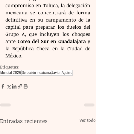
compromiso en Toluca, la delegación 
mexicana se concentrará de forma 
definitiva en su campamento de la 
capital para preparar los duelos del 
Grupo A, que incluyen los choques 
ante 
Corea del Sur en Guadalajara
 y 
la República Checa en la Ciudad de 
México.
Etiquetas:
Mundial 2026
Selección mexicana
Javier Aguirre
Entradas recientes
Ver todo