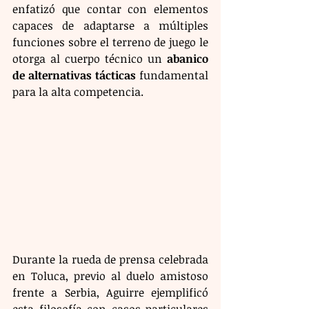
enfatizó que contar con elementos 
capaces de adaptarse a múltiples 
funciones sobre el terreno de juego le 
otorga al cuerpo técnico un 
abanico 
de alternativas tácticas
 fundamental 
para la alta competencia.
Durante la rueda de prensa celebrada 
en Toluca, previo al duelo amistoso 
frente a Serbia, Aguirre ejemplificó 