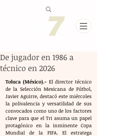
De jugador en 1986 a
técnico en 2026
Toluca (México).-
 El director técnico 
de la Selección Mexicana de Fútbol, 
Javier Aguirre, destacó este miércoles 
la polivalencia y versatilidad de sus 
convocados como uno de los factores 
clave para que el Tri asuma un papel 
protagónico en la inminente Copa 
Mundial de la FIFA. El estratega 