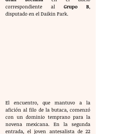
correspondiente al 
Grupo B
, 
disputado en el Daikin Park.
El encuentro, que mantuvo a la 
afición al filo de la butaca, comenzó 
con un dominio temprano para la 
novena mexicana. En la segunda 
entrada, el joven antesalista de 22 