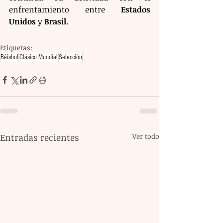
enfrentamiento entre 
Estados 
Unidos
 y 
Brasil
.
Etiquetas:
Béisbol
Clásico Mundial
Selección
Entradas recientes
Ver todo