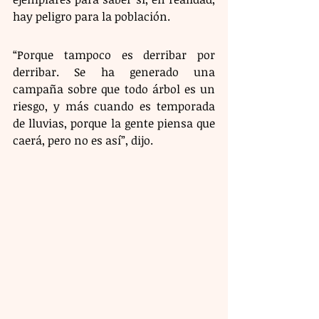
hay peligro para la población.
“Porque tampoco es derribar por 
derribar. Se ha generado una 
campaña sobre que todo árbol es un 
riesgo, y más cuando es temporada 
de lluvias, porque la gente piensa que 
caerá, pero no es así”, dijo.