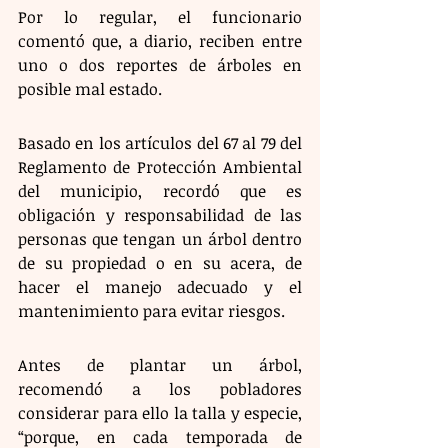
Por lo regular, el funcionario 
comentó que, a diario, reciben entre 
uno o dos reportes de árboles en 
posible mal estado.
Basado en los artículos del 67 al 79 del 
Reglamento de Protección Ambiental 
del municipio, recordó que es 
obligación y responsabilidad de las 
personas que tengan un árbol dentro 
de su propiedad o en su acera, de 
hacer el manejo adecuado y el 
mantenimiento para evitar riesgos.
Antes de plantar un árbol, 
recomendó a los pobladores 
considerar para ello la talla y especie, 
“porque, en cada temporada de 