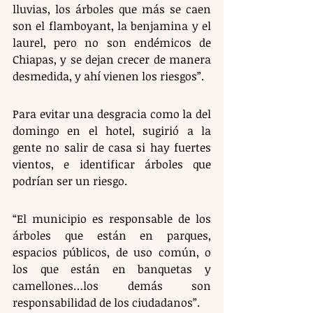
lluvias, los árboles que más se caen 
son el flamboyant, la benjamina y el 
laurel, pero no son endémicos de 
Chiapas, y se dejan crecer de manera 
desmedida, y ahí vienen los riesgos”.
Para evitar una desgracia como la del 
domingo en el hotel, sugirió a la 
gente no salir de casa si hay fuertes 
vientos, e identificar árboles que 
podrían ser un riesgo.
“El municipio es responsable de los 
árboles que están en parques, 
espacios públicos, de uso común, o 
los que están en banquetas y 
camellones…los demás son 
responsabilidad de los ciudadanos”.