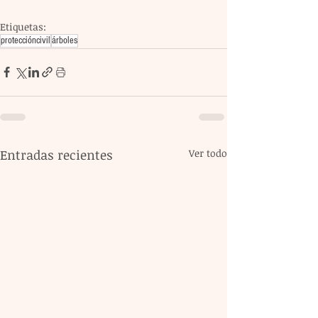
Etiquetas:
proteccióncivil
árboles
Entradas recientes
Ver todo