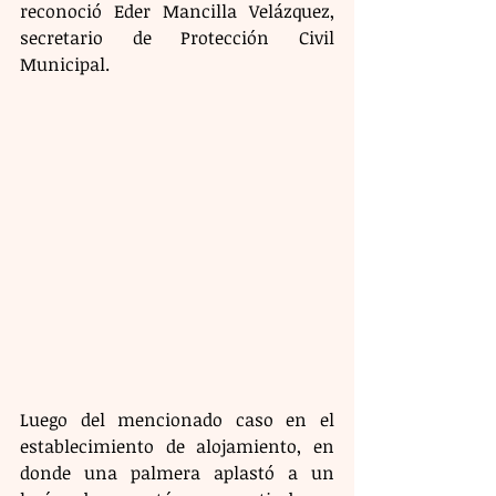
reconoció Eder Mancilla Velázquez, 
secretario de Protección Civil 
Municipal.
Luego del mencionado caso en el 
establecimiento de alojamiento, en 
donde una palmera aplastó a un 