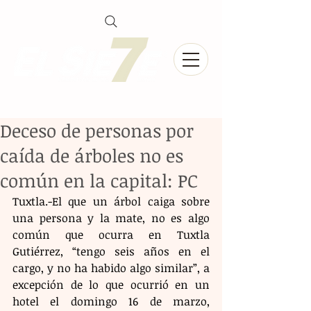
Deceso de personas por
caída de árboles no es
común en la capital: PC
Tuxtla.-El que un árbol caiga sobre 
una persona y la mate, no es algo 
común que ocurra en Tuxtla 
Gutiérrez, “tengo seis años en el 
cargo, y no ha habido algo similar”, a 
excepción de lo que ocurrió en un 
hotel el domingo 16 de marzo, 