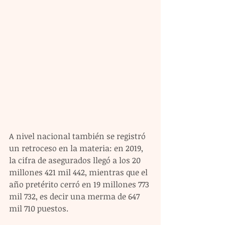
A nivel nacional también se registró 
un retroceso en la materia: en 2019, 
la cifra de asegurados llegó a los 20 
millones 421 mil 442, mientras que el 
año pretérito cerró en 19 millones 773 
mil 732, es decir una merma de 647 
mil 710 puestos.