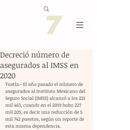
Decreció número de
asegurados al IMSS en
2020
Tuxtla.- El año pasado el número de 
asegurados al Instituto Mexicano del 
Seguro Social (IMSS) alcanzó a los 221 
mil 463, cuando en el 2019 hubo 227 
mil 205, es decir una reducción de 5 
mil 742 puestos, según un reporte de 
esta misma dependencia.