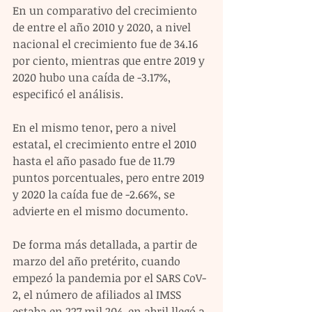
En un comparativo del crecimiento 
de entre el año 2010 y 2020, a nivel 
nacional el crecimiento fue de 34.16 
por ciento, mientras que entre 2019 y 
2020 hubo una caída de -3.17%, 
especificó el análisis.
En el mismo tenor, pero a nivel 
estatal, el crecimiento entre el 2010 
hasta el año pasado fue de 11.79 
puntos porcentuales, pero entre 2019 
y 2020 la caída fue de -2.66%, se 
advierte en el mismo documento.
De forma más detallada, a partir de 
marzo del año pretérito, cuando 
empezó la pandemia por el SARS CoV-
2, el número de afiliados al IMSS 
estaba en 227 mil 204, en abril llegó a 