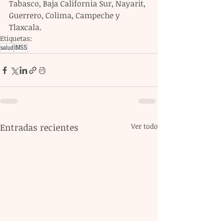
Tabasco, Baja California Sur, Nayarit, 
Guerrero, Colima, Campeche y 
Tlaxcala.
Etiquetas:
salud
IMSS
Entradas recientes
Ver todo