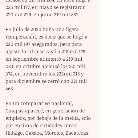
225 mil 177, en mayo se registraron 
220 mil 229, en junio 219 mil 852.
En julio de 2020 hubo una ligera 
recuperación, es decir que se llegó a 
220 mil 197 asegurados, pero para 
agosto la cifra se cayó a 218 mil 178, 
en septiembre aumentó a 219 mil 
083, en octubre alcanzó los 221 mil 
374, en noviembre los 222mil 218 y 
para diciembre se cerró con 221 mil 
463. 
En un comparativo nacional, 
Chiapas aparece, en generación de 
empleos, por debajo de la media, solo 
por encima de entidades como: 
Hidalgo, Oaxaca, Morelos, Zacatecas, 