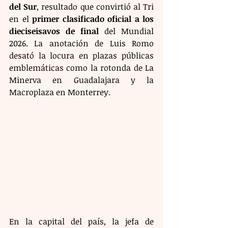
del Sur
, resultado que convirtió al Tri 
en el 
primer clasificado oficial a los 
dieciseisavos de final
 del Mundial 
2026. La anotación de Luis Romo 
desató la locura en plazas públicas 
emblemáticas como la rotonda de La 
Minerva en Guadalajara y la 
Macroplaza en Monterrey.
En la capital del país, la jefa de 