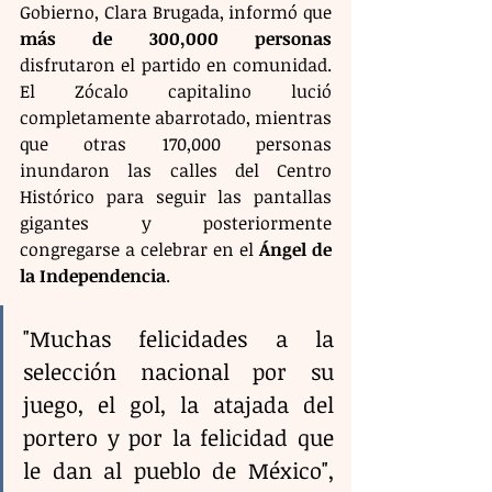
Gobierno, Clara Brugada, informó que 
más de 300,000 personas
disfrutaron el partido en comunidad. 
El Zócalo capitalino lució 
completamente abarrotado, mientras 
que otras 170,000 personas 
inundaron las calles del Centro 
Histórico para seguir las pantallas 
gigantes y posteriormente 
congregarse a celebrar en el 
Ángel de 
la Independencia
.
"Muchas felicidades a la 
selección nacional por su 
juego, el gol, la atajada del 
portero y por la felicidad que 
le dan al pueblo de México", 