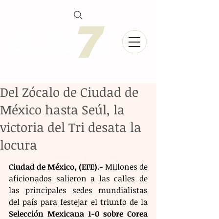
Del Zócalo de Ciudad de
México hasta Seúl, la
victoria del Tri desata la
locura
Ciudad de México, (EFE).-
 Millones de 
aficionados salieron a las calles de 
las principales sedes mundialistas 
del país para festejar el triunfo de la 
Selección Mexicana 1-0 sobre Corea 