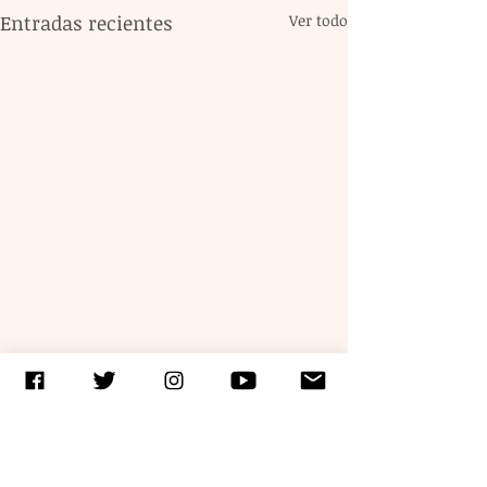
Entradas recientes
Ver todo
Comentarios