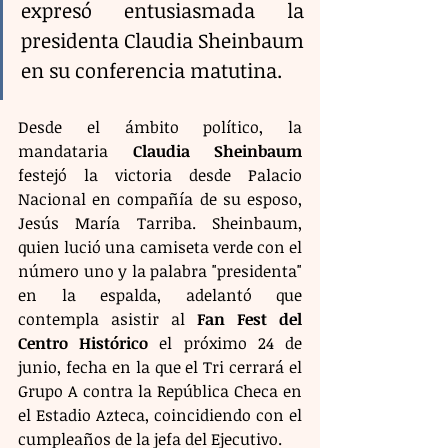
expresó entusiasmada la 
presidenta Claudia Sheinbaum 
en su conferencia matutina.
Desde el ámbito político, la 
mandataria 
Claudia Sheinbaum
festejó la victoria desde Palacio 
Nacional en compañía de su esposo, 
Jesús María Tarriba. Sheinbaum, 
quien lució una camiseta verde con el 
número uno y la palabra "presidenta" 
en la espalda, adelantó que 
contempla asistir al 
Fan Fest del 
Centro Histórico
 el próximo 24 de 
junio, fecha en la que el Tri cerrará el 
Grupo A contra la República Checa en 
el Estadio Azteca, coincidiendo con el 
cumpleaños de la jefa del Ejecutivo.