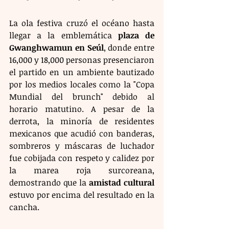
La ola festiva cruzó el océano hasta 
llegar a la emblemática 
plaza de 
Gwanghwamun en Seúl
, donde entre 
16,000 y 18,000 personas presenciaron 
el partido en un ambiente bautizado 
por los medios locales como la "Copa 
Mundial del brunch" debido al 
horario matutino. A pesar de la 
derrota, la minoría de residentes 
mexicanos que acudió con banderas, 
sombreros y máscaras de luchador 
fue cobijada con respeto y calidez por 
la marea roja surcoreana, 
demostrando que la 
amistad cultural
estuvo por encima del resultado en la 
cancha.