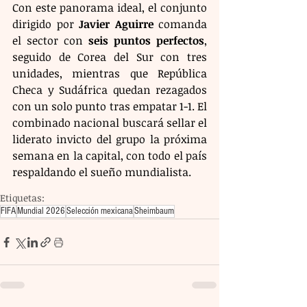
Con este panorama ideal, el conjunto 
dirigido por 
Javier Aguirre
 comanda 
el sector con 
seis puntos perfectos
, 
seguido de Corea del Sur con tres 
unidades, mientras que República 
Checa y Sudáfrica quedan rezagados 
con un solo punto tras empatar 1-1. El 
combinado nacional buscará sellar el 
liderato invicto del grupo la próxima 
semana en la capital, con todo el país 
respaldando el sueño mundialista.
Etiquetas:
FIFA
Mundial 2026
Selección mexicana
Sheimbaum