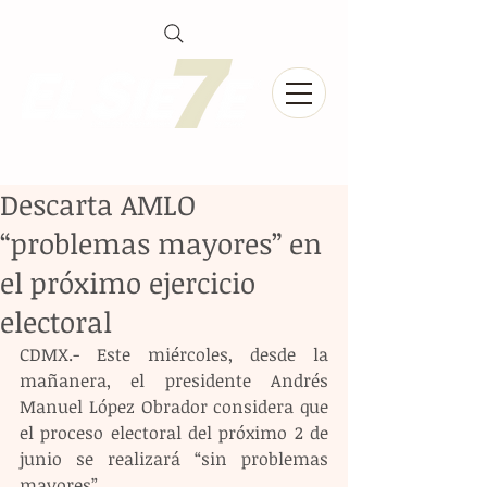
Descarta AMLO
“problemas mayores” en
el próximo ejercicio
electoral
CDMX.- Este miércoles, desde la 
mañanera, el presidente Andrés 
Manuel López Obrador considera que 
el proceso electoral del próximo 2 de 
junio se realizará “sin problemas 
mayores”.