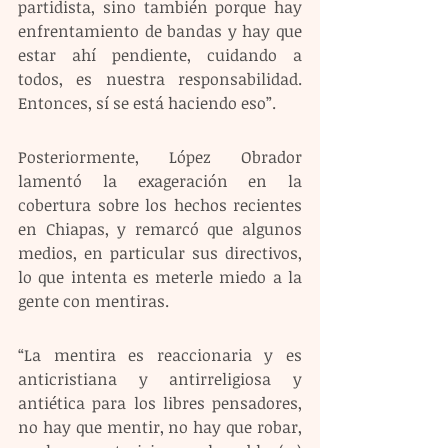
partidista, sino también porque hay 
enfrentamiento de bandas y hay que 
estar ahí pendiente, cuidando a 
todos, es nuestra responsabilidad. 
Entonces, sí se está haciendo eso”. 
Posteriormente, López Obrador 
lamentó la exageración en la 
cobertura sobre los hechos recientes 
en Chiapas, y remarcó que algunos 
medios, en particular sus directivos, 
lo que intenta es meterle miedo a la 
gente con mentiras. 
“La mentira es reaccionaria y es 
anticristiana y antirreligiosa y 
antiética para los libres pensadores, 
no hay que mentir, no hay que robar, 