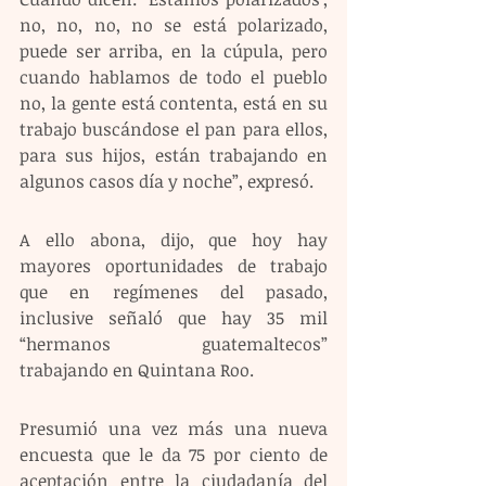
no, no, no, no se está polarizado, 
puede ser arriba, en la cúpula, pero 
cuando hablamos de todo el pueblo 
no, la gente está contenta, está en su 
trabajo buscándose el pan para ellos, 
para sus hijos, están trabajando en 
algunos casos día y noche”, expresó. 
A ello abona, dijo, que hoy hay 
mayores oportunidades de trabajo 
que en regímenes del pasado, 
inclusive señaló que hay 35 mil 
“hermanos guatemaltecos” 
trabajando en Quintana Roo.
Presumió una vez más una nueva 
encuesta que le da 75 por ciento de 
aceptación entre la ciudadanía del 