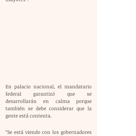
En palacio nacional, el mandatario 
federal garantizó que se 
desarrollarán en calma porque 
también se debe considerar que la 
gente está contenta.
“Se está viendo con los gobernadores 