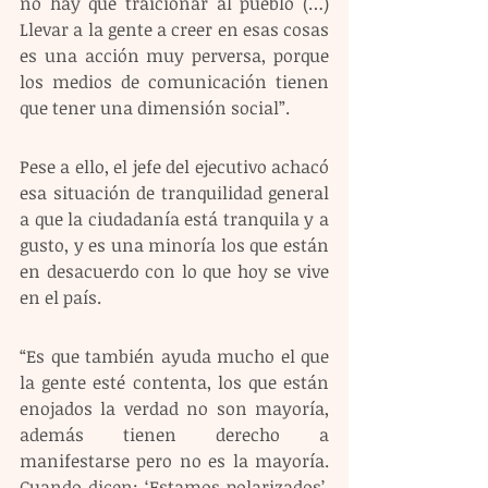
no hay que traicionar al pueblo (…) 
Llevar a la gente a creer en esas cosas 
es una acción muy perversa, porque 
los medios de comunicación tienen 
que tener una dimensión social”. 
Pese a ello, el jefe del ejecutivo achacó 
esa situación de tranquilidad general 
a que la ciudadanía está tranquila y a 
gusto, y es una minoría los que están 
en desacuerdo con lo que hoy se vive 
en el país.
“Es que también ayuda mucho el que 
la gente esté contenta, los que están 
enojados la verdad no son mayoría, 
además tienen derecho a 
manifestarse pero no es la mayoría. 
Cuando dicen: ‘Estamos polarizados’, 