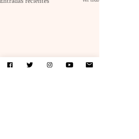
Entradas recientes
Comentarios