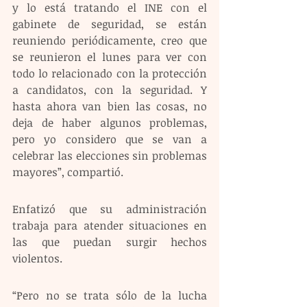
y lo está tratando el INE con el 
gabinete de seguridad, se están 
reuniendo periódicamente, creo que 
se reunieron el lunes para ver con 
todo lo relacionado con la protección 
a candidatos, con la seguridad. Y 
hasta ahora van bien las cosas, no 
deja de haber algunos problemas, 
pero yo considero que se van a 
celebrar las elecciones sin problemas 
mayores”, compartió. 
Enfatizó que su administración 
trabaja para atender situaciones en 
las que puedan surgir hechos 
violentos.
“Pero no se trata sólo de la lucha 