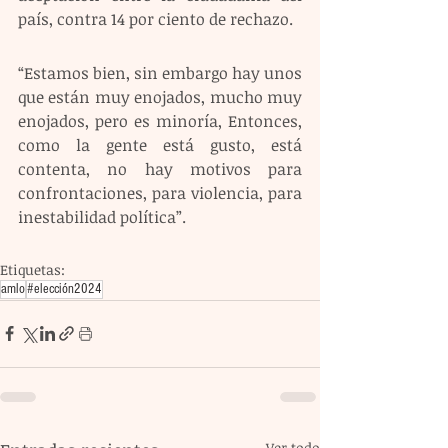
país, contra 14 por ciento de rechazo.
“Estamos bien, sin embargo hay unos 
que están muy enojados, mucho muy 
enojados, pero es minoría, Entonces, 
como la gente está gusto, está 
contenta, no hay motivos para 
confrontaciones, para violencia, para 
inestabilidad política”.
Etiquetas:
amlo
#elección2024
Ver todo