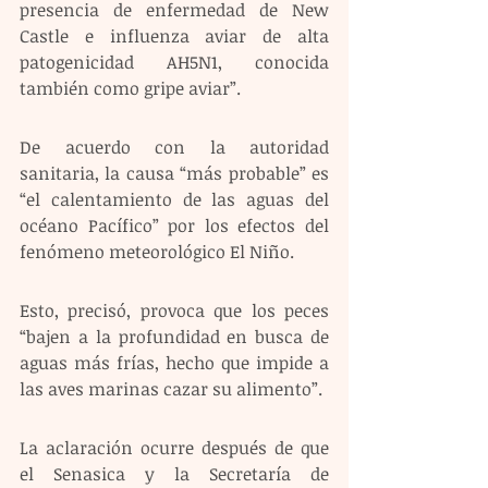
presencia de enfermedad de New 
Castle e influenza aviar de alta 
patogenicidad AH5N1, conocida 
también como gripe aviar”.
De acuerdo con la autoridad 
sanitaria, la causa “más probable” es 
“el calentamiento de las aguas del 
océano Pacífico” por los efectos del 
fenómeno meteorológico El Niño.
Esto, precisó, provoca que los peces 
“bajen a la profundidad en busca de 
aguas más frías, hecho que impide a 
las aves marinas cazar su alimento”.
La aclaración ocurre después de que 
el Senasica y la Secretaría de 