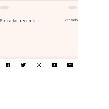
Entradas recientes
Ver todo