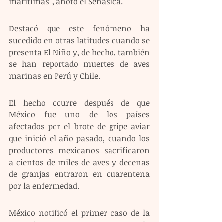
marítimas”, anotó el Senasica.
Destacó que este fenómeno ha 
sucedido en otras latitudes cuando se 
presenta El Niño y, de hecho, también 
se han reportado muertes de aves 
marinas en Perú y Chile.
El hecho ocurre después de que 
México fue uno de los países 
afectados por el brote de gripe aviar 
que inició el año pasado, cuando los 
productores mexicanos sacrificaron 
a cientos de miles de aves y decenas 
de granjas entraron en cuarentena 
por la enfermedad.
México notificó el primer caso de la 