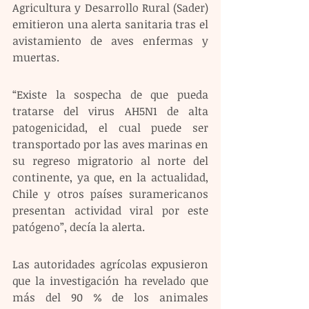
Agricultura y Desarrollo Rural (Sader) 
emitieron una alerta sanitaria tras el 
avistamiento de aves enfermas y 
muertas.
“Existe la sospecha de que pueda 
tratarse del virus AH5N1 de alta 
patogenicidad, el cual puede ser 
transportado por las aves marinas en 
su regreso migratorio al norte del 
continente, ya que, en la actualidad, 
Chile y otros países suramericanos 
presentan actividad viral por este 
patógeno”, decía la alerta.
Las autoridades agrícolas expusieron 
que la investigación ha revelado que 
más del 90 % de los animales 