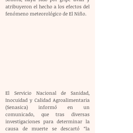
atribuyeron el hecho a los efectos del 
fenómeno meteorológico de El Niño.
El Servicio Nacional de Sanidad, 
Inocuidad y Calidad Agroalimentaria 
(Senasica) informó en un 
comunicado, que tras diversas 
investigaciones para determinar la 
causa de muerte se descartó “la 