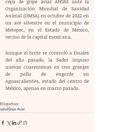
cepa de gripe aviar AH5N1 ante la 
Organización Mundial de Sanidad 
Animal (OMSA) en octubre de 2022 en 
un ave silvestre en el municipio de 
Metepec, en el Estado de México, 
vecino de la capital mexicana.
Aunque el brote se controló a finales 
del año pasado, la Sader impuso 
nuevas cuarentenas en tres granjas 
de pollo de engorde en 
Aguascalientes, estado del centro de 
México, apenas en marzo pasado.
Etiquetas:
salud
Gripe Aviar