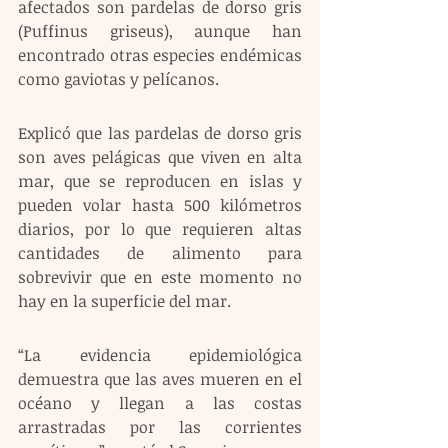
afectados son pardelas de dorso gris 
(Puffinus griseus), aunque han 
encontrado otras especies endémicas 
como gaviotas y pelícanos.
Explicó que las pardelas de dorso gris 
son aves pelágicas que viven en alta 
mar, que se reproducen en islas y 
pueden volar hasta 500 kilómetros 
diarios, por lo que requieren altas 
cantidades de alimento para 
sobrevivir que en este momento no 
hay en la superficie del mar.
“La evidencia epidemiológica 
demuestra que las aves mueren en el 
océano y llegan a las costas 
arrastradas por las corrientes 