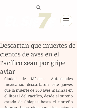
Descartan que muertes de
cientos de aves en el
Pacífico sean por gripe
aviar
Ciudad de México.- Autoridades 
mexicanas descartaron este jueves 
que la muerte de 300 aves marinas en 
el litoral del Pacífico, desde el sureño 
estado de Chiapas hasta el norteño 
Sonora, haya sido por gripe aviar y 