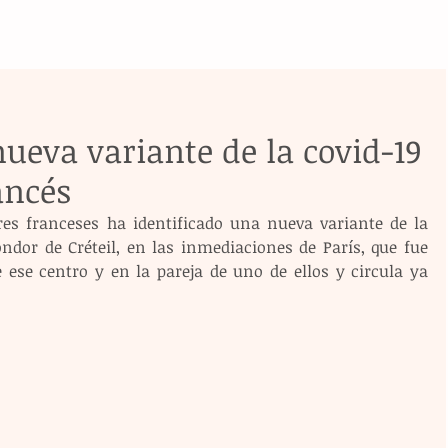
ueva variante de la covid-19
ancés
res franceses ha identificado una nueva variante de la 
ndor de Créteil, en las inmediaciones de París, que fue 
 ese centro y en la pareja de uno de ellos y circula ya 