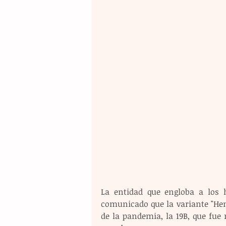
La entidad que engloba a los h
comunicado que la variante "Hen
de la pandemia, la 19B, que fue