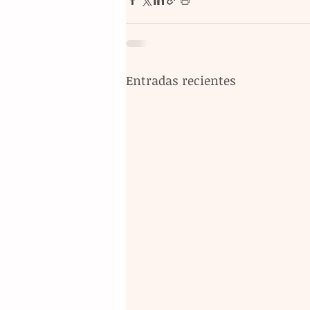
Entradas recientes