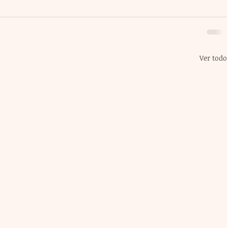
Ver todo