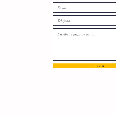
Enviar