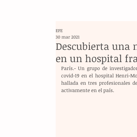
EFE
30 mar 2021
Descubierta una n
en un hospital fr
París.- Un grupo de investigado
covid-19 en el hospital Henri-Mo
hallada en tres profesionales de
activamente en el país. 