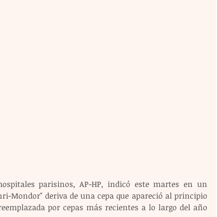
ospitales parisinos, AP-HP, indicó este martes en un 
ri-Mondor" deriva de una cepa que apareció al principio 
 reemplazada por cepas más recientes a lo largo del año 