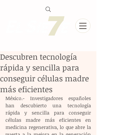
Descubren tecnología
rápida y sencilla para
conseguir células madre
más eficientes
México.- Investigadores españoles 
han descubierto una tecnología 
rápida y sencilla para conseguir 
células madre más eficientes en 
medicina regenerativa, lo que abre la 
puerta a la mejora en la generación 