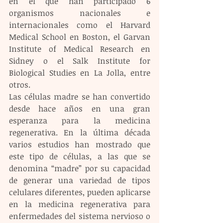
en el que han participado 6 
organismos nacionales e 
internacionales como el Harvard 
Medical School en Boston, el Garvan 
Institute of Medical Research en 
Sidney o el Salk Institute for 
Biological Studies en La Jolla, entre 
otros.
Las células madre se han convertido 
desde hace años en una gran 
esperanza para la medicina 
regenerativa. En la última década 
varios estudios han mostrado que 
este tipo de células, a las que se 
denomina “madre” por su capacidad 
de generar una variedad de tipos 
celulares diferentes, pueden aplicarse 
en la medicina regenerativa para 
enfermedades del sistema nervioso o 