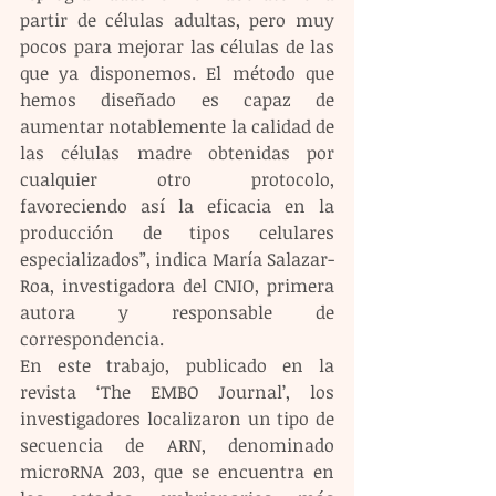
partir de células adultas, pero muy 
pocos para mejorar las células de las 
que ya disponemos. El método que 
hemos diseñado es capaz de 
aumentar notablemente la calidad de 
las células madre obtenidas por 
cualquier otro protocolo, 
favoreciendo así la eficacia en la 
producción de tipos celulares 
especializados”, indica María Salazar-
Roa, investigadora del CNIO, primera 
autora y responsable de 
correspondencia.
En este trabajo, publicado en la 
revista ‘The EMBO Journal’, los 
investigadores localizaron un tipo de 
secuencia de ARN, denominado 
microRNA 203, que se encuentra en 