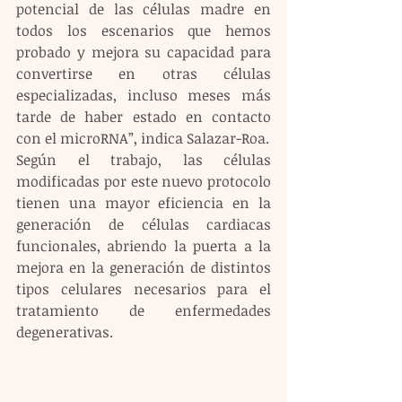
potencial de las células madre en 
todos los escenarios que hemos 
probado y mejora su capacidad para 
convertirse en otras células 
especializadas, incluso meses más 
tarde de haber estado en contacto 
con el microRNA”, indica Salazar-Roa.
Según el trabajo, las células 
modificadas por este nuevo protocolo 
tienen una mayor eficiencia en la 
generación de células cardiacas 
funcionales, abriendo la puerta a la 
mejora en la generación de distintos 
tipos celulares necesarios para el 
tratamiento de enfermedades 
degenerativas.