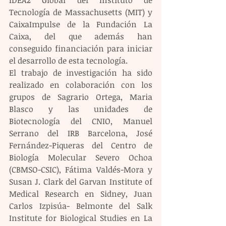
Tecnología de Massachusetts (MIT) y 
CaixaImpulse de la Fundación La 
Caixa, del que además han 
conseguido financiación para iniciar 
el desarrollo de esta tecnología.
El trabajo de investigación ha sido 
realizado en colaboración con los 
grupos de Sagrario Ortega, Maria 
Blasco y las unidades de 
Biotecnología del CNIO, Manuel 
Serrano del IRB Barcelona, José 
Fernández-Piqueras del Centro de 
Biología Molecular Severo Ochoa 
(CBMSO-CSIC), Fátima Valdés-Mora y 
Susan J. Clark del Garvan Institute of 
Medical Research en Sidney, Juan 
Carlos Izpisúa- Belmonte del Salk 
Institute for Biological Studies en La 