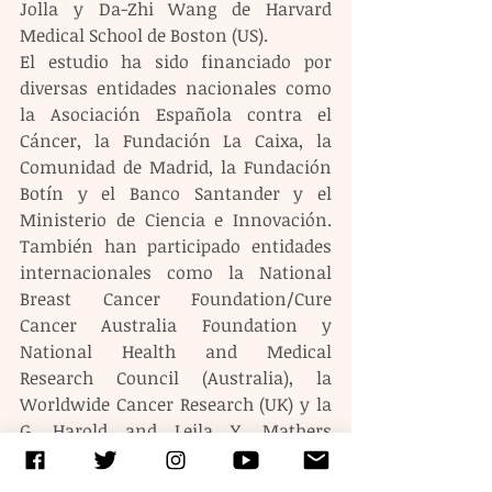
Jolla y Da-Zhi Wang de Harvard 
Medical School de Boston (US).
El estudio ha sido financiado por 
diversas entidades nacionales como 
la Asociación Española contra el 
Cáncer, la Fundación La Caixa, la 
Comunidad de Madrid, la Fundación 
Botín y el Banco Santander y el 
Ministerio de Ciencia e Innovación. 
También han participado entidades 
internacionales como la National 
Breast Cancer Foundation/Cure 
Cancer Australia Foundation y 
National Health and Medical 
Research Council (Australia), la 
Worldwide Cancer Research (UK) y la 
G. Harold and Leila Y. Mathers 
Charitable Foundation.