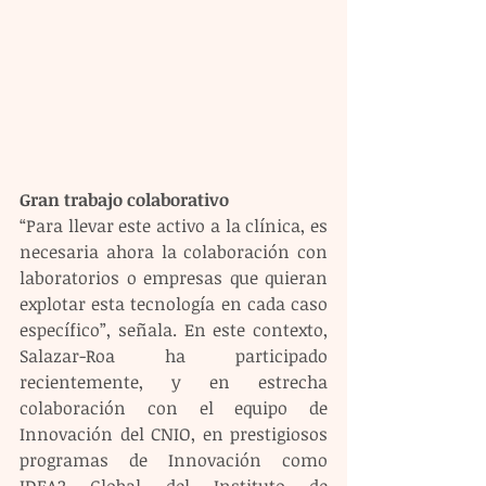
Gran trabajo colaborativo
“Para llevar este activo a la clínica, es 
necesaria ahora la colaboración con 
laboratorios o empresas que quieran 
explotar esta tecnología en cada caso 
específico”, señala. En este contexto, 
Salazar-Roa ha participado 
recientemente, y en estrecha 
colaboración con el equipo de 
Innovación del CNIO, en prestigiosos 
programas de Innovación como 
IDEA2 Global del Instituto de 