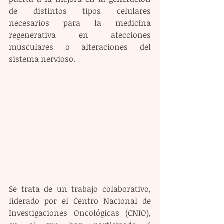
de distintos tipos celulares 
necesarios para la medicina 
regenerativa en afecciones 
musculares o alteraciones del 
sistema nervioso.
Se trata de un trabajo colaborativo, 
liderado por el Centro Nacional de 
Investigaciones Oncológicas (CNIO), 