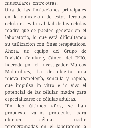
musculares, entre otras.
Una de las limitaciones principales 
en la aplicación de estas terapias 
celulares es la calidad de las células 
madre que se pueden generar en el 
laboratorio, lo que está dificultando 
su utilización con fines terapéuticos. 
Ahora, un equipo del Grupo de 
División Celular y Cáncer del CNIO, 
liderado por el investigador Marcos 
Malumbres, ha descubierto una 
nueva tecnología, sencilla y rápida, 
que impulsa in vitro e in vivo el 
potencial de las células madre para 
especializarse en células adultas.
“En los últimos años, se han 
propuesto varios protocolos para 
obtener células madre 
reprogramadas en el laboratorio a 