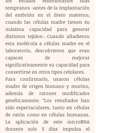
los estados embrionarios más 
tempranos -antes de la implantación 
del embrión en el útero materno, 
cuando las células madre tienen su 
máxima capacidad para generar 
distintos tejidos-. Cuando añadieron 
esta molécula a células madre en el 
laboratorio, descubrieron que eran 
capaces de mejorar 
significativamente su capacidad para 
convertirse en otros tipos celulares.
Para confirmarlo, usaron células 
madre de origen humano y murino, 
además de ratones modificados 
genéticamente. “Los resultados han 
sido espectaculares, tanto en células 
de ratón como en células humanas. 
La aplicación de este microRNA 
durante solo 5 días impulsa el 