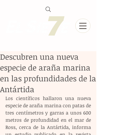
Descubren una nueva
especie de araña marina
en las profundidades de la
Antártida
Los científicos hallaron una nueva 
especie de araña marina con patas de 
tres centímetros y garras a unos 600 
metros de profundidad en el mar de 
Ross, cerca de la Antártida, informa 
un estudio publicado en la revista 