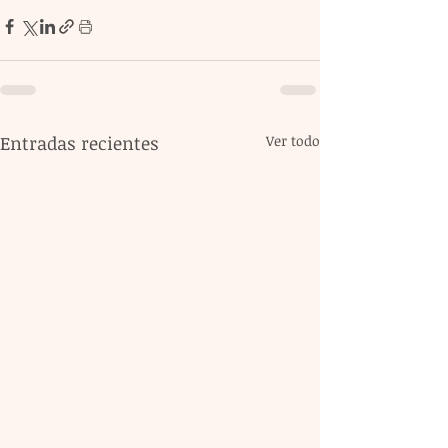
Entradas recientes
Ver todo