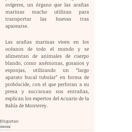
ovígeres, un órgano que las arañas 
marinas macho utilizan para 
transportar las huevas tras 
aparearse.
Las arañas marinas viven en los 
océanos de todo el mundo y se 
alimentan de animales de cuerpo 
blando, como anémonas, gusanos y 
esponjas, utilizando un “largo 
aparato bucal tubular” en forma de 
probóscide, con el que perforan a su 
presa y succionan sus entrañas, 
explican los expertos del Acuario de la 
Bahía de Monterey.
Etiquetas:
ciencia