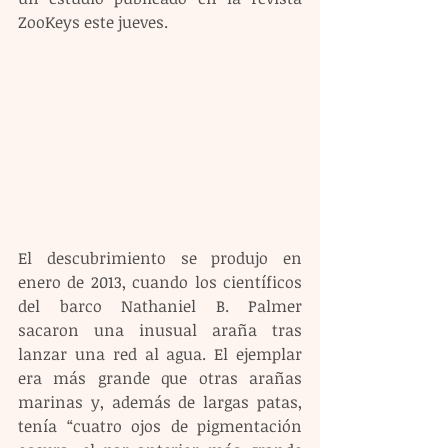
ZooKeys este jueves.
El descubrimiento se produjo en 
enero de 2013, cuando los científicos 
del barco Nathaniel B. Palmer 
sacaron una inusual araña tras 
lanzar una red al agua. El ejemplar 
era más grande que otras arañas 
marinas y, además de largas patas, 
tenía “cuatro ojos de pigmentación 