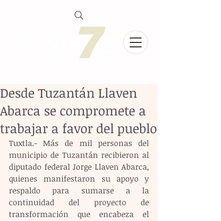
Desde Tuzantán Llaven
Abarca se compromete a
trabajar a favor del pueblo
Tuxtla.- Más de mil personas del 
municipio de Tuzantán recibieron al 
diputado federal Jorge Llaven Abarca, 
quienes manifestaron su apoyo y 
respaldo para sumarse a la 
continuidad del proyecto de 
transformación que encabeza el 