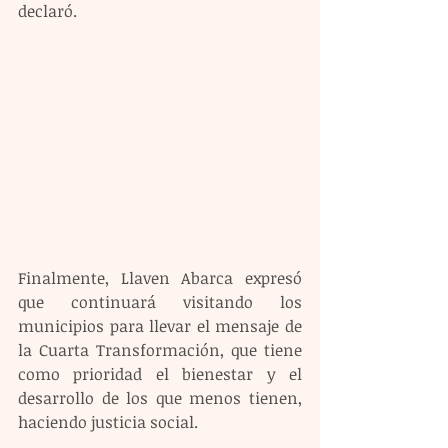
declaró.
Finalmente, Llaven Abarca expresó 
que continuará visitando los 
municipios para llevar el mensaje de 
la Cuarta Transformación, que tiene 
como prioridad el bienestar y el 
desarrollo de los que menos tienen, 
haciendo justicia social.