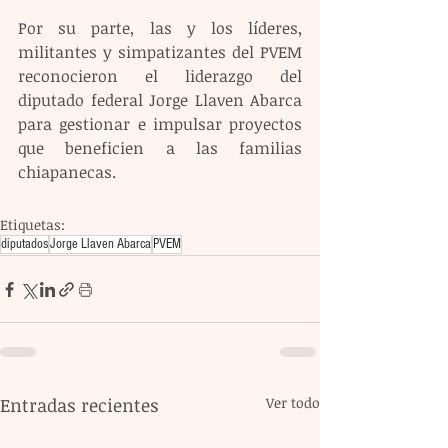
Por su parte, las y los líderes, 
militantes y simpatizantes del PVEM 
reconocieron el liderazgo del 
diputado federal Jorge Llaven Abarca 
para gestionar e impulsar proyectos 
que beneficien a las familias 
chiapanecas.
Etiquetas:
diputados
Jorge Llaven Abarca
PVEM
Entradas recientes
Ver todo