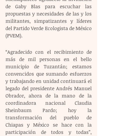
de Gaby Blas para escuchar las 
propuestas y necesidades de las y los 
militantes, simpatizantes y líderes 
del Partido Verde Ecologista de México 
(PVEM).
“Agradecido con el recibimiento de 
más de mil personas en el bello 
municipio de Tuzantán; estamos 
convencidos que sumando esfuerzos 
y trabajando en unidad continuará el 
legado del presidente Andrés Manuel 
Obrador, ahora de la mano de la 
coordinadora nacional Claudia 
Sheinbaum Pardo; hoy la 
transformación del pueblo de 
Chiapas y México se hace con la 
participación de todos y todas”, 