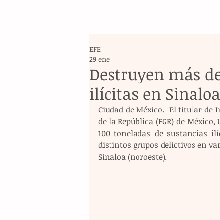
EFE
29 ene
Destruyen más de
ilícitas en Sinaloa
Ciudad de México.- El titular de 
de la República (FGR) de México, 
100 toneladas de sustancias il
distintos grupos delictivos en var
Sinaloa (noroeste). 