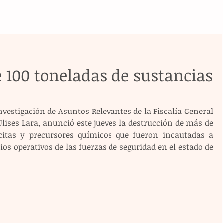
 100 toneladas de sustancias
Investigación de Asuntos Relevantes de la Fiscalía General 
Ulises Lara, anunció este jueves la destrucción de más de 
ícitas y precursores químicos que fueron incautadas a 
ios operativos de las fuerzas de seguridad en el estado de 