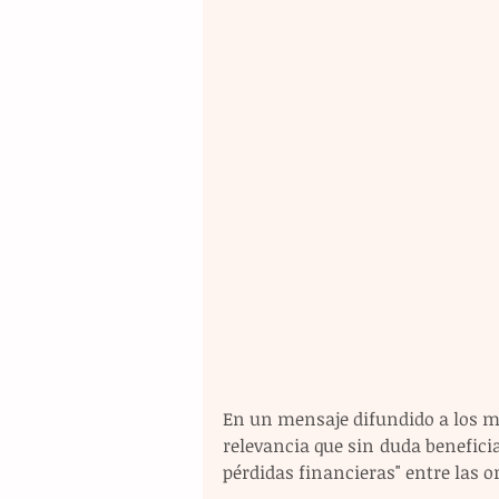
En un mensaje difundido a los med
relevancia que sin duda benefici
pérdidas financieras" entre las o