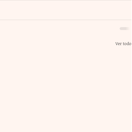
Ver todo