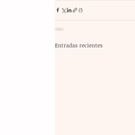
Entradas recientes