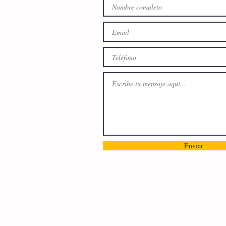
Enviar