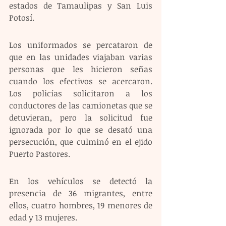
estados de Tamaulipas y San Luis 
Potosí.
Los uniformados se percataron de 
que en las unidades viajaban varias 
personas que les hicieron señas 
cuando los efectivos se acercaron. 
Los policías solicitaron a los 
conductores de las camionetas que se 
detuvieran, pero la solicitud fue 
ignorada por lo que se desató una 
persecución, que culminó en el ejido 
Puerto Pastores.
En los vehículos se detectó la 
presencia de 36 migrantes, entre 
ellos, cuatro hombres, 19 menores de 
edad y 13 mujeres.