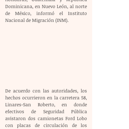
Dominicana, en Nuevo León, al norte 
de México, informó el Instituto 
Nacional de Migración (INM).
De acuerdo con las autoridades, los 
hechos ocurrieron en la carretera 58, 
Linares-San Roberto, en donde 
efectivos de Seguridad Pública 
avistaron dos camionetas Ford Lobo 
con placas de circulación de los 