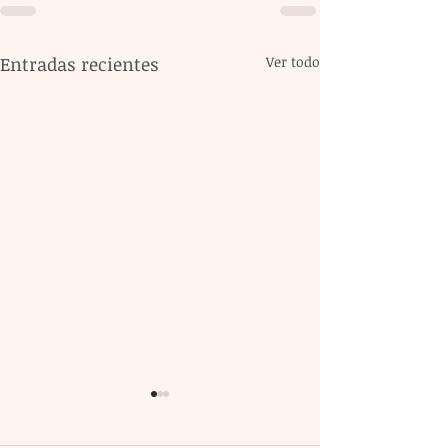
Entradas recientes
Ver todo