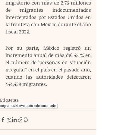
migratorio con más de 2,76 millones 
de migrantes indocumentados 
interceptados por Estados Unidos en 
la frontera con México durante el año 
fiscal 2022.
Por su parte, México registró un 
incremento anual de más del 43 % en 
el número de "personas en situación 
irregular" en el país en el pasado año, 
cuando las autoridades detectaron 
444,439 migrantes.
Etiquetas:
migrantes
Nuevo León
Indocumentados