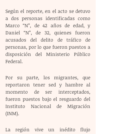
Según el reporte, en el acto se detuvo 
a dos personas identificadas como 
Marco “N”, de 42 años de edad, y 
Daniel “N”, de 32, quienes fueron 
acusados del delito de tráfico de 
personas, por lo que fueron puestos a 
disposición del Ministerio Público 
Federal.
Por su parte, los migrantes, que 
reportaron tener sed y hambre al 
momento de ser interceptados, 
fueron puestos bajo el resguardo del 
Instituto Nacional de Migración 
(INM).
La región vive un inédito flujo 