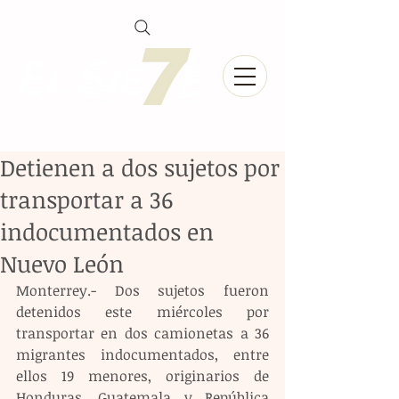
Detienen a dos sujetos por
transportar a 36
indocumentados en
Nuevo León
Monterrey.- Dos sujetos fueron 
detenidos este miércoles por 
transportar en dos camionetas a 36 
migrantes indocumentados, entre 
ellos 19 menores, originarios de 
Honduras, Guatemala y República 