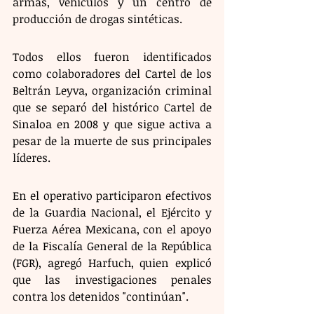
armas, vehículos y un centro de 
producción de drogas sintéticas. 
Todos ellos fueron identificados 
como colaboradores del Cartel de los 
Beltrán Leyva, organización criminal 
que se separó del histórico Cartel de 
Sinaloa en 2008 y que sigue activa a 
pesar de la muerte de sus principales 
líderes. 
En el operativo participaron efectivos 
de la Guardia Nacional, el Ejército y 
Fuerza Aérea Mexicana, con el apoyo 
de la Fiscalía General de la República 
(FGR), agregó Harfuch, quien explicó 
que las investigaciones penales 
contra los detenidos "continúan". 