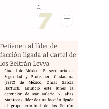
Detienen al líder de
facción ligada al Cartel de
los Beltrán Leyva
Ciudad de México.- El secretario de 
Seguridad y Protección Ciudadana 
(SSPC) de México, Omar García 
Harfuch, anunció este lunes la 
detención de Iván Valerio 'N', alias 
Mantecas, líder de una facción ligada 
al grupo criminal de los Beltrán 