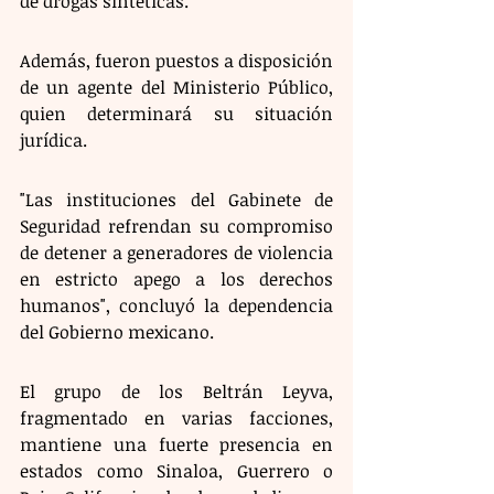
de drogas sintéticas. 
Además, fueron puestos a disposición 
de un agente del Ministerio Público, 
quien determinará su situación 
jurídica. 
"Las instituciones del Gabinete de 
Seguridad refrendan su compromiso 
de detener a generadores de violencia 
en estricto apego a los derechos 
humanos", concluyó la dependencia 
del Gobierno mexicano. 
El grupo de los Beltrán Leyva, 
fragmentado en varias facciones, 
mantiene una fuerte presencia en 
estados como Sinaloa, Guerrero o 