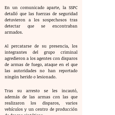
En un comunicado aparte, la SSPC 
detalló que las fuerzas de seguridad 
detuvieron a los sospechosos tras 
detectar que se encontraban 
armados. 
Al percatarse de su presencia, los 
integrantes del grupo criminal 
agredieron a los agentes con disparos 
de armas de fuego, ataque en el que 
las autoridades no han reportado 
ningún herido o lesionado. 
Tras su arresto se les incautó, 
además de las armas con las que 
realizaron los disparos, varios 
vehículos y un centro de producción 