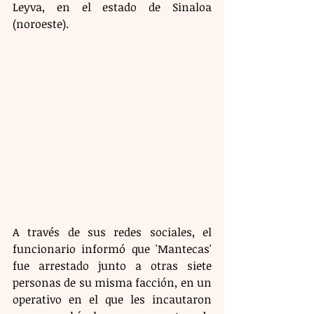
Leyva, en el estado de Sinaloa 
(noroeste). 
A través de sus redes sociales, el 
funcionario informó que 'Mantecas' 
fue arrestado junto a otras siete 
personas de su misma facción, en un 
operativo en el que les incautaron 