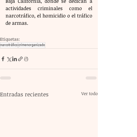
Baja California, donde se dedican a 
actividades criminales como el 
narcotráfico, el homicidio o el tráfico 
de armas.
Etiquetas:
narcotráfico
crimenorganizado
Entradas recientes
Ver todo